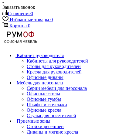
Заказать звонок
Сравнение
0
Избранные товары
0
Корзина
0
Кабинет руководителя
Кабинеты для руководителей
Столы для руководителей
Кресла для руководителей
Офисные диваны
Мебель для персонала
Серии мебели для персонала
Офисные столы
Офисные тумбы
Шкафы и стеллажи
Офисные кресла
Стулья для посетителей
Приемные зоны
Стойки ресепшен
Диваны и мягкие кресла