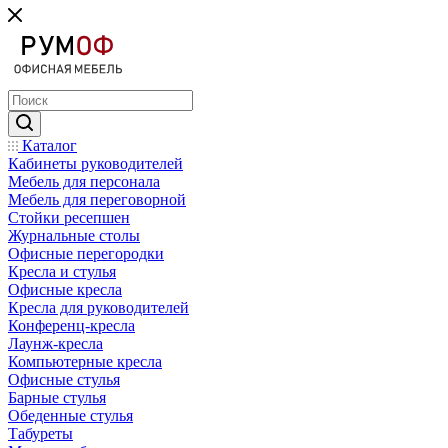
Каталог
Кабинеты руководителей
Мебель для персонала
Мебель для переговорной
Стойки ресепшен
Журнальные столы
Офисные перегородки
Кресла и стулья
Офисные кресла
Кресла для руководителей
Конференц-кресла
Лаунж-кресла
Компьютерные кресла
Офисные стулья
Барные стулья
Обеденные стулья
Табуреты