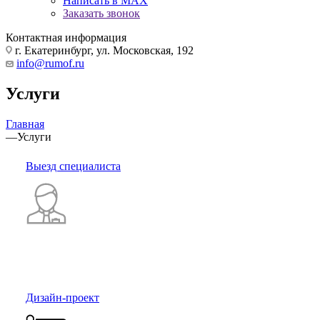
Написать в MAX
Заказать звонок
Контактная информация
г. Екатеринбург, ул. Московская, 192
info@rumof.ru
Услуги
Главная
—
Услуги
Выезд специалиста
Дизайн-проект