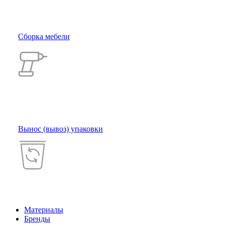
Сборка мебели
Вынос (вывоз) упаковки
Материалы
Бренды