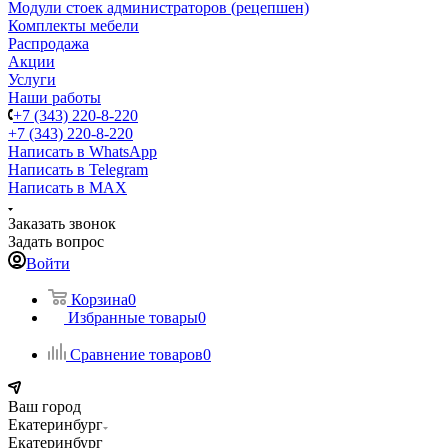
Модули стоек администраторов (рецепшен)
Комплекты мебели
Распродажа
Акции
Услуги
Наши работы
+7 (343) 220-8-220
+7 (343) 220-8-220
Написать в WhatsApp
Написать в Telegram
Написать в MAX
Заказать звонок
Задать вопрос
Войти
Корзина
0
Избранные товары
0
Сравнение товаров
0
Ваш город
Екатеринбург
Екатеринбург