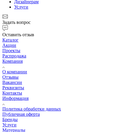
Дизайнерам
Услуги
Задать вопрос
Оставить отзыв
Каталог
Акции
Проекты
Распродажа
Компания
О компании
Отзывы
Вакансии
Реквизиты
Контакты
Информация
Политика обработки данных
Публичная оферта
Бренды
Услуги
Материалы