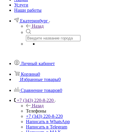
Услуги
Наши работы
Екатеринбург
Назад
Личный кабинет
Корзина
0
Избранные товары
0
Сравнение товаров
0
+7 (343) 220-8-220
Назад
Телефоны
+7 (343) 220-8-220
Написать в WhatsApp
Написать в Telegram