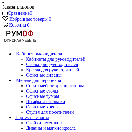
Заказать звонок
Сравнение
0
Избранные товары
0
Корзина
0
Кабинет руководителя
Кабинеты для руководителей
Столы для руководителей
Кресла для руководителей
Офисные диваны
Мебель для персонала
Серии мебели для персонала
Офисные столы
Офисные тумбы
Шкафы и стеллажи
Офисные кресла
Стулья для посетителей
Приемные зоны
Стойки ресепшен
Диваны и мягкие кресла