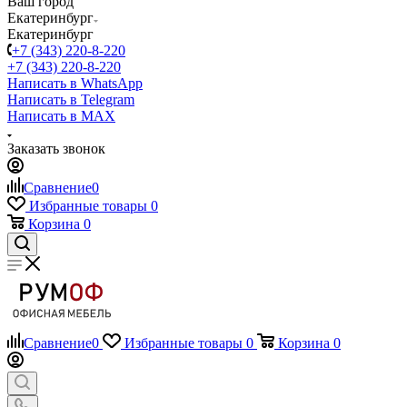
Ваш город
Екатеринбург
Екатеринбург
+7 (343) 220-8-220
+7 (343) 220-8-220
Написать в WhatsApp
Написать в Telegram
Написать в MAX
Заказать звонок
Сравнение
0
Избранные товары
0
Корзина
0
Сравнение
0
Избранные товары
0
Корзина
0