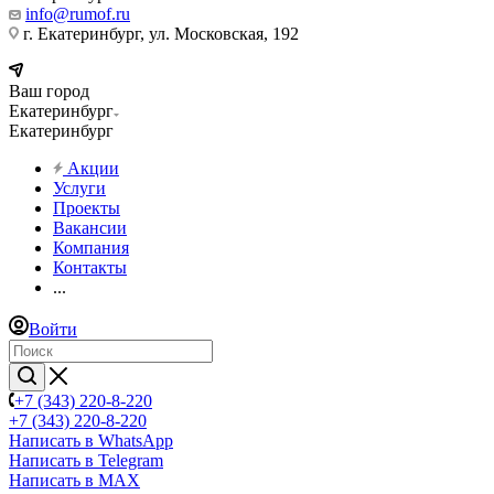
info@rumof.ru
г. Екатеринбург, ул. Московская, 192
Ваш город
Екатеринбург
Екатеринбург
Акции
Услуги
Проекты
Вакансии
Компания
Контакты
...
Войти
+7 (343) 220-8-220
+7 (343) 220-8-220
Написать в WhatsApp
Написать в Telegram
Написать в MAX