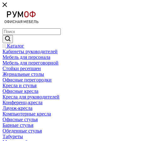
Каталог
Кабинеты руководителей
Мебель для персонала
Мебель для переговорной
Стойки ресепшен
Журнальные столы
Офисные перегородки
Кресла и стулья
Офисные кресла
Кресла для руководителей
Конференц-кресла
Лаунж-кресла
Компьютерные кресла
Офисные стулья
Барные стулья
Обеденные стулья
Табуреты