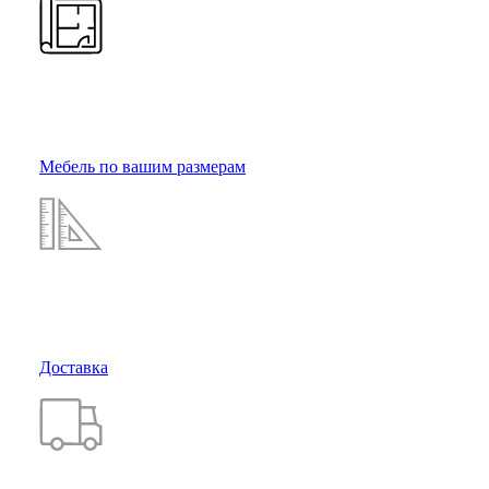
Мебель по вашим размерам
Доставка