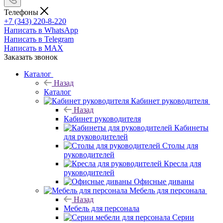
Телефоны
+7 (343) 220-8-220
Написать в WhatsApp
Написать в Telegram
Написать в MAX
Заказать звонок
Каталог
Назад
Каталог
Кабинет руководителя
Назад
Кабинет руководителя
Кабинеты
для руководителей
Столы для
руководителей
Кресла для
руководителей
Офисные диваны
Мебель для персонала
Назад
Мебель для персонала
Серии