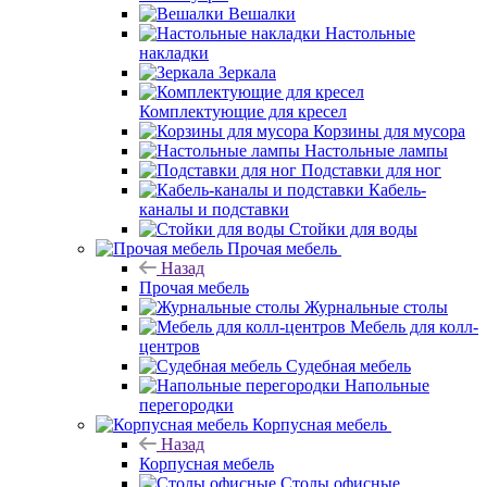
Вешалки
Настольные
накладки
Зеркала
Комплектующие для кресел
Корзины для мусора
Настольные лампы
Подставки для ног
Кабель-
каналы и подставки
Стойки для воды
Прочая мебель
Назад
Прочая мебель
Журнальные столы
Мебель для колл-
центров
Судебная мебель
Напольные
перегородки
Корпусная мебель
Назад
Корпусная мебель
Столы офисные