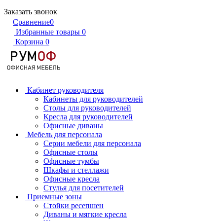
Заказать звонок
Сравнение
0
Избранные товары
0
Корзина
0
Кабинет руководителя
Кабинеты для руководителей
Столы для руководителей
Кресла для руководителей
Офисные диваны
Мебель для персонала
Серии мебели для персонала
Офисные столы
Офисные тумбы
Шкафы и стеллажи
Офисные кресла
Стулья для посетителей
Приемные зоны
Стойки ресепшен
Диваны и мягкие кресла