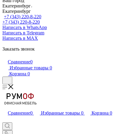
Ваш город
Екатеринбург
Екатеринбург
+7 (343) 220-8-220
+7 (343) 220-8-220
Написать в WhatsApp
Написать в Telegram
Написать в MAX
Заказать звонок
Сравнение
0
Избранные товары
0
Корзина
0
Сравнение
0
Избранные товары
0
Корзина
0