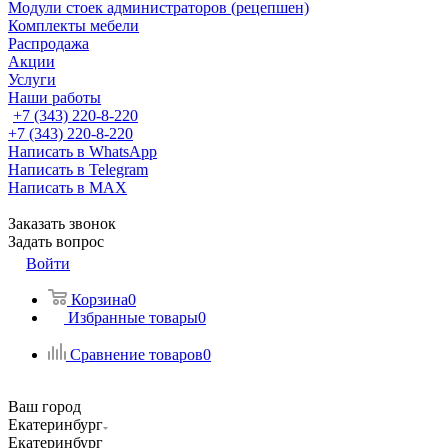
Модули стоек администраторов (рецепшен)
Комплекты мебели
Распродажа
Акции
Услуги
Наши работы
+7 (343) 220-8-220
+7 (343) 220-8-220
Написать в WhatsApp
Написать в Telegram
Написать в MAX
Заказать звонок
Задать вопрос
Войти
Корзина
0
Избранные товары
0
Сравнение товаров
0
Ваш город
Екатеринбург
Екатеринбург