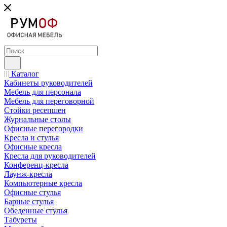
Каталог
Кабинеты руководителей
Мебель для персонала
Мебель для переговорной
Стойки ресепшен
Журнальные столы
Офисные перегородки
Кресла и стулья
Офисные кресла
Кресла для руководителей
Конференц-кресла
Лаунж-кресла
Компьютерные кресла
Офисные стулья
Барные стулья
Обеденные стулья
Табуреты