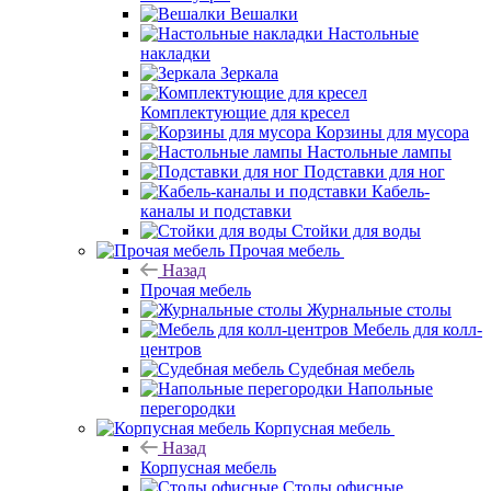
Вешалки
Настольные
накладки
Зеркала
Комплектующие для кресел
Корзины для мусора
Настольные лампы
Подставки для ног
Кабель-
каналы и подставки
Стойки для воды
Прочая мебель
Назад
Прочая мебель
Журнальные столы
Мебель для колл-
центров
Судебная мебель
Напольные
перегородки
Корпусная мебель
Назад
Корпусная мебель
Столы офисные