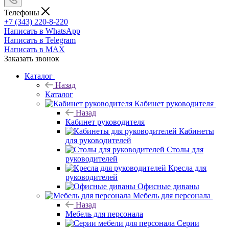
Телефоны
+7 (343) 220-8-220
Написать в WhatsApp
Написать в Telegram
Написать в MAX
Заказать звонок
Каталог
Назад
Каталог
Кабинет руководителя
Назад
Кабинет руководителя
Кабинеты
для руководителей
Столы для
руководителей
Кресла для
руководителей
Офисные диваны
Мебель для персонала
Назад
Мебель для персонала
Серии