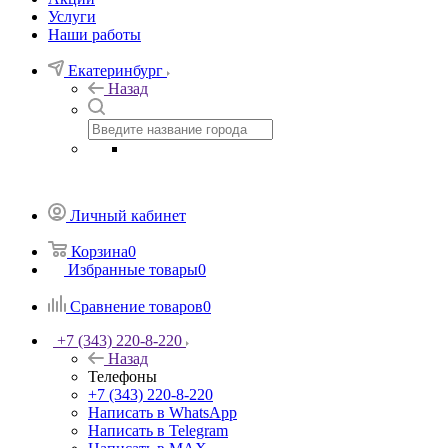
Услуги
Наши работы
Екатеринбург
Назад
Личный кабинет
Корзина
0
Избранные товары
0
Сравнение товаров
0
+7 (343) 220-8-220
Назад
Телефоны
+7 (343) 220-8-220
Написать в WhatsApp
Написать в Telegram