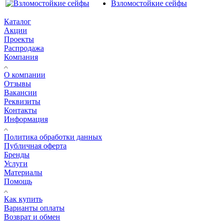
Взломостойкие сейфы
Каталог
Акции
Проекты
Распродажа
Компания
О компании
Отзывы
Вакансии
Реквизиты
Контакты
Информация
Политика обработки данных
Публичная оферта
Бренды
Услуги
Материалы
Помощь
Как купить
Варианты оплаты
Возврат и обмен