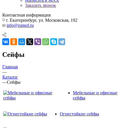
Написать в MAX
Заказать звонок
Контактная информация
г. Екатеринбург, ул. Московская, 192
info@rumof.ru
Сейфы
Главная
—
Каталог
—
Сейфы
Мебельные и офисные
сейфы
Огнестойкие сейфы