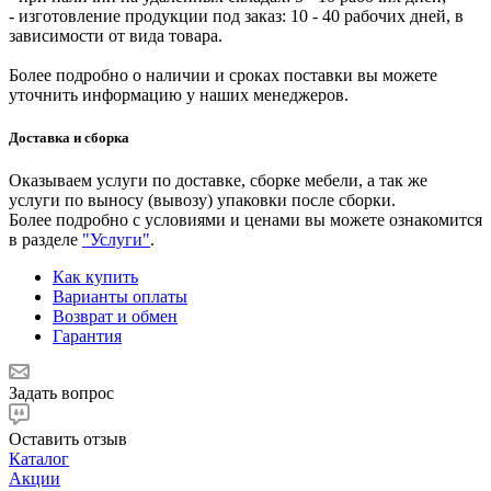
- изготовление продукции под заказ: 10 - 40 рабочих дней, в
зависимости от вида товара.
Более подробно о наличии и сроках поставки вы можете
уточнить информацию у наших менеджеров.
Доставка и сборка
Оказываем услуги по доставке, сборке мебели, а так же
услуги по выносу (вывозу) упаковки после сборки.
Более подробно с условиями и ценами вы можете ознакомится
в разделе
"Услуги"
.
Как купить
Варианты оплаты
Возврат и обмен
Гарантия
Задать вопрос
Оставить отзыв
Каталог
Акции