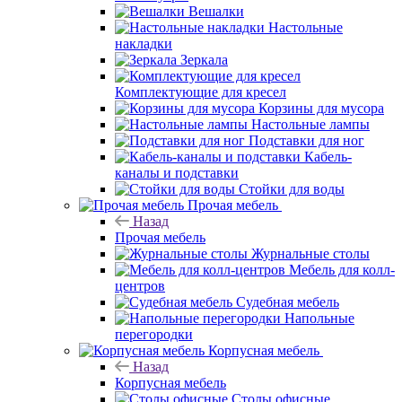
Вешалки
Настольные
накладки
Зеркала
Комплектующие для кресел
Корзины для мусора
Настольные лампы
Подставки для ног
Кабель-
каналы и подставки
Стойки для воды
Прочая мебель
Назад
Прочая мебель
Журнальные столы
Мебель для колл-
центров
Судебная мебель
Напольные
перегородки
Корпусная мебель
Назад
Корпусная мебель
Столы офисные