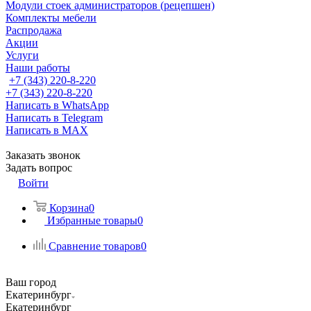
Модули стоек администраторов (рецепшен)
Комплекты мебели
Распродажа
Акции
Услуги
Наши работы
+7 (343) 220-8-220
+7 (343) 220-8-220
Написать в WhatsApp
Написать в Telegram
Написать в MAX
Заказать звонок
Задать вопрос
Войти
Корзина
0
Избранные товары
0
Сравнение товаров
0
Ваш город
Екатеринбург
Екатеринбург