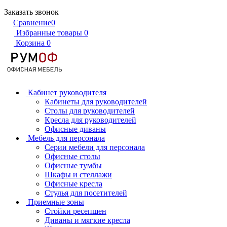
Заказать звонок
Сравнение
0
Избранные товары
0
Корзина
0
Кабинет руководителя
Кабинеты для руководителей
Столы для руководителей
Кресла для руководителей
Офисные диваны
Мебель для персонала
Серии мебели для персонала
Офисные столы
Офисные тумбы
Шкафы и стеллажи
Офисные кресла
Стулья для посетителей
Приемные зоны
Стойки ресепшен
Диваны и мягкие кресла