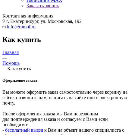
Написать в MAX
Заказать звонок
Контактная информация
г. Екатеринбург, ул. Московская, 192
info@rumof.ru
Как купить
Главная
—
Помощь
—
Как купить
Оформление заказа
Вы можете оформить заказ самостоятельно через корзину на
сайте, позвонить нам, написать на сайте или в электронную
почту.
После оформления заказа мы Вам перезвоним
для подтверждения заказа и согласуем с Вами если
необходимо:
-
бесплатный выезд
к Вам на объект нашего специалиста с