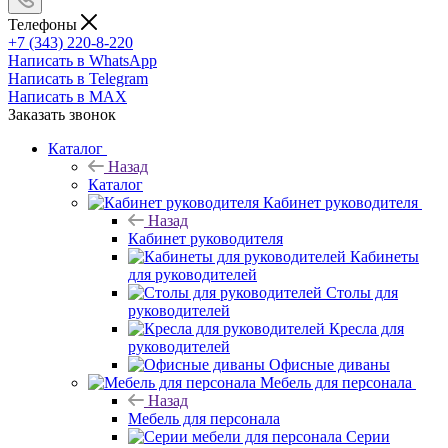
Телефоны
+7 (343) 220-8-220
Написать в WhatsApp
Написать в Telegram
Написать в MAX
Заказать звонок
Каталог
Назад
Каталог
Кабинет руководителя
Назад
Кабинет руководителя
Кабинеты
для руководителей
Столы для
руководителей
Кресла для
руководителей
Офисные диваны
Мебель для персонала
Назад
Мебель для персонала
Серии