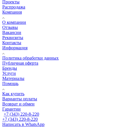
Проекты
Распродажа
Компания
О компании
Отзывы
Вакансии
Реквизиты
Контакты
Информация
Политика обработки данных
Публичная оферта
Бренды
Услуги
Материалы
Помощь
Как купить
Варианты оплаты
Возврат и обмен
Гарантии
+7 (343) 220-8-220
+7 (343) 220-8-220
Написать в WhatsApp