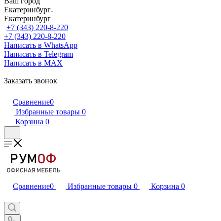
Ваш город
Екатеринбург
Екатеринбург
+7 (343) 220-8-220
+7 (343) 220-8-220
Написать в WhatsApp
Написать в Telegram
Написать в MAX
Заказать звонок
Сравнение
0
Избранные товары
0
Корзина
0
Сравнение
0
Избранные товары
0
Корзина
0