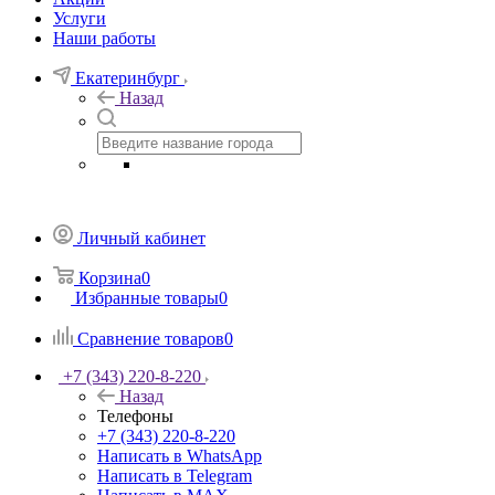
Услуги
Наши работы
Екатеринбург
Назад
Личный кабинет
Корзина
0
Избранные товары
0
Сравнение товаров
0
+7 (343) 220-8-220
Назад
Телефоны
+7 (343) 220-8-220
Написать в WhatsApp
Написать в Telegram