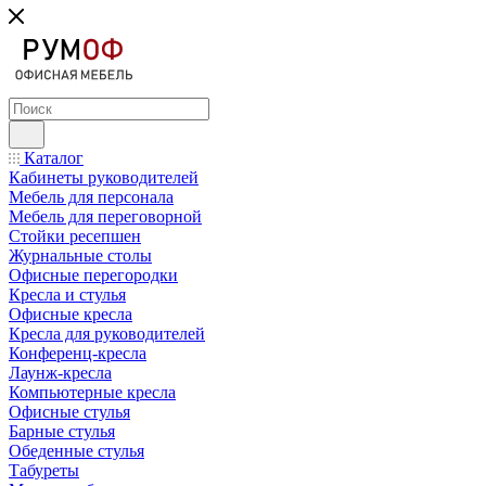
Каталог
Кабинеты руководителей
Мебель для персонала
Мебель для переговорной
Стойки ресепшен
Журнальные столы
Офисные перегородки
Кресла и стулья
Офисные кресла
Кресла для руководителей
Конференц-кресла
Лаунж-кресла
Компьютерные кресла
Офисные стулья
Барные стулья
Обеденные стулья
Табуреты