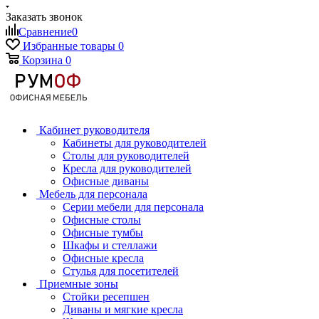
Заказать звонок
Сравнение
0
Избранные товары
0
Корзина
0
Кабинет руководителя
Кабинеты для руководителей
Столы для руководителей
Кресла для руководителей
Офисные диваны
Мебель для персонала
Серии мебели для персонала
Офисные столы
Офисные тумбы
Шкафы и стеллажи
Офисные кресла
Стулья для посетителей
Приемные зоны
Стойки ресепшен
Диваны и мягкие кресла