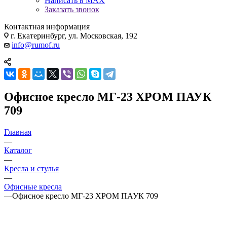
Написать в MAX
Заказать звонок
Контактная информация
г. Екатеринбург, ул. Московская, 192
info@rumof.ru
Офисное кресло МГ-23 ХРОМ ПАУК
709
Главная
—
Каталог
—
Кресла и стулья
—
Офисные кресла
—
Офисное кресло МГ-23 ХРОМ ПАУК 709