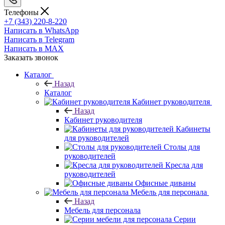
Телефоны
+7 (343) 220-8-220
Написать в WhatsApp
Написать в Telegram
Написать в MAX
Заказать звонок
Каталог
Назад
Каталог
Кабинет руководителя
Назад
Кабинет руководителя
Кабинеты
для руководителей
Столы для
руководителей
Кресла для
руководителей
Офисные диваны
Мебель для персонала
Назад
Мебель для персонала
Серии