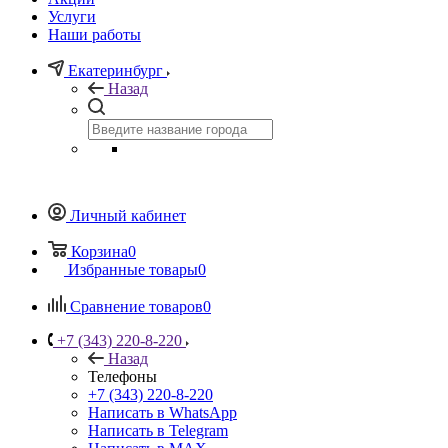
Услуги
Наши работы
Екатеринбург
Назад
Личный кабинет
Корзина
0
Избранные товары
0
Сравнение товаров
0
+7 (343) 220-8-220
Назад
Телефоны
+7 (343) 220-8-220
Написать в WhatsApp
Написать в Telegram