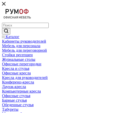
Каталог
Кабинеты руководителей
Мебель для персонала
Мебель для переговорной
Стойки ресепшен
Журнальные столы
Офисные перегородки
Кресла и стулья
Офисные кресла
Кресла для руководителей
Конференц-кресла
Лаунж-кресла
Компьютерные кресла
Офисные стулья
Барные стулья
Обеденные стулья
Табуреты