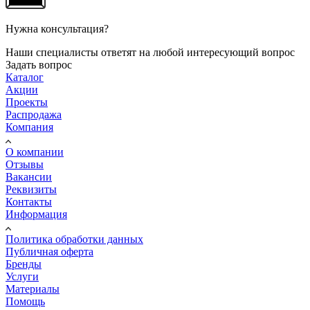
Нужна консультация?
Наши специалисты ответят на любой интересующий вопрос
Задать вопрос
Каталог
Акции
Проекты
Распродажа
Компания
О компании
Отзывы
Вакансии
Реквизиты
Контакты
Информация
Политика обработки данных
Публичная оферта
Бренды
Услуги
Материалы
Помощь