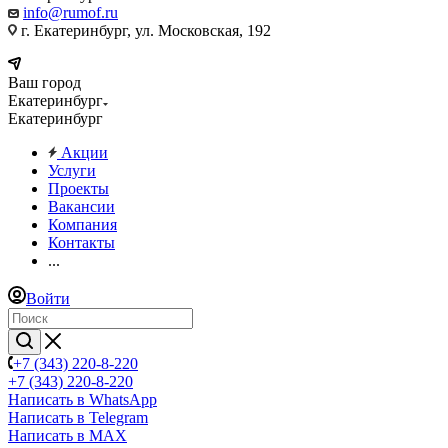
info@rumof.ru
г. Екатеринбург, ул. Московская, 192
Ваш город
Екатеринбург
Екатеринбург
Акции
Услуги
Проекты
Вакансии
Компания
Контакты
...
Войти
+7 (343) 220-8-220
+7 (343) 220-8-220
Написать в WhatsApp
Написать в Telegram
Написать в MAX