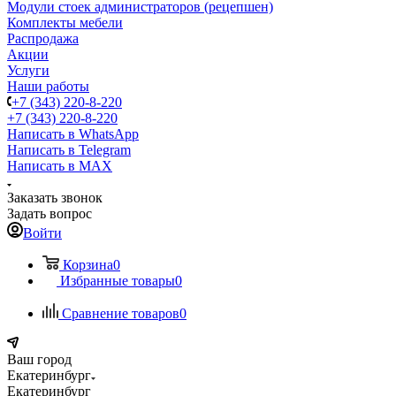
Модули стоек администраторов (рецепшен)
Комплекты мебели
Распродажа
Акции
Услуги
Наши работы
+7 (343) 220-8-220
+7 (343) 220-8-220
Написать в WhatsApp
Написать в Telegram
Написать в MAX
Заказать звонок
Задать вопрос
Войти
Корзина
0
Избранные товары
0
Сравнение товаров
0
Ваш город
Екатеринбург
Екатеринбург