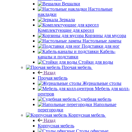
Вешалки
Настольные
накладки
Зеркала
Комплектующие для кресел
Корзины для мусора
Настольные лампы
Подставки для ног
Кабель-
каналы и подставки
Стойки для воды
Прочая мебель
Назад
Прочая мебель
Журнальные столы
Мебель для колл-
центров
Судебная мебель
Напольные
перегородки
Корпусная мебель
Назад
Корпусная мебель
Столы офисные