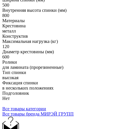
500
Внутренняя высота спинки (мм)
800
Материалы
Крестовина
металл
Конструктив
Максимальная нагрузка (кг)
120
Диаметр крестовины (мм)
600
Ролики
для ламината (прорезиненные)
Тип спинки
высокая
Фиксация спинки
в нескольких положениях
Подголовник
Нет
Все товары категории
Все товары бренда МИРЭЙ ГРУПП