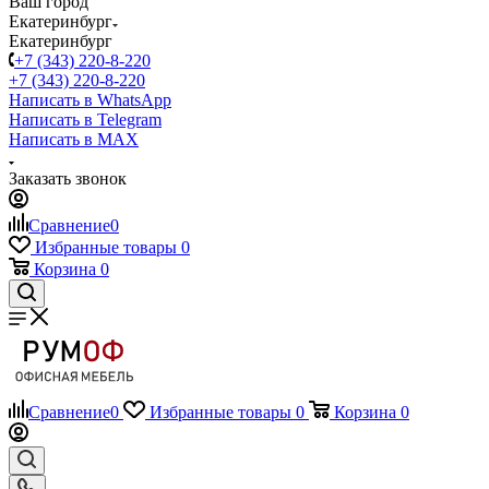
Ваш город
Екатеринбург
Екатеринбург
+7 (343) 220-8-220
+7 (343) 220-8-220
Написать в WhatsApp
Написать в Telegram
Написать в MAX
Заказать звонок
Сравнение
0
Избранные товары
0
Корзина
0
Сравнение
0
Избранные товары
0
Корзина
0