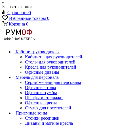
Заказать звонок
Сравнение
0
Избранные товары
0
Корзина
0
Кабинет руководителя
Кабинеты для руководителей
Столы для руководителей
Кресла для руководителей
Офисные диваны
Мебель для персонала
Серии мебели для персонала
Офисные столы
Офисные тумбы
Шкафы и стеллажи
Офисные кресла
Стулья для посетителей
Приемные зоны
Стойки ресепшен
Диваны и мягкие кресла