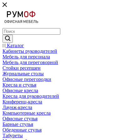
Каталог
Кабинеты руководителей
Мебель для персонала
Мебель для переговорной
Стойки ресепшен
Журнальные столы
Офисные перегородки
Кресла и стулья
Офисные кресла
Кресла для руководителей
Конференц-кресла
Лаунж-кресла
Компьютерные кресла
Офисные стулья
Барные стулья
Обеденные стулья
Табуреты