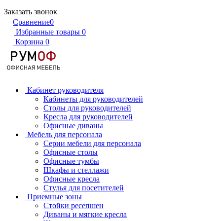
Заказать звонок
Сравнение
0
Избранные товары
0
Корзина
0
Кабинет руководителя
Кабинеты для руководителей
Столы для руководителей
Кресла для руководителей
Офисные диваны
Мебель для персонала
Серии мебели для персонала
Офисные столы
Офисные тумбы
Шкафы и стеллажи
Офисные кресла
Стулья для посетителей
Приемные зоны
Стойки ресепшен
Диваны и мягкие кресла