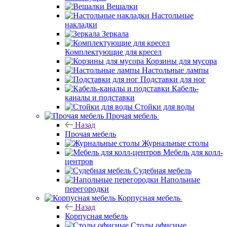
Вешалки
Настольные
накладки
Зеркала
Комплектующие для кресел
Корзины для мусора
Настольные лампы
Подставки для ног
Кабель-
каналы и подставки
Стойки для воды
Прочая мебель
Назад
Прочая мебель
Журнальные столы
Мебель для колл-
центров
Судебная мебель
Напольные
перегородки
Корпусная мебель
Назад
Корпусная мебель
Столы офисные