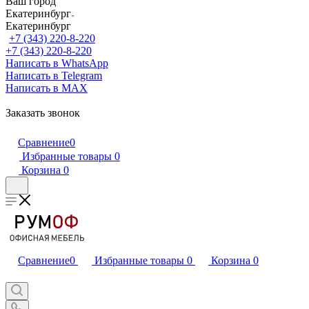
Ваш город
Екатеринбург
Екатеринбург
+7 (343) 220-8-220
+7 (343) 220-8-220
Написать в WhatsApp
Написать в Telegram
Написать в MAX
Заказать звонок
Сравнение
0
Избранные товары
0
Корзина
0
Сравнение
0
Избранные товары
0
Корзина
0