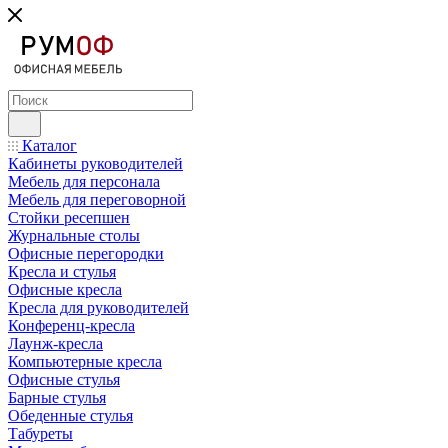
Каталог
Кабинеты руководителей
Мебель для персонала
Мебель для переговорной
Стойки ресепшен
Журнальные столы
Офисные перегородки
Кресла и стулья
Офисные кресла
Кресла для руководителей
Конференц-кресла
Лаунж-кресла
Компьютерные кресла
Офисные стулья
Барные стулья
Обеденные стулья
Табуреты