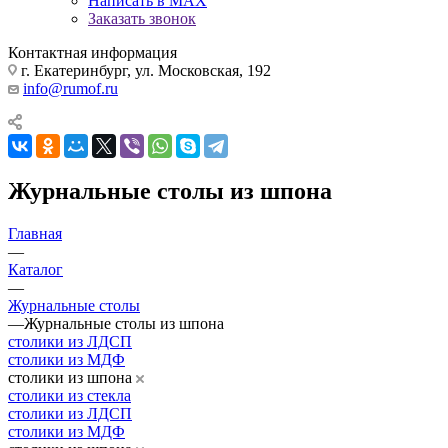
Написать в MAX
Заказать звонок
Контактная информация
г. Екатеринбург, ул. Московская, 192
info@rumof.ru
Журнальные столы из шпона
Главная
—
Каталог
—
Журнальные столы
—
Журнальные столы из шпона
столики из ЛДСП
столики из МДФ
столики из шпона
столики из стекла
столики из ЛДСП
столики из МДФ