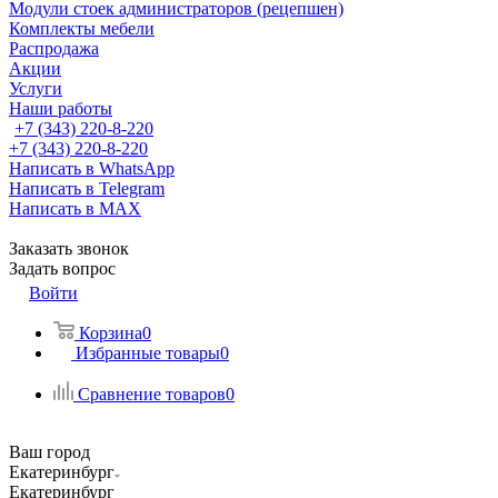
Модули стоек администраторов (рецепшен)
Комплекты мебели
Распродажа
Акции
Услуги
Наши работы
+7 (343) 220-8-220
+7 (343) 220-8-220
Написать в WhatsApp
Написать в Telegram
Написать в MAX
Заказать звонок
Задать вопрос
Войти
Корзина
0
Избранные товары
0
Сравнение товаров
0
Ваш город
Екатеринбург
Екатеринбург