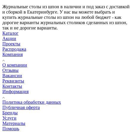
Журнальные столы из шпон в наличии и под заказ с доставкой
и сборкой в Екатеринбурге. У нас вы можете выбрать и
купить журнальные столы из шпон на любой бюджет - как
дорогие варианты журнальных столиков сделанных из шпон,
так и не дорогие варианты.
Каталог
Акции
Проекты
Распродажа
Компания
О компании
Отзывы
Вакансии
Реквизиты
Контакты
Информация
Политика обработки данных
Публичная оферта
Бренды
Услуги
Материалы
Помощь