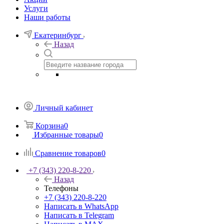
Услуги
Наши работы
Екатеринбург
Назад
Личный кабинет
Корзина
0
Избранные товары
0
Сравнение товаров
0
+7 (343) 220-8-220
Назад
Телефоны
+7 (343) 220-8-220
Написать в WhatsApp
Написать в Telegram