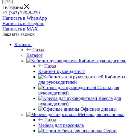
Телефоны
+7 (343) 220-8-220
Написать в WhatsApp
Написать в Telegram
Написать в MAX
Заказать звонок
Каталог
Назад
Каталог
Кабинет руководителя
Назад
Кабинет руководителя
Кабинеты
для руководителей
Столы для
руководителей
Кресла для
руководителей
Офисные диваны
Мебель для персонала
Назад
Мебель для персонала
Серии