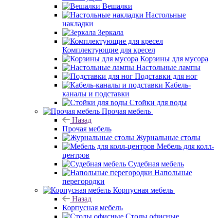
Вешалки
Настольные
накладки
Зеркала
Комплектующие для кресел
Корзины для мусора
Настольные лампы
Подставки для ног
Кабель-
каналы и подставки
Стойки для воды
Прочая мебель
Назад
Прочая мебель
Журнальные столы
Мебель для колл-
центров
Судебная мебель
Напольные
перегородки
Корпусная мебель
Назад
Корпусная мебель
Столы офисные