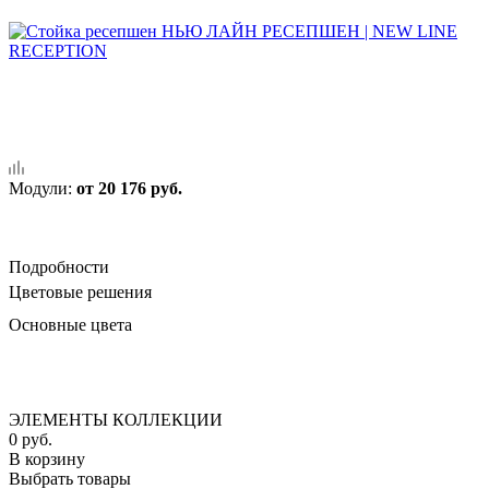
Модули:
от 20 176 руб.
Подробности
Цветовые решения
Основные цвета
ЭЛЕМЕНТЫ КОЛЛЕКЦИИ
0
руб.
В корзину
Выбрать товары