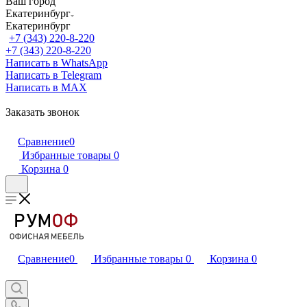
Ваш город
Екатеринбург
Екатеринбург
+7 (343) 220-8-220
+7 (343) 220-8-220
Написать в WhatsApp
Написать в Telegram
Написать в MAX
Заказать звонок
Сравнение
0
Избранные товары
0
Корзина
0
Сравнение
0
Избранные товары
0
Корзина
0