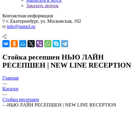
Написать в MAX
Заказать звонок
Контактная информация
г. Екатеринбург, ул. Московская, 192
info@rumof.ru
Стойка ресепшен НЬЮ ЛАЙН
РЕСЕПШЕН | NEW LINE RECEPTION
Главная
—
Каталог
—
Стойки ресепшен
—
НЬЮ ЛАЙН РЕСЕПШЕН | NEW LINE RECEPTION