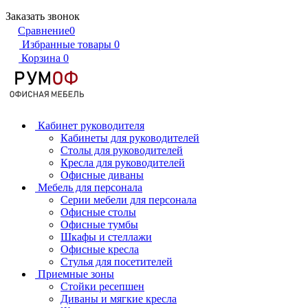
Заказать звонок
Сравнение
0
Избранные товары
0
Корзина
0
Кабинет руководителя
Кабинеты для руководителей
Столы для руководителей
Кресла для руководителей
Офисные диваны
Мебель для персонала
Серии мебели для персонала
Офисные столы
Офисные тумбы
Шкафы и стеллажи
Офисные кресла
Стулья для посетителей
Приемные зоны
Стойки ресепшен
Диваны и мягкие кресла