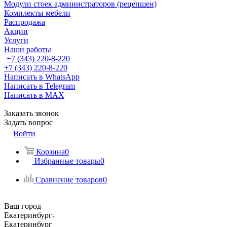
Модули стоек администраторов (рецепшен)
Комплекты мебели
Распродажа
Акции
Услуги
Наши работы
+7 (343) 220-8-220
+7 (343) 220-8-220
Написать в WhatsApp
Написать в Telegram
Написать в MAX
Заказать звонок
Задать вопрос
Войти
Корзина
0
Избранные товары
0
Сравнение товаров
0
Ваш город
Екатеринбург
Екатеринбург