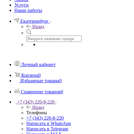
Услуги
Наши работы
Екатеринбург
Назад
Личный кабинет
Корзина
0
Избранные товары
0
Сравнение товаров
0
+7 (343) 220-8-220
Назад
Телефоны
+7 (343) 220-8-220
Написать в WhatsApp
Написать в Telegram