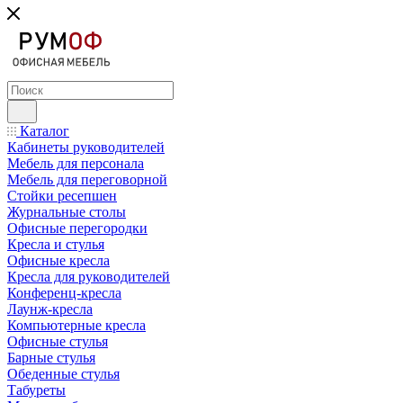
Каталог
Кабинеты руководителей
Мебель для персонала
Мебель для переговорной
Стойки ресепшен
Журнальные столы
Офисные перегородки
Кресла и стулья
Офисные кресла
Кресла для руководителей
Конференц-кресла
Лаунж-кресла
Компьютерные кресла
Офисные стулья
Барные стулья
Обеденные стулья
Табуреты