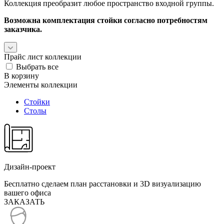
Коллекция преобразит любое пространство входной группы.
Возможна комплектация стойки согласно потребностям
заказчика.
Прайс лист коллекции
Выбрать все
В корзину
Элементы коллекции
Стойки
Столы
Дизайн-проект
Бесплатно сделаем план расстановки и 3D визуализацию
вашего офиса
ЗАКАЗАТЬ