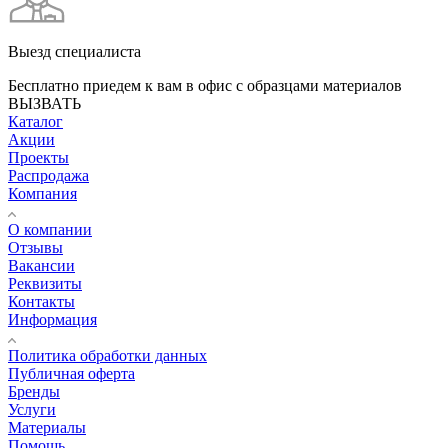
Выезд специалиста
Бесплатно приедем к вам в офис с образцами материалов
ВЫЗВАТЬ
Каталог
Акции
Проекты
Распродажа
Компания
О компании
Отзывы
Вакансии
Реквизиты
Контакты
Информация
Политика обработки данных
Публичная оферта
Бренды
Услуги
Материалы
Помощь