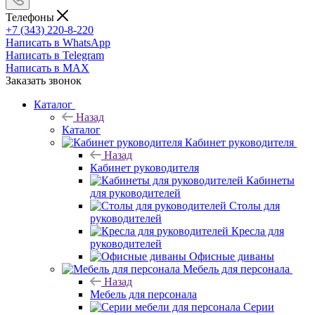
Телефоны
+7 (343) 220-8-220
Написать в WhatsApp
Написать в Telegram
Написать в MAX
Заказать звонок
Каталог
Назад
Каталог
Кабинет руководителя
Назад
Кабинет руководителя
Кабинеты
для руководителей
Столы для
руководителей
Кресла для
руководителей
Офисные диваны
Мебель для персонала
Назад
Мебель для персонала
Серии