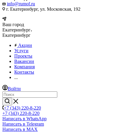
info@rumof.ru
г. Екатеринбург, ул. Московская, 192
Ваш город
Екатеринбург
Екатеринбург
Акции
Услуги
Проекты
Вакансии
Компания
Контакты
...
Войти
+7 (343) 220-8-220
+7 (343) 220-8-220
Написать в WhatsApp
Написать в Telegram
Написать в MAX