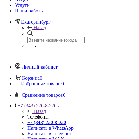
Услуги
Наши работы
Екатеринбург
Назад
Личный кабинет
Корзина
0
Избранные товары
0
Сравнение товаров
0
+7 (343) 220-8-220
Назад
Телефоны
+7 (343) 220-8-220
Написать в WhatsApp
Написать в Telegram