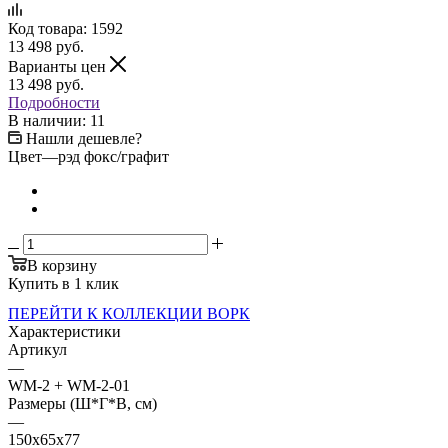
Код товара:
1592
13 498
руб.
Варианты цен
13 498
руб.
Подробности
В наличии: 11
Нашли дешевле?
Цвет
—
рэд фокс/графит
В корзину
Купить в 1 клик
ПЕРЕЙТИ К КОЛЛЕКЦИИ ВОРК
Характеристики
Артикул
—
WM-2 + WM-2-01
Размеры (Ш*Г*В, см)
—
150x65x77