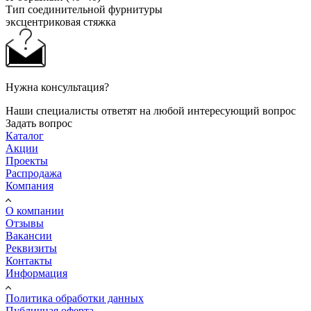
Тип соединительной фурнитуры
эксцентриковая стяжка
Нужна консультация?
Наши специалисты ответят на любой интересующий вопрос
Задать вопрос
Каталог
Акции
Проекты
Распродажа
Компания
О компании
Отзывы
Вакансии
Реквизиты
Контакты
Информация
Политика обработки данных
Публичная оферта