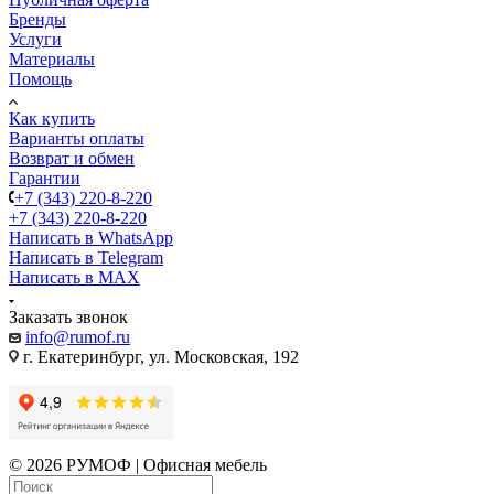
Бренды
Услуги
Материалы
Помощь
Как купить
Варианты оплаты
Возврат и обмен
Гарантии
+7 (343) 220-8-220
+7 (343) 220-8-220
Написать в WhatsApp
Написать в Telegram
Написать в MAX
Заказать звонок
info@rumof.ru
г. Екатеринбург, ул. Московская, 192
© 2026 РУМОФ | Офисная мебель