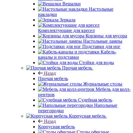
Вешалки
Настольные
накладки
Зеркала
Комплектующие для кресел
Корзины для мусора
Настольные лампы
Подставки для ног
Кабель-
каналы и подставки
Стойки для воды
Прочая мебель
Назад
Прочая мебель
Журнальные столы
Мебель для колл-
центров
Судебная мебель
Напольные
перегородки
Корпусная мебель
Назад
Корпусная мебель
Столы офисные