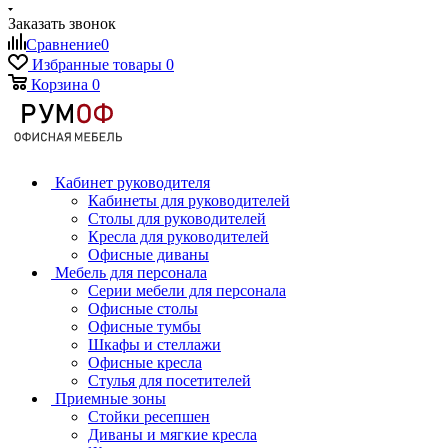
Заказать звонок
Сравнение
0
Избранные товары
0
Корзина
0
Кабинет руководителя
Кабинеты для руководителей
Столы для руководителей
Кресла для руководителей
Офисные диваны
Мебель для персонала
Серии мебели для персонала
Офисные столы
Офисные тумбы
Шкафы и стеллажи
Офисные кресла
Стулья для посетителей
Приемные зоны
Стойки ресепшен
Диваны и мягкие кресла