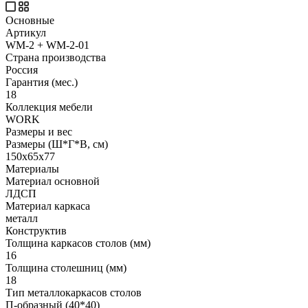
Основные
Артикул
WM-2 + WM-2-01
Страна производства
Россия
Гарантия (мес.)
18
Коллекция мебели
WORK
Размеры и вес
Размеры (Ш*Г*В, см)
150x65x77
Материалы
Материал основной
ЛДСП
Материал каркаса
металл
Конструктив
Толщина каркасов столов (мм)
16
Толщина столешниц (мм)
18
Тип металлокаркасов столов
П-образный (40*40)