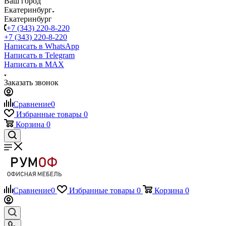
Ваш город
Екатеринбург
Екатеринбург
+7 (343) 220-8-220
+7 (343) 220-8-220
Написать в WhatsApp
Написать в Telegram
Написать в MAX
Заказать звонок
Сравнение
0
Избранные товары
0
Корзина
0
Сравнение
0
Избранные товары
0
Корзина
0