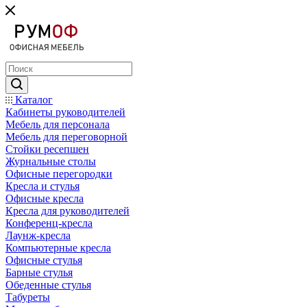
Каталог
Кабинеты руководителей
Мебель для персонала
Мебель для переговорной
Стойки ресепшен
Журнальные столы
Офисные перегородки
Кресла и стулья
Офисные кресла
Кресла для руководителей
Конференц-кресла
Лаунж-кресла
Компьютерные кресла
Офисные стулья
Барные стулья
Обеденные стулья
Табуреты