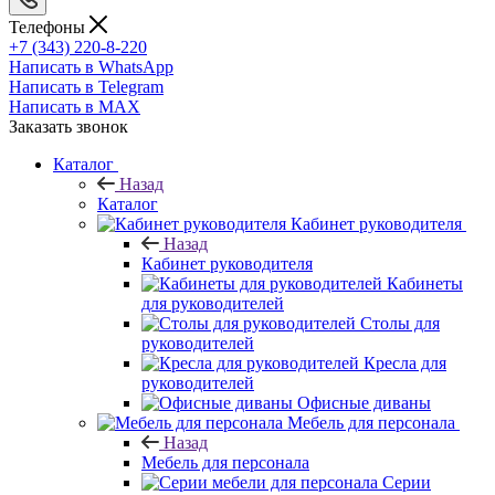
Телефоны
+7 (343) 220-8-220
Написать в WhatsApp
Написать в Telegram
Написать в MAX
Заказать звонок
Каталог
Назад
Каталог
Кабинет руководителя
Назад
Кабинет руководителя
Кабинеты
для руководителей
Столы для
руководителей
Кресла для
руководителей
Офисные диваны
Мебель для персонала
Назад
Мебель для персонала
Серии