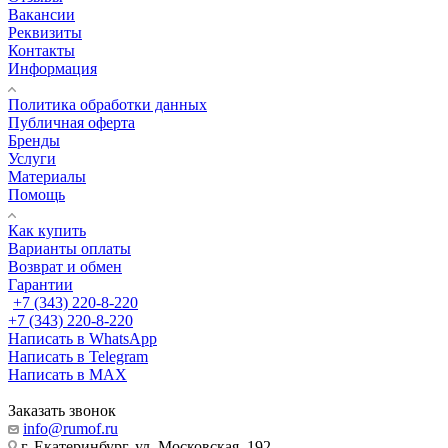
Вакансии
Реквизиты
Контакты
Информация
Политика обработки данных
Публичная оферта
Бренды
Услуги
Материалы
Помощь
Как купить
Варианты оплаты
Возврат и обмен
Гарантии
+7 (343) 220-8-220
+7 (343) 220-8-220
Написать в WhatsApp
Написать в Telegram
Написать в MAX
Заказать звонок
info@rumof.ru
г. Екатеринбург, ул. Московская, 192