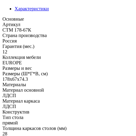
Характеристики
Основные
Артикул
СТМ 178-67К
Страна производства
Россия
Гарантия (мес.)
12
Коллекция мебели
EUROPE
Размеры и вес
Размеры (Ш*Г*В, см)
178x67x74.3
Материалы
Материал основной
ЛДСП
Материал каркаса
ЛДСП
Конструктив
Тип стола
прямой
Толщина каркасов столов (мм)
28