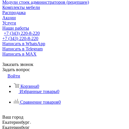
Модули стоек администраторов (рецепшен)
Комплекты мебели
Распродажа
Акции
Услуги
Наши работы
+7 (343) 220-8-220
+7 (343) 220-8-220
Написать в WhatsApp
Написать в Telegram
Написать в MAX
Заказать звонок
Задать вопрос
Войти
Корзина
0
Избранные товары
0
Сравнение товаров
0
Ваш город
Екатеринбург
Екатеринбург