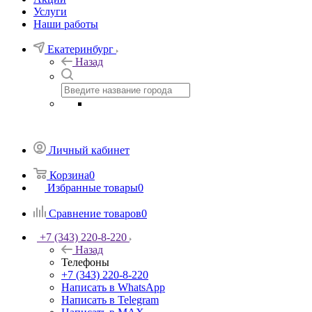
Услуги
Наши работы
Екатеринбург
Назад
Личный кабинет
Корзина
0
Избранные товары
0
Сравнение товаров
0
+7 (343) 220-8-220
Назад
Телефоны
+7 (343) 220-8-220
Написать в WhatsApp
Написать в Telegram