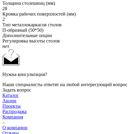
Толщина столешниц (мм)
28
Кромка рабочих поверхностей (мм)
2
Тип металлокаркасов столов
П-образный (50*50)
Дополнительные опции
Регулировка высоты столов
нет
Нужна консультация?
Наши специалисты ответят на любой интересующий вопрос
Задать вопрос
Каталог
Акции
Проекты
Распродажа
Компания
О компании
Отзывы