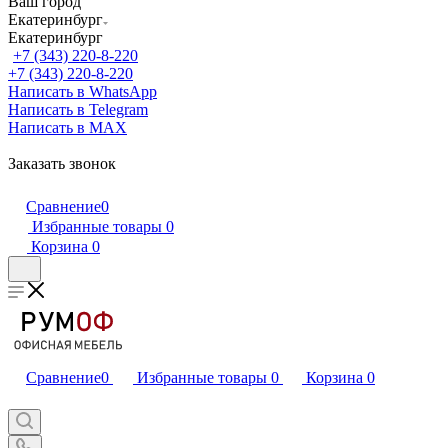
Ваш город
Екатеринбург
Екатеринбург
+7 (343) 220-8-220
+7 (343) 220-8-220
Написать в WhatsApp
Написать в Telegram
Написать в MAX
Заказать звонок
Сравнение
0
Избранные товары
0
Корзина
0
Сравнение
0
Избранные товары
0
Корзина
0