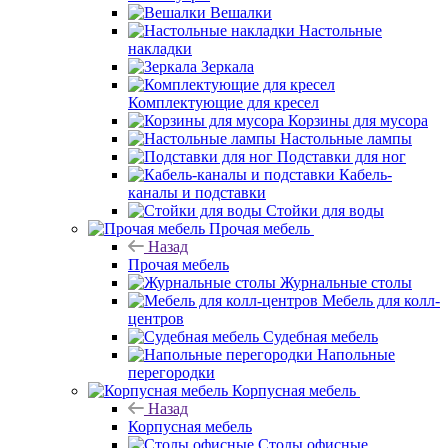
Вешалки
Настольные
накладки
Зеркала
Комплектующие для кресел
Корзины для мусора
Настольные лампы
Подставки для ног
Кабель-
каналы и подставки
Стойки для воды
Прочая мебель
Назад
Прочая мебель
Журнальные столы
Мебель для колл-
центров
Судебная мебель
Напольные
перегородки
Корпусная мебель
Назад
Корпусная мебель
Столы офисные