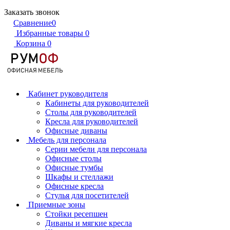
Заказать звонок
Сравнение
0
Избранные товары
0
Корзина
0
Кабинет руководителя
Кабинеты для руководителей
Столы для руководителей
Кресла для руководителей
Офисные диваны
Мебель для персонала
Серии мебели для персонала
Офисные столы
Офисные тумбы
Шкафы и стеллажи
Офисные кресла
Стулья для посетителей
Приемные зоны
Стойки ресепшен
Диваны и мягкие кресла