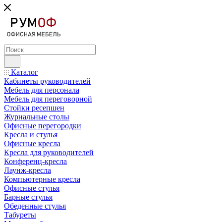
Каталог
Кабинеты руководителей
Мебель для персонала
Мебель для переговорной
Стойки ресепшен
Журнальные столы
Офисные перегородки
Кресла и стулья
Офисные кресла
Кресла для руководителей
Конференц-кресла
Лаунж-кресла
Компьютерные кресла
Офисные стулья
Барные стулья
Обеденные стулья
Табуреты