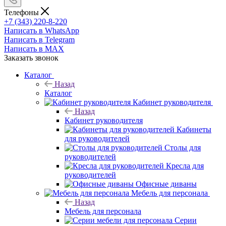
Телефоны
+7 (343) 220-8-220
Написать в WhatsApp
Написать в Telegram
Написать в MAX
Заказать звонок
Каталог
Назад
Каталог
Кабинет руководителя
Назад
Кабинет руководителя
Кабинеты
для руководителей
Столы для
руководителей
Кресла для
руководителей
Офисные диваны
Мебель для персонала
Назад
Мебель для персонала
Серии