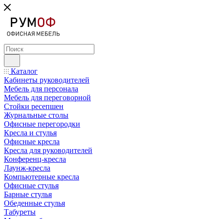
Каталог
Кабинеты руководителей
Мебель для персонала
Мебель для переговорной
Стойки ресепшен
Журнальные столы
Офисные перегородки
Кресла и стулья
Офисные кресла
Кресла для руководителей
Конференц-кресла
Лаунж-кресла
Компьютерные кресла
Офисные стулья
Барные стулья
Обеденные стулья
Табуреты