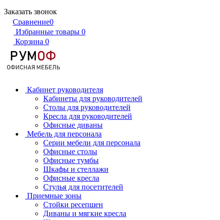
Заказать звонок
Сравнение
0
Избранные товары
0
Корзина
0
Кабинет руководителя
Кабинеты для руководителей
Столы для руководителей
Кресла для руководителей
Офисные диваны
Мебель для персонала
Серии мебели для персонала
Офисные столы
Офисные тумбы
Шкафы и стеллажи
Офисные кресла
Стулья для посетителей
Приемные зоны
Стойки ресепшен
Диваны и мягкие кресла