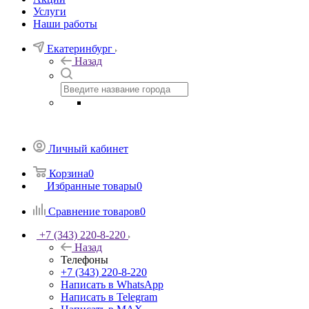
Услуги
Наши работы
Екатеринбург
Назад
Личный кабинет
Корзина
0
Избранные товары
0
Сравнение товаров
0
+7 (343) 220-8-220
Назад
Телефоны
+7 (343) 220-8-220
Написать в WhatsApp
Написать в Telegram