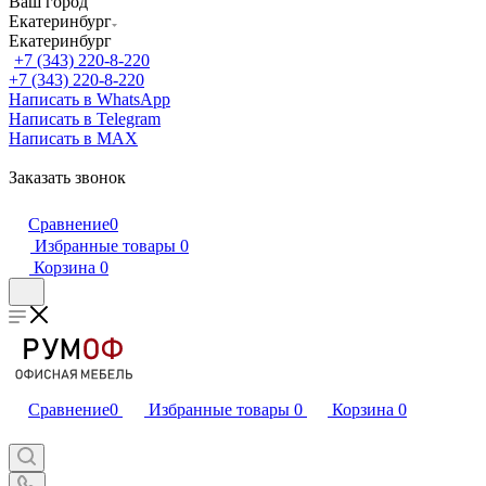
Ваш город
Екатеринбург
Екатеринбург
+7 (343) 220-8-220
+7 (343) 220-8-220
Написать в WhatsApp
Написать в Telegram
Написать в MAX
Заказать звонок
Сравнение
0
Избранные товары
0
Корзина
0
Сравнение
0
Избранные товары
0
Корзина
0