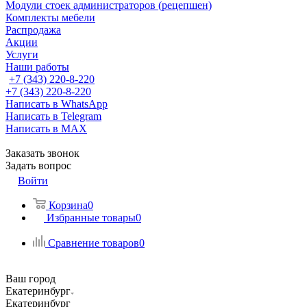
Модули стоек администраторов (рецепшен)
Комплекты мебели
Распродажа
Акции
Услуги
Наши работы
+7 (343) 220-8-220
+7 (343) 220-8-220
Написать в WhatsApp
Написать в Telegram
Написать в MAX
Заказать звонок
Задать вопрос
Войти
Корзина
0
Избранные товары
0
Сравнение товаров
0
Ваш город
Екатеринбург
Екатеринбург