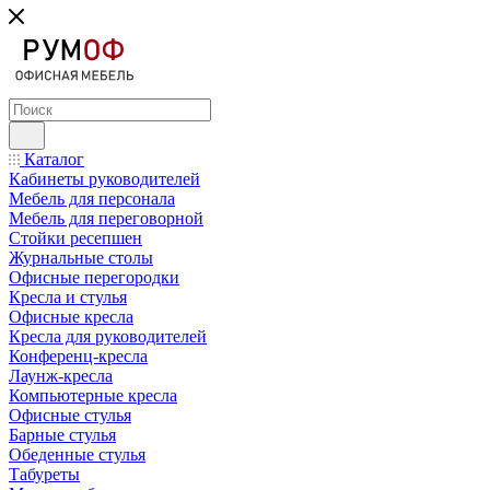
Каталог
Кабинеты руководителей
Мебель для персонала
Мебель для переговорной
Стойки ресепшен
Журнальные столы
Офисные перегородки
Кресла и стулья
Офисные кресла
Кресла для руководителей
Конференц-кресла
Лаунж-кресла
Компьютерные кресла
Офисные стулья
Барные стулья
Обеденные стулья
Табуреты