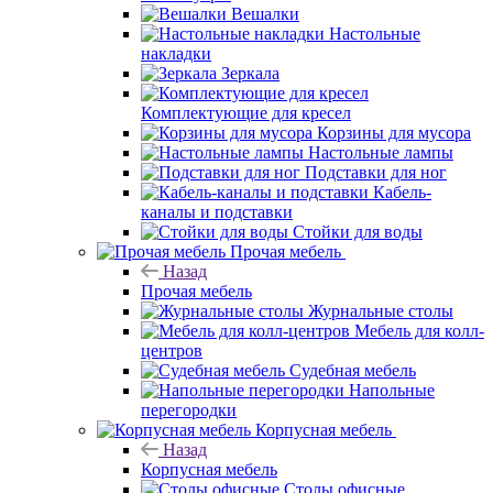
Вешалки
Настольные
накладки
Зеркала
Комплектующие для кресел
Корзины для мусора
Настольные лампы
Подставки для ног
Кабель-
каналы и подставки
Стойки для воды
Прочая мебель
Назад
Прочая мебель
Журнальные столы
Мебель для колл-
центров
Судебная мебель
Напольные
перегородки
Корпусная мебель
Назад
Корпусная мебель
Столы офисные