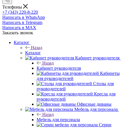
Телефоны
+7 (343) 220-8-220
Написать в WhatsApp
Написать в Telegram
Написать в MAX
Заказать звонок
Каталог
Назад
Каталог
Кабинет руководителя
Назад
Кабинет руководителя
Кабинеты
для руководителей
Столы для
руководителей
Кресла для
руководителей
Офисные диваны
Мебель для персонала
Назад
Мебель для персонала
Серии