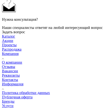
Нужна консультация?
Наши специалисты ответят на любой интересующий вопрос
Задать вопрос
Каталог
Акции
Проекты
Распродажа
Компания
О компании
Отзывы
Вакансии
Реквизиты
Контакты
Информация
Политика обработки данных
Публичная оферта
Бренды
Услуги