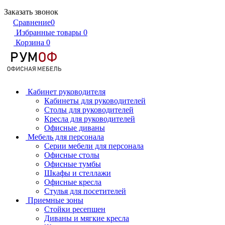
Заказать звонок
Сравнение
0
Избранные товары
0
Корзина
0
Кабинет руководителя
Кабинеты для руководителей
Столы для руководителей
Кресла для руководителей
Офисные диваны
Мебель для персонала
Серии мебели для персонала
Офисные столы
Офисные тумбы
Шкафы и стеллажи
Офисные кресла
Стулья для посетителей
Приемные зоны
Стойки ресепшен
Диваны и мягкие кресла