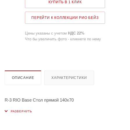
КУПИТЬ В 1 КЛИК
ПЕРЕЙТИ К КОЛЛЕКЦИИ РИО БЕЙЗ
Цены указаны с учетом
НДС 22%
Что бы увеличить фото - кликнете по нему
ОПИСАНИЕ
ХАРАКТЕРИСТИКИ
R-3 RIO Base Стол прямой 140x70