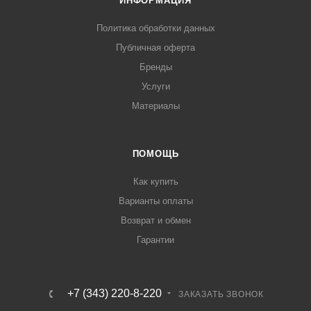
ИНФОРМАЦИЯ
Политика обработки данных
Публичная оферта
Бренды
Услуги
Материалы
ПОМОЩЬ
Как купить
Варианты оплаты
Возврат и обмен
Гарантии
+7 (343) 220-8-220
ЗАКАЗАТЬ ЗВОНОК