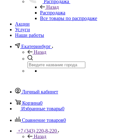
Распродажа
Назад
Распродажа
Все товары по распродаже
Акции
Услуги
Наши работы
Екатеринбург
Назад
Личный кабинет
Корзина
0
Избранные товары
0
Сравнение товаров
0
+7 (343) 220-8-220
Назад