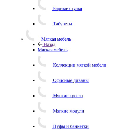
Барные стулья
Табуреты
Мягкая мебель
Назад
Мягкая мебель
Коллекции мягкой мебели
Офисные диваны
Мягкие кресла
Мягкие модули
Пуфы и банкетки