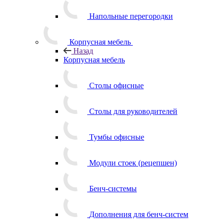
Напольные перегородки
Корпусная мебель
Назад
Корпусная мебель
Столы офисные
Столы для руководителей
Тумбы офисные
Модули стоек (рецепшен)
Бенч-системы
Дополнения для бенч-систем