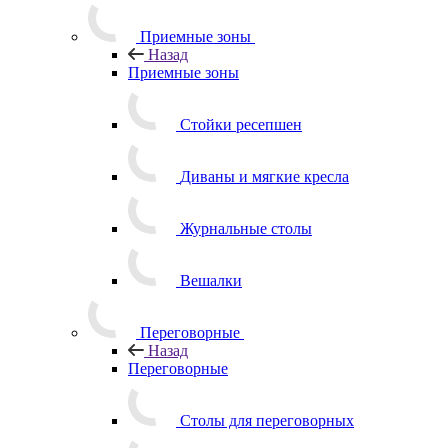
Приемные зоны
Назад
Приемные зоны
Стойки ресепшен
Диваны и мягкие кресла
Журнальные столы
Вешалки
Переговорные
Назад
Переговорные
Столы для переговорных