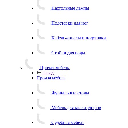
Настольные лампы
Подставки для ног
Кабель-каналы и подставки
Стойки для воды
Прочая мебель
Назад
Прочая мебель
Журнальные столы
Мебель для колл-центров
Судебная мебель