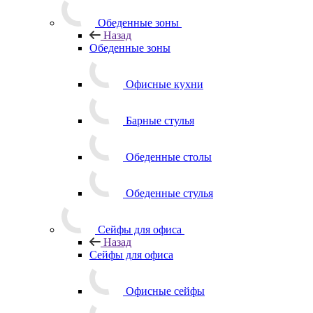
Обеденные зоны
Назад
Обеденные зоны
Офисные кухни
Барные стулья
Обеденные столы
Обеденные стулья
Сейфы для офиса
Назад
Сейфы для офиса
Офисные сейфы