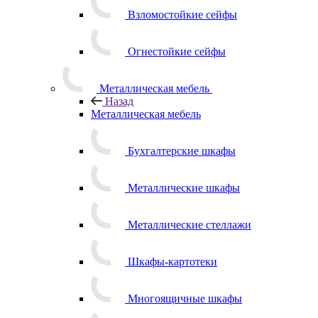
Взломостойкие сейфы
Огнестойкие сейфы
Металлическая мебель
Назад
Металлическая мебель
Бухгалтерские шкафы
Металлические шкафы
Металлические стеллажи
Шкафы-картотеки
Многоящичные шкафы