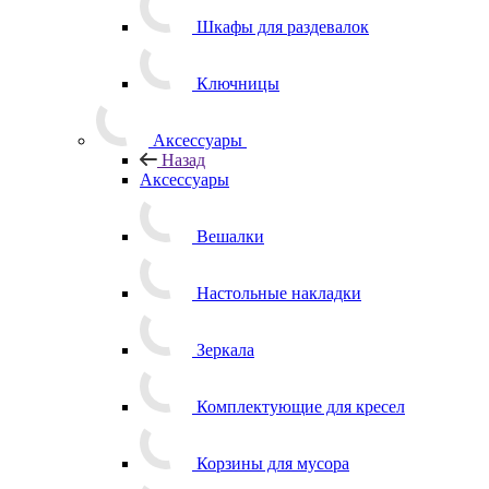
Шкафы для раздевалок
Ключницы
Аксессуары
Назад
Аксессуары
Вешалки
Настольные накладки
Зеркала
Комплектующие для кресел
Корзины для мусора