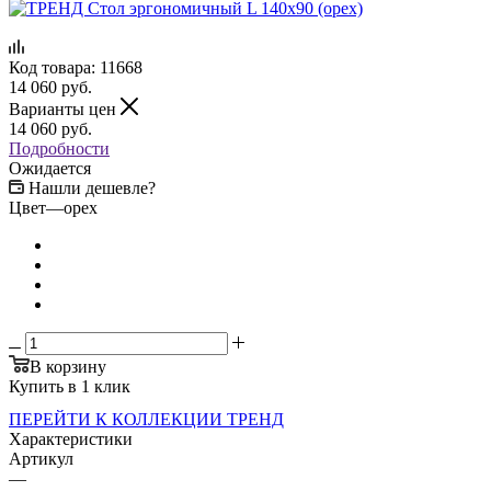
Код товара:
11668
14 060
руб.
Варианты цен
14 060
руб.
Подробности
Ожидается
Нашли дешевле?
Цвет
—
орех
В корзину
Купить в 1 клик
ПЕРЕЙТИ К КОЛЛЕКЦИИ ТРЕНД
Характеристики
Артикул
—