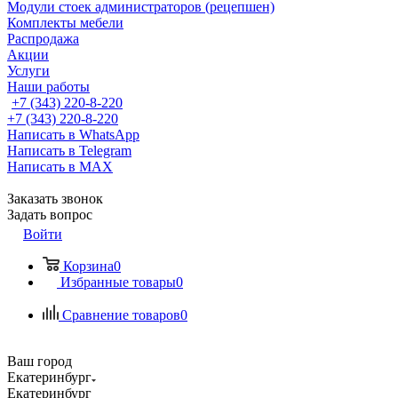
Модули стоек администраторов (рецепшен)
Комплекты мебели
Распродажа
Акции
Услуги
Наши работы
+7 (343) 220-8-220
+7 (343) 220-8-220
Написать в WhatsApp
Написать в Telegram
Написать в MAX
Заказать звонок
Задать вопрос
Войти
Корзина
0
Избранные товары
0
Сравнение товаров
0
Ваш город
Екатеринбург
Екатеринбург