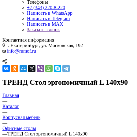
Телефоны
+7 (343) 220-8-220
Написать в WhatsApp
Написать в Telegram
Написать в MAX
Заказать звонок
Контактная информация
г. Екатеринбург, ул. Московская, 192
info@rumof.ru
ТРЕНД Стол эргономичный L 140x90
Главная
—
Каталог
—
Корпусная мебель
—
Офисные столы
—
ТРЕНД Стол эргономичный L 140x90