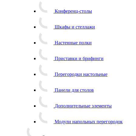
Конференц-столы
Шкафы и стеллажи
Настенные полки
Приставки и брифинги
Перегородки настольные
Панели для столов
Дополнительные элементы
Модули напольных перегородок