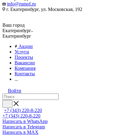
info@rumof.ru
г. Екатеринбург, ул. Московская, 192
Ваш город
Екатеринбург
Екатеринбург
Акции
Услуги
Проекты
Вакансии
Компания
Контакты
...
Войти
+7 (343) 220-8-220
+7 (343) 220-8-220
Написать в WhatsApp
Написать в Telegram
Написать в MAX