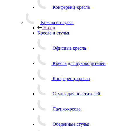
Конференц-кресла
Кресла и стулья
Назад
Кресла и стулья
Офисные кресла
Кресла для руководителей
Конференц-кресла
Стулья для посетителей
Лаунж-кресла
Обеденные стулья