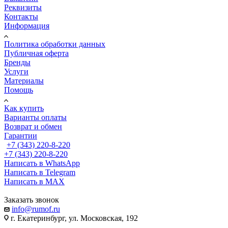
Реквизиты
Контакты
Информация
Политика обработки данных
Публичная оферта
Бренды
Услуги
Материалы
Помощь
Как купить
Варианты оплаты
Возврат и обмен
Гарантии
+7 (343) 220-8-220
+7 (343) 220-8-220
Написать в WhatsApp
Написать в Telegram
Написать в MAX
Заказать звонок
info@rumof.ru
г. Екатеринбург, ул. Московская, 192