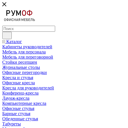
Каталог
Кабинеты руководителей
Мебель для персонала
Мебель для переговорной
Стойки ресепшен
Журнальные столы
Офисные перегородки
Кресла и стулья
Офисные кресла
Кресла для руководителей
Конференц-кресла
Лаунж-кресла
Компьютерные кресла
Офисные стулья
Барные стулья
Обеденные стулья
Табуреты