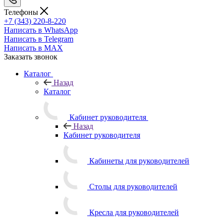
Телефоны
+7 (343) 220-8-220
Написать в WhatsApp
Написать в Telegram
Написать в MAX
Заказать звонок
Каталог
Назад
Каталог
Кабинет руководителя
Назад
Кабинет руководителя
Кабинеты для руководителей
Столы для руководителей
Кресла для руководителей