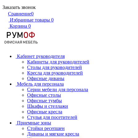
Заказать звонок
Сравнение
0
Избранные товары
0
Корзина
0
Кабинет руководителя
Кабинеты для руководителей
Столы для руководителей
Кресла для руководителей
Офисные диваны
Мебель для персонала
Серии мебели для персонала
Офисные столы
Офисные тумбы
Шкафы и стеллажи
Офисные кресла
Стулья для посетителей
Приемные зоны
Стойки ресепшен
Диваны и мягкие кресла