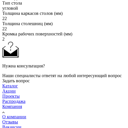
Тип стола
угловой
Толщина каркасов столов (мм)
22
Толщина столешниц (мм)
22
Кромка рабочих поверхностей (мм)
2
Нужна консультация?
Наши специалисты ответят на любой интересующий вопрос
Задать вопрос
Каталог
Акции
Проекты
Распродажа
Компания
О компании
Отзывы
Вакансии