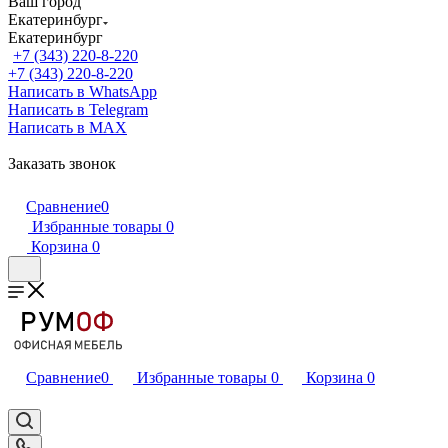
Ваш город
Екатеринбург
Екатеринбург
+7 (343) 220-8-220
+7 (343) 220-8-220
Написать в WhatsApp
Написать в Telegram
Написать в MAX
Заказать звонок
Сравнение
0
Избранные товары
0
Корзина
0
Сравнение
0
Избранные товары
0
Корзина
0