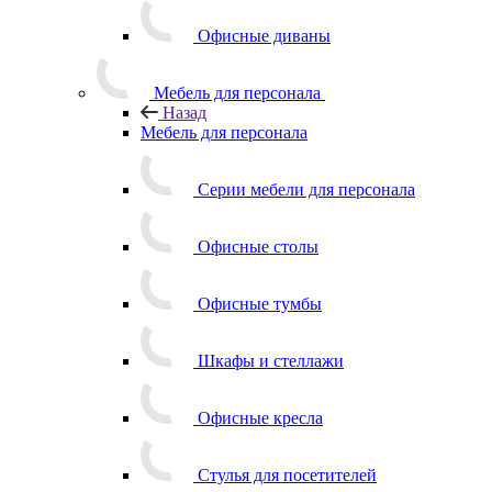
Офисные диваны
Мебель для персонала
Назад
Мебель для персонала
Серии мебели для персонала
Офисные столы
Офисные тумбы
Шкафы и стеллажи
Офисные кресла
Стулья для посетителей