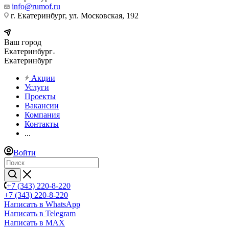
info@rumof.ru
г. Екатеринбург, ул. Московская, 192
Ваш город
Екатеринбург
Екатеринбург
Акции
Услуги
Проекты
Вакансии
Компания
Контакты
...
Войти
+7 (343) 220-8-220
+7 (343) 220-8-220
Написать в WhatsApp
Написать в Telegram
Написать в MAX