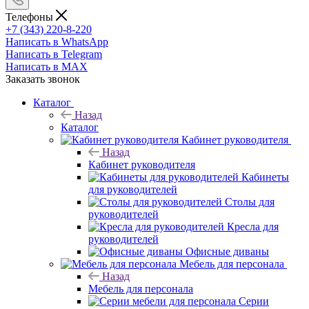
Телефоны
+7 (343) 220-8-220
Написать в WhatsApp
Написать в Telegram
Написать в MAX
Заказать звонок
Каталог
Назад
Каталог
Кабинет руководителя
Назад
Кабинет руководителя
Кабинеты
для руководителей
Столы для
руководителей
Кресла для
руководителей
Офисные диваны
Мебель для персонала
Назад
Мебель для персонала
Серии