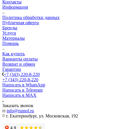
Контакты
Информация
Политика обработки данных
Публичная оферта
Бренды
Услуги
Материалы
Помощь
Как купить
Варианты оплаты
Возврат и обмен
Гарантии
+7 (343) 220-8-220
+7 (343) 220-8-220
Написать в WhatsApp
Написать в Telegram
Написать в MAX
Заказать звонок
info@rumof.ru
г. Екатеринбург, ул. Московская, 192