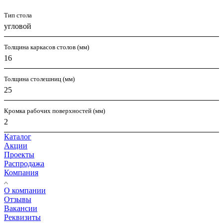
Тип стола
угловой
Толщина каркасов столов (мм)
16
Толщина столешниц (мм)
25
Кромка рабочих поверхностей (мм)
2
Каталог
Акции
Проекты
Распродажа
Компания
О компании
Отзывы
Вакансии
Реквизиты