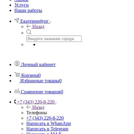
Услуги
Наши работы
Екатеринбург
Назад
Личный кабинет
Корзина
0
Избранные товары
0
Сравнение товаров
0
+7 (343) 220-8-220
Назад
Телефоны
+7 (343) 220-8-220
Написать в WhatsApp
Написать в Telegram