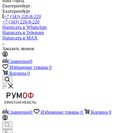
Ваш город
Екатеринбург
Екатеринбург
+7 (343) 220-8-220
+7 (343) 220-8-220
Написать в WhatsApp
Написать в Telegram
Написать в MAX
Заказать звонок
Сравнение
0
Избранные товары
0
Корзина
0
Сравнение
0
Избранные товары
0
Корзина
0