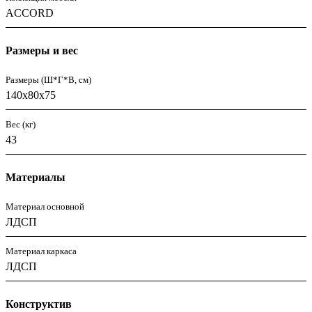
ACCORD
Размеры и вес
Размеры (Ш*Г*В, см)
140x80x75
Вес (кг)
43
Материалы
Материал основной
ЛДСП
Материал каркаса
ЛДСП
Конструктив