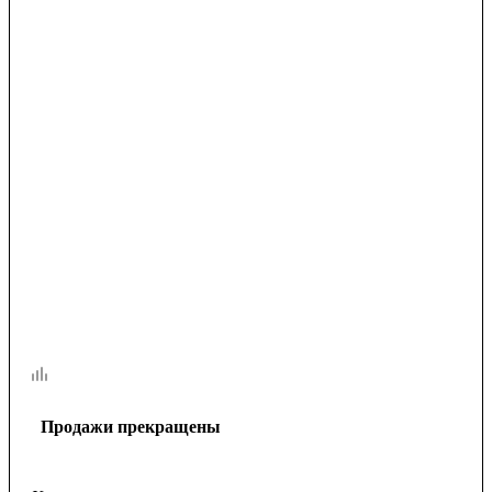
Продажи прекращены