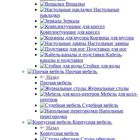
Вешалки
Настольные
накладки
Зеркала
Комплектующие для кресел
Корзины для мусора
Настольные лампы
Подставки для ног
Кабель-
каналы и подставки
Стойки для воды
Прочая мебель
Назад
Прочая мебель
Журнальные столы
Мебель для колл-
центров
Судебная мебель
Напольные
перегородки
Корпусная мебель
Назад
Корпусная мебель
Столы офисные