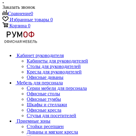
Заказать звонок
Сравнение
0
Избранные товары
0
Корзина
0
Кабинет руководителя
Кабинеты для руководителей
Столы для руководителей
Кресла для руководителей
Офисные диваны
Мебель для персонала
Серии мебели для персонала
Офисные столы
Офисные тумбы
Шкафы и стеллажи
Офисные кресла
Стулья для посетителей
Приемные зоны
Стойки ресепшен
Диваны и мягкие кресла