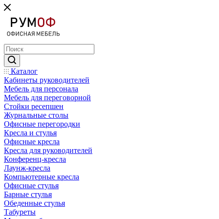
Каталог
Кабинеты руководителей
Мебель для персонала
Мебель для переговорной
Стойки ресепшен
Журнальные столы
Офисные перегородки
Кресла и стулья
Офисные кресла
Кресла для руководителей
Конференц-кресла
Лаунж-кресла
Компьютерные кресла
Офисные стулья
Барные стулья
Обеденные стулья
Табуреты