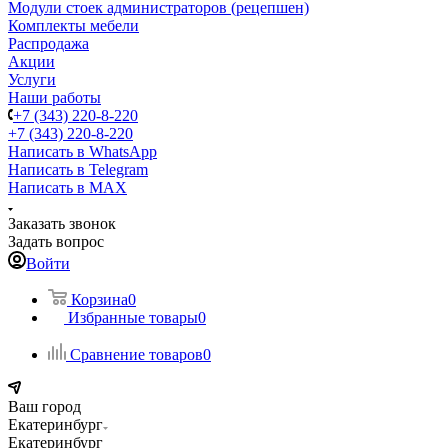
Модули стоек администраторов (рецепшен)
Комплекты мебели
Распродажа
Акции
Услуги
Наши работы
+7 (343) 220-8-220
+7 (343) 220-8-220
Написать в WhatsApp
Написать в Telegram
Написать в MAX
Заказать звонок
Задать вопрос
Войти
Корзина
0
Избранные товары
0
Сравнение товаров
0
Ваш город
Екатеринбург
Екатеринбург