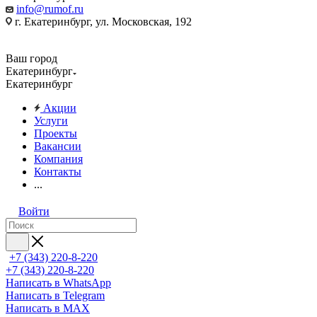
info@rumof.ru
г. Екатеринбург, ул. Московская, 192
Ваш город
Екатеринбург
Екатеринбург
Акции
Услуги
Проекты
Вакансии
Компания
Контакты
...
Войти
+7 (343) 220-8-220
+7 (343) 220-8-220
Написать в WhatsApp
Написать в Telegram
Написать в MAX