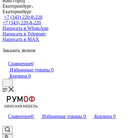
Ваш город
Екатеринбург
Екатеринбург
+7 (343) 220-8-220
+7 (343) 220-8-220
Написать в WhatsApp
Написать в Telegram
Написать в MAX
Заказать звонок
Сравнение
0
Избранные товары
0
Корзина
0
Сравнение
0
Избранные товары
0
Корзина
0