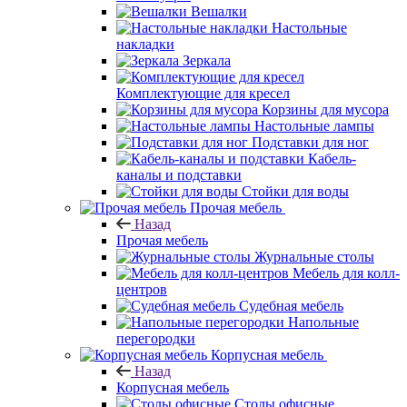
Вешалки
Настольные
накладки
Зеркала
Комплектующие для кресел
Корзины для мусора
Настольные лампы
Подставки для ног
Кабель-
каналы и подставки
Стойки для воды
Прочая мебель
Назад
Прочая мебель
Журнальные столы
Мебель для колл-
центров
Судебная мебель
Напольные
перегородки
Корпусная мебель
Назад
Корпусная мебель
Столы офисные