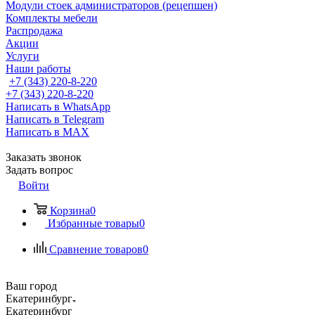
Модули стоек администраторов (рецепшен)
Комплекты мебели
Распродажа
Акции
Услуги
Наши работы
+7 (343) 220-8-220
+7 (343) 220-8-220
Написать в WhatsApp
Написать в Telegram
Написать в MAX
Заказать звонок
Задать вопрос
Войти
Корзина
0
Избранные товары
0
Сравнение товаров
0
Ваш город
Екатеринбург
Екатеринбург