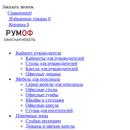
Заказать звонок
Сравнение
0
Избранные товары
0
Корзина
0
Кабинет руководителя
Кабинеты для руководителей
Столы для руководителей
Кресла для руководителей
Офисные диваны
Мебель для персонала
Серии мебели для персонала
Офисные столы
Офисные тумбы
Шкафы и стеллажи
Офисные кресла
Стулья для посетителей
Приемные зоны
Стойки ресепшен
Диваны и мягкие кресла