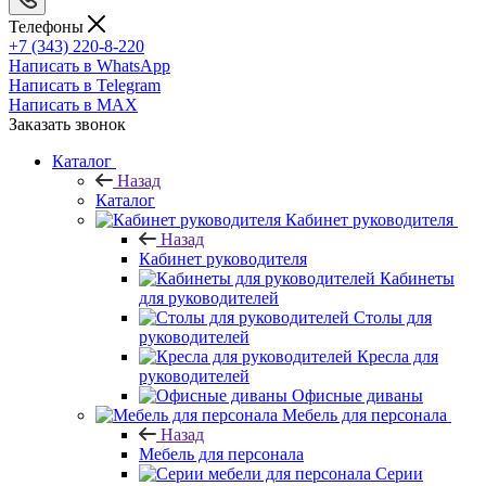
Телефоны
+7 (343) 220-8-220
Написать в WhatsApp
Написать в Telegram
Написать в MAX
Заказать звонок
Каталог
Назад
Каталог
Кабинет руководителя
Назад
Кабинет руководителя
Кабинеты
для руководителей
Столы для
руководителей
Кресла для
руководителей
Офисные диваны
Мебель для персонала
Назад
Мебель для персонала
Серии