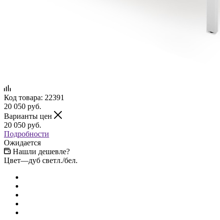
Код товара:
22391
20 050
руб.
Варианты цен
20 050
руб.
Подробности
Ожидается
Нашли дешевле?
Цвет
—
дуб светл./бел.