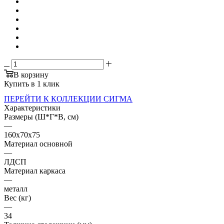
В корзину
Купить в 1 клик
ПЕРЕЙТИ К КОЛЛЕКЦИИ СИГМА
Характеристики
Размеры (Ш*Г*В, см)
—
160x70x75
Материал основной
—
ЛДСП
Материал каркаса
—
металл
Вес (кг)
—
34