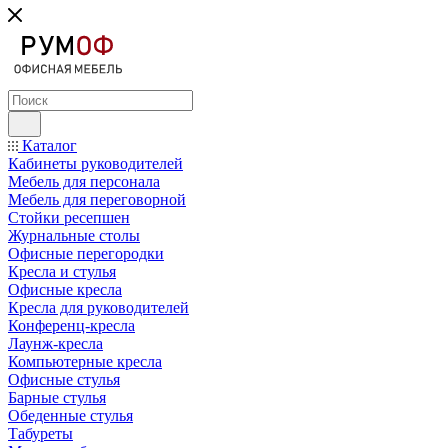
Каталог
Кабинеты руководителей
Мебель для персонала
Мебель для переговорной
Стойки ресепшен
Журнальные столы
Офисные перегородки
Кресла и стулья
Офисные кресла
Кресла для руководителей
Конференц-кресла
Лаунж-кресла
Компьютерные кресла
Офисные стулья
Барные стулья
Обеденные стулья
Табуреты