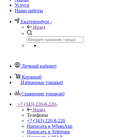
Услуги
Наши работы
Екатеринбург
Назад
Личный кабинет
Корзина
0
Избранные товары
0
Сравнение товаров
0
+7 (343) 220-8-220
Назад
Телефоны
+7 (343) 220-8-220
Написать в WhatsApp
Написать в Telegram