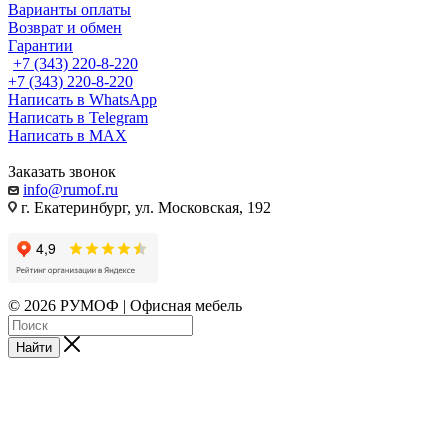
Варианты оплаты
Возврат и обмен
Гарантии
+7 (343) 220-8-220
+7 (343) 220-8-220
Написать в WhatsApp
Написать в Telegram
Написать в MAX
Заказать звонок
info@rumof.ru
г. Екатеринбург, ул. Московская, 192
© 2026 РУМОФ | Офисная мебель
Найти