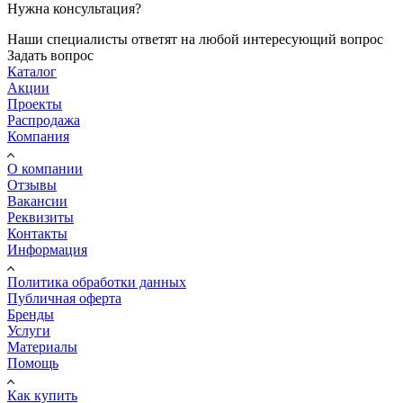
Нужна консультация?
Наши специалисты ответят на любой интересующий вопрос
Задать вопрос
Каталог
Акции
Проекты
Распродажа
Компания
О компании
Отзывы
Вакансии
Реквизиты
Контакты
Информация
Политика обработки данных
Публичная оферта
Бренды
Услуги
Материалы
Помощь
Как купить