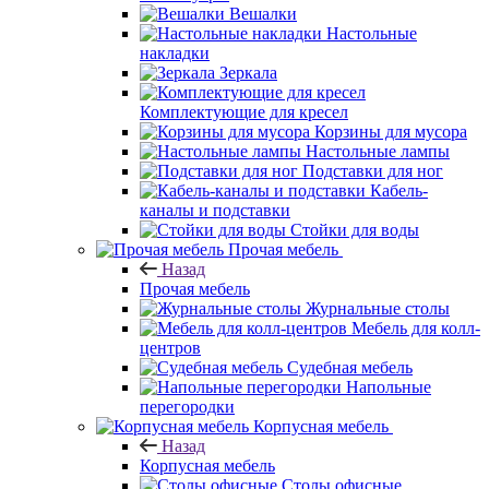
Вешалки
Настольные
накладки
Зеркала
Комплектующие для кресел
Корзины для мусора
Настольные лампы
Подставки для ног
Кабель-
каналы и подставки
Стойки для воды
Прочая мебель
Назад
Прочая мебель
Журнальные столы
Мебель для колл-
центров
Судебная мебель
Напольные
перегородки
Корпусная мебель
Назад
Корпусная мебель
Столы офисные