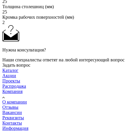
25
Толщина столешниц (мм)
25
Кромка рабочих поверхностей (мм)
2
Нужна консультация?
Наши специалисты ответят на любой интересующий вопрос
Задать вопрос
Каталог
Акции
Проекты
Распродажа
Компания
О компании
Отзывы
Вакансии
Реквизиты
Контакты
Информация