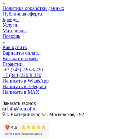
Политика обработки данных
Публичная оферта
Бренды
Услуги
Материалы
Помощь
Как купить
Варианты оплаты
Возврат и обмен
Гарантии
+7 (343) 220-8-220
+7 (343) 220-8-220
Написать в WhatsApp
Написать в Telegram
Написать в MAX
Заказать звонок
info@rumof.ru
г. Екатеринбург, ул. Московская, 192