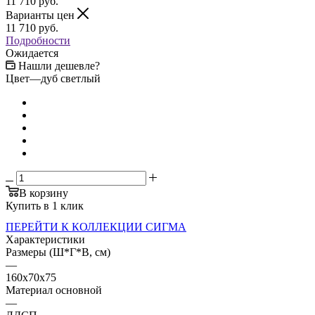
11 710
руб.
Варианты цен
11 710
руб.
Подробности
Ожидается
Нашли дешевле?
Цвет
—
дуб светлый
В корзину
Купить в 1 клик
ПЕРЕЙТИ К КОЛЛЕКЦИИ СИГМА
Характеристики
Размеры (Ш*Г*В, см)
—
160x70x75
Материал основной
—