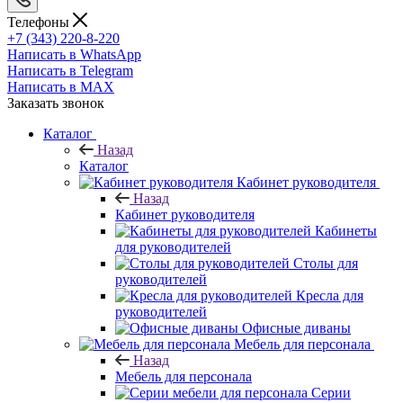
Телефоны
+7 (343) 220-8-220
Написать в WhatsApp
Написать в Telegram
Написать в MAX
Заказать звонок
Каталог
Назад
Каталог
Кабинет руководителя
Назад
Кабинет руководителя
Кабинеты
для руководителей
Столы для
руководителей
Кресла для
руководителей
Офисные диваны
Мебель для персонала
Назад
Мебель для персонала
Серии