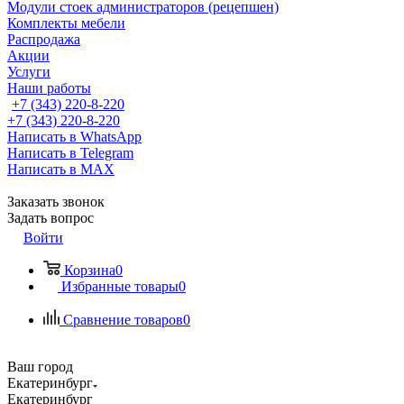
Модули стоек администраторов (рецепшен)
Комплекты мебели
Распродажа
Акции
Услуги
Наши работы
+7 (343) 220-8-220
+7 (343) 220-8-220
Написать в WhatsApp
Написать в Telegram
Написать в MAX
Заказать звонок
Задать вопрос
Войти
Корзина
0
Избранные товары
0
Сравнение товаров
0
Ваш город
Екатеринбург
Екатеринбург