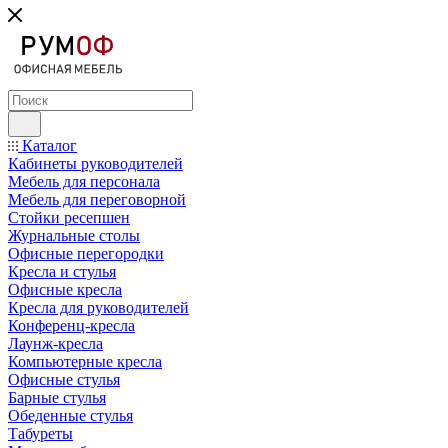
Каталог
Кабинеты руководителей
Мебель для персонала
Мебель для переговорной
Стойки ресепшен
Журнальные столы
Офисные перегородки
Кресла и стулья
Офисные кресла
Кресла для руководителей
Конференц-кресла
Лаунж-кресла
Компьютерные кресла
Офисные стулья
Барные стулья
Обеденные стулья
Табуреты