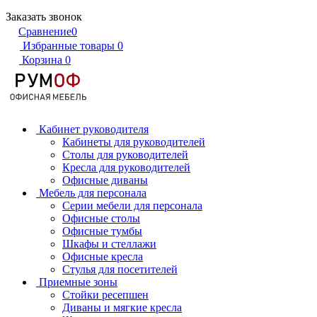
Заказать звонок
Сравнение
0
Избранные товары
0
Корзина
0
Кабинет руководителя
Кабинеты для руководителей
Столы для руководителей
Кресла для руководителей
Офисные диваны
Мебель для персонала
Серии мебели для персонала
Офисные столы
Офисные тумбы
Шкафы и стеллажи
Офисные кресла
Стулья для посетителей
Приемные зоны
Стойки ресепшен
Диваны и мягкие кресла