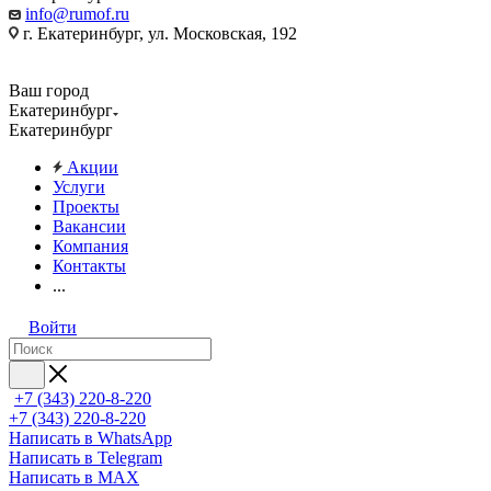
info@rumof.ru
г. Екатеринбург, ул. Московская, 192
Ваш город
Екатеринбург
Екатеринбург
Акции
Услуги
Проекты
Вакансии
Компания
Контакты
...
Войти
+7 (343) 220-8-220
+7 (343) 220-8-220
Написать в WhatsApp
Написать в Telegram
Написать в MAX