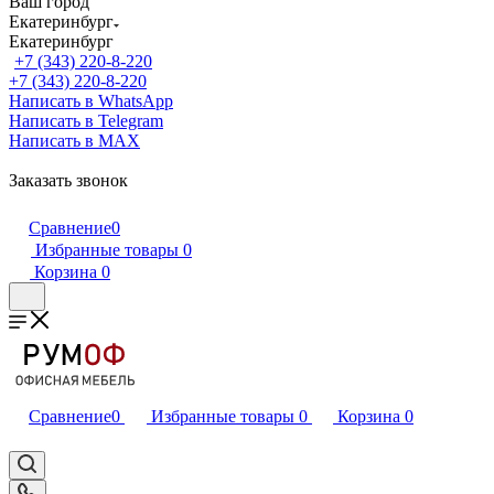
Ваш город
Екатеринбург
Екатеринбург
+7 (343) 220-8-220
+7 (343) 220-8-220
Написать в WhatsApp
Написать в Telegram
Написать в MAX
Заказать звонок
Сравнение
0
Избранные товары
0
Корзина
0
Сравнение
0
Избранные товары
0
Корзина
0