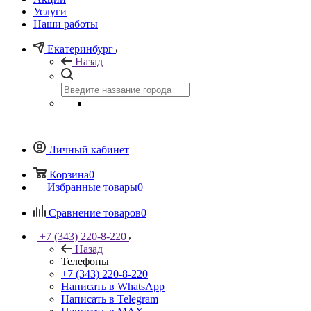
Услуги
Наши работы
Екатеринбург
Назад
Личный кабинет
Корзина
0
Избранные товары
0
Сравнение товаров
0
+7 (343) 220-8-220
Назад
Телефоны
+7 (343) 220-8-220
Написать в WhatsApp
Написать в Telegram