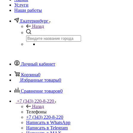
Услуги
Наши работы
Екатеринбург
Назад
Личный кабинет
Корзина
0
Избранные товары
0
Сравнение товаров
0
+7 (343) 220-8-220
Назад
Телефоны
+7 (343) 220-8-220
Написать в WhatsApp
Написать в Telegram