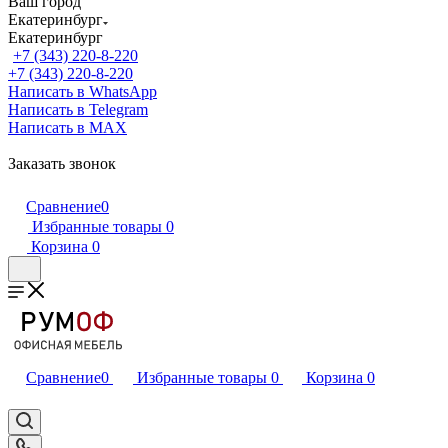
Ваш город
Екатеринбург
Екатеринбург
+7 (343) 220-8-220
+7 (343) 220-8-220
Написать в WhatsApp
Написать в Telegram
Написать в MAX
Заказать звонок
Сравнение
0
Избранные товары
0
Корзина
0
Сравнение
0
Избранные товары
0
Корзина
0