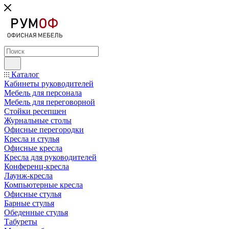
Каталог
Кабинеты руководителей
Мебель для персонала
Мебель для переговорной
Стойки ресепшен
Журнальные столы
Офисные перегородки
Кресла и стулья
Офисные кресла
Кресла для руководителей
Конференц-кресла
Лаунж-кресла
Компьютерные кресла
Офисные стулья
Барные стулья
Обеденные стулья
Табуреты