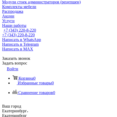
Модули стоек администраторов (рецепшен)
Комплекты мебели
Распродажа
Акции
Услуги
Наши работы
+7 (343) 220-8-220
+7 (343) 220-8-220
Написать в WhatsApp
Написать в Telegram
Написать в MAX
Заказать звонок
Задать вопрос
Войти
Корзина
0
Избранные товары
0
Сравнение товаров
0
Ваш город
Екатеринбург
Екатеринбург