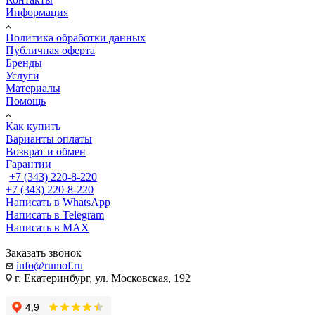
Информация
Политика обработки данных
Публичная оферта
Бренды
Услуги
Материалы
Помощь
Как купить
Варианты оплаты
Возврат и обмен
Гарантии
+7 (343) 220-8-220
+7 (343) 220-8-220
Написать в WhatsApp
Написать в Telegram
Написать в MAX
Заказать звонок
info@rumof.ru
г. Екатеринбург, ул. Московская, 192