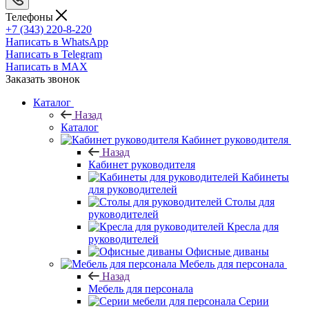
Телефоны
+7 (343) 220-8-220
Написать в WhatsApp
Написать в Telegram
Написать в MAX
Заказать звонок
Каталог
Назад
Каталог
Кабинет руководителя
Назад
Кабинет руководителя
Кабинеты
для руководителей
Столы для
руководителей
Кресла для
руководителей
Офисные диваны
Мебель для персонала
Назад
Мебель для персонала
Серии