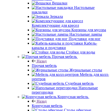
Вешалки
Настольные
накладки
Зеркала
Комплектующие для кресел
Корзины для мусора
Настольные лампы
Подставки для ног
Кабель-
каналы и подставки
Стойки для воды
Прочая мебель
Назад
Прочая мебель
Журнальные столы
Мебель для колл-
центров
Судебная мебель
Напольные
перегородки
Корпусная мебель
Назад
Корпусная мебель
Столы офисные