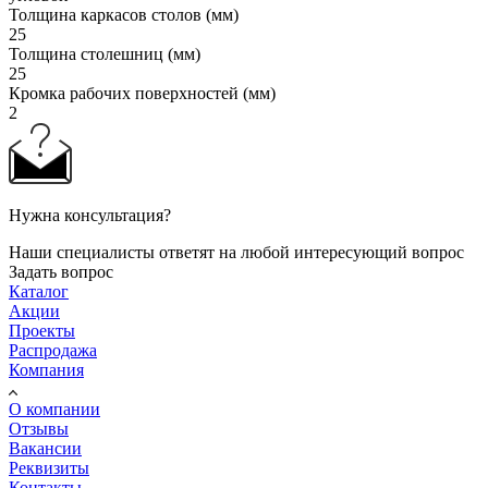
Толщина каркасов столов (мм)
25
Толщина столешниц (мм)
25
Кромка рабочих поверхностей (мм)
2
Нужна консультация?
Наши специалисты ответят на любой интересующий вопрос
Задать вопрос
Каталог
Акции
Проекты
Распродажа
Компания
О компании
Отзывы
Вакансии
Реквизиты
Контакты