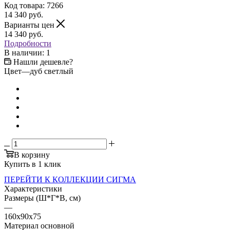
Код товара:
7266
14 340
руб.
Варианты цен
14 340
руб.
Подробности
В наличии: 1
Нашли дешевле?
Цвет
—
дуб светлый
В корзину
Купить в 1 клик
ПЕРЕЙТИ К КОЛЛЕКЦИИ СИГМА
Характеристики
Размеры (Ш*Г*В, см)
—
160x90x75
Материал основной