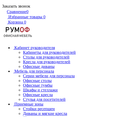
Заказать звонок
Сравнение
0
Избранные товары
0
Корзина
0
Кабинет руководителя
Кабинеты для руководителей
Столы для руководителей
Кресла для руководителей
Офисные диваны
Мебель для персонала
Серии мебели для персонала
Офисные столы
Офисные тумбы
Шкафы и стеллажи
Офисные кресла
Стулья для посетителей
Приемные зоны
Стойки ресепшен
Диваны и мягкие кресла