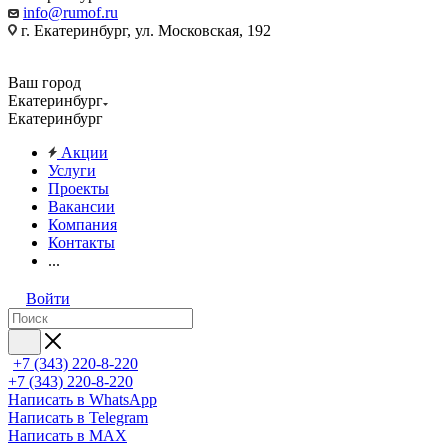
info@rumof.ru
г. Екатеринбург, ул. Московская, 192
Ваш город
Екатеринбург
Екатеринбург
Акции
Услуги
Проекты
Вакансии
Компания
Контакты
...
Войти
+7 (343) 220-8-220
+7 (343) 220-8-220
Написать в WhatsApp
Написать в Telegram
Написать в MAX