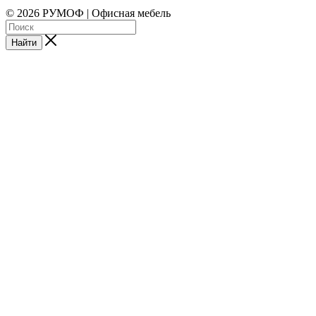
© 2026 РУМОФ | Офисная мебель
Найти