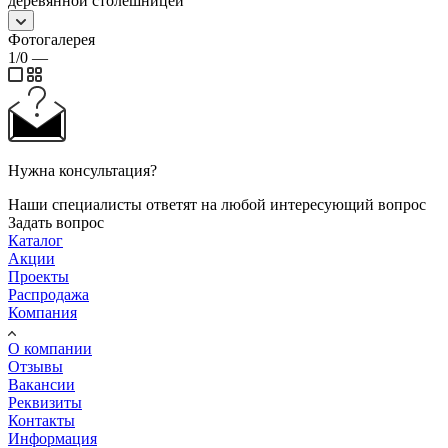
деревянной столешницей
Фотогалерея
1/0
—
Нужна консультация?
Наши специалисты ответят на любой интересующий вопрос
Задать вопрос
Каталог
Акции
Проекты
Распродажа
Компания
О компании
Отзывы
Вакансии
Реквизиты
Контакты
Информация