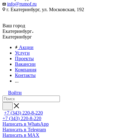
info@rumof.ru
г. Екатеринбург, ул. Московская, 192
Ваш город
Екатеринбург
Екатеринбург
Акции
Услуги
Проекты
Вакансии
Компания
Контакты
...
Войти
+7 (343) 220-8-220
+7 (343) 220-8-220
Написать в WhatsApp
Написать в Telegram
Написать в MAX