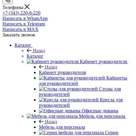
Телефоны
+7 (343) 220-8-220
Написать в WhatsApp
Написать в Telegram
Написать в MAX
Заказать звонок
Каталог
Назад
Каталог
Кабинет руководителя
Назад
Кабинет руководителя
Кабинеты
для руководителей
Столы для
руководителей
Кресла для
руководителей
Офисные диваны
Мебель для персонала
Назад
Мебель для персонала
Серии