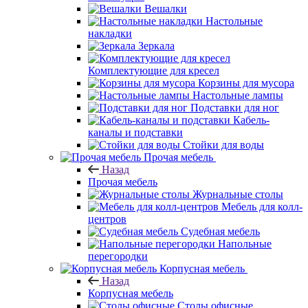
Вешалки
Настольные
накладки
Зеркала
Комплектующие для кресел
Корзины для мусора
Настольные лампы
Подставки для ног
Кабель-
каналы и подставки
Стойки для воды
Прочая мебель
Назад
Прочая мебель
Журнальные столы
Мебель для колл-
центров
Судебная мебель
Напольные
перегородки
Корпусная мебель
Назад
Корпусная мебель
Столы офисные