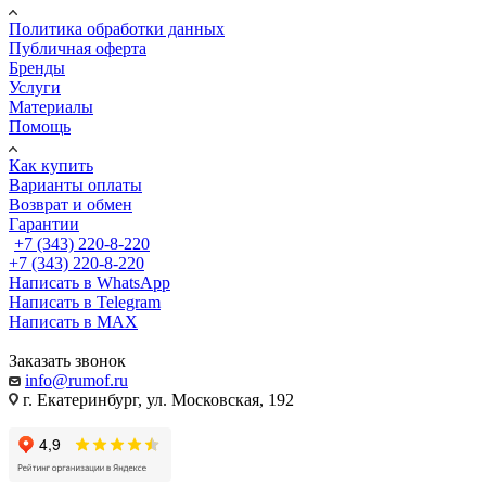
Политика обработки данных
Публичная оферта
Бренды
Услуги
Материалы
Помощь
Как купить
Варианты оплаты
Возврат и обмен
Гарантии
+7 (343) 220-8-220
+7 (343) 220-8-220
Написать в WhatsApp
Написать в Telegram
Написать в MAX
Заказать звонок
info@rumof.ru
г. Екатеринбург, ул. Московская, 192