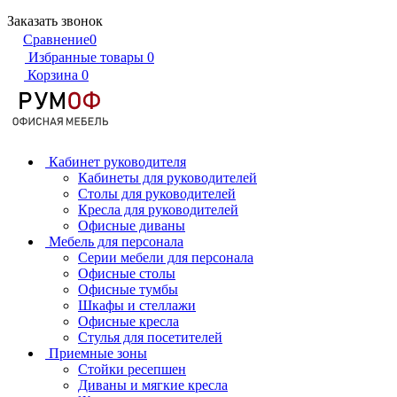
Заказать звонок
Сравнение
0
Избранные товары
0
Корзина
0
Кабинет руководителя
Кабинеты для руководителей
Столы для руководителей
Кресла для руководителей
Офисные диваны
Мебель для персонала
Серии мебели для персонала
Офисные столы
Офисные тумбы
Шкафы и стеллажи
Офисные кресла
Стулья для посетителей
Приемные зоны
Стойки ресепшен
Диваны и мягкие кресла