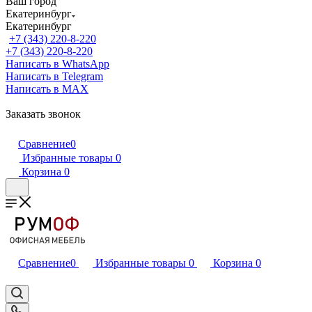
Ваш город
Екатеринбург
Екатеринбург
+7 (343) 220-8-220
+7 (343) 220-8-220
Написать в WhatsApp
Написать в Telegram
Написать в MAX
Заказать звонок
Сравнение
0
Избранные товары
0
Корзина
0
Сравнение
0
Избранные товары
0
Корзина
0