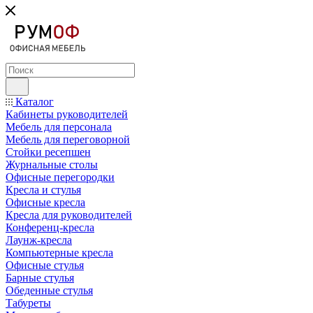
Каталог
Кабинеты руководителей
Мебель для персонала
Мебель для переговорной
Стойки ресепшен
Журнальные столы
Офисные перегородки
Кресла и стулья
Офисные кресла
Кресла для руководителей
Конференц-кресла
Лаунж-кресла
Компьютерные кресла
Офисные стулья
Барные стулья
Обеденные стулья
Табуреты