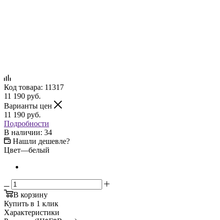
Код товара:
11317
11 190
руб.
Варианты цен
11 190
руб.
Подробности
В наличии: 34
Нашли дешевле?
Цвет
—
белый
В корзину
Купить в 1 клик
Характеристики