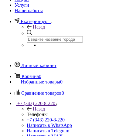
Услуги
Наши работы
Екатеринбург
Назад
Личный кабинет
Корзина
0
Избранные товары
0
Сравнение товаров
0
+7 (343) 220-8-220
Назад
Телефоны
+7 (343) 220-8-220
Написать в WhatsApp
Написать в Telegram