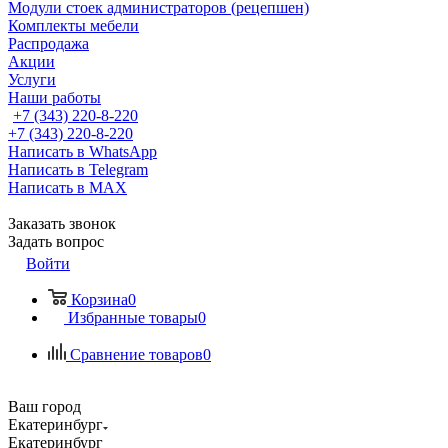
Модули стоек администраторов (рецепшен)
Комплекты мебели
Распродажа
Акции
Услуги
Наши работы
+7 (343) 220-8-220
+7 (343) 220-8-220
Написать в WhatsApp
Написать в Telegram
Написать в MAX
Заказать звонок
Задать вопрос
Войти
Корзина
0
Избранные товары
0
Сравнение товаров
0
Ваш город
Екатеринбург
Екатеринбург