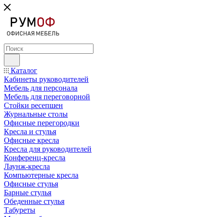
Каталог
Кабинеты руководителей
Мебель для персонала
Мебель для переговорной
Стойки ресепшен
Журнальные столы
Офисные перегородки
Кресла и стулья
Офисные кресла
Кресла для руководителей
Конференц-кресла
Лаунж-кресла
Компьютерные кресла
Офисные стулья
Барные стулья
Обеденные стулья
Табуреты