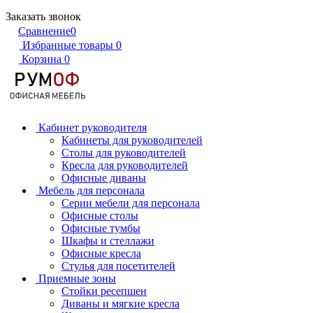
Заказать звонок
Сравнение
0
Избранные товары
0
Корзина
0
Кабинет руководителя
Кабинеты для руководителей
Столы для руководителей
Кресла для руководителей
Офисные диваны
Мебель для персонала
Серии мебели для персонала
Офисные столы
Офисные тумбы
Шкафы и стеллажи
Офисные кресла
Стулья для посетителей
Приемные зоны
Стойки ресепшен
Диваны и мягкие кресла