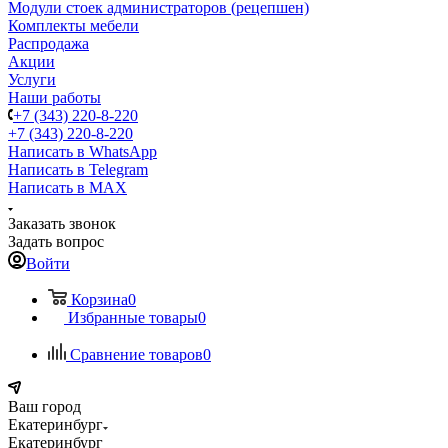
Модули стоек администраторов (рецепшен)
Комплекты мебели
Распродажа
Акции
Услуги
Наши работы
+7 (343) 220-8-220
+7 (343) 220-8-220
Написать в WhatsApp
Написать в Telegram
Написать в MAX
Заказать звонок
Задать вопрос
Войти
Корзина
0
Избранные товары
0
Сравнение товаров
0
Ваш город
Екатеринбург
Екатеринбург