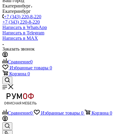
Ваш город
Екатеринбург
Екатеринбург
+7 (343) 220-8-220
+7 (343) 220-8-220
Написать в WhatsApp
Написать в Telegram
Написать в MAX
Заказать звонок
Сравнение
0
Избранные товары
0
Корзина
0
Сравнение
0
Избранные товары
0
Корзина
0