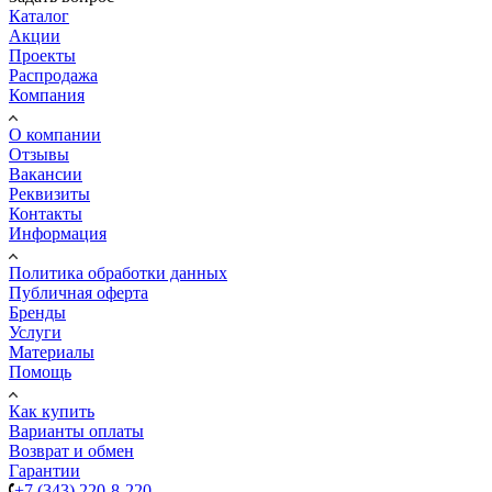
Каталог
Акции
Проекты
Распродажа
Компания
О компании
Отзывы
Вакансии
Реквизиты
Контакты
Информация
Политика обработки данных
Публичная оферта
Бренды
Услуги
Материалы
Помощь
Как купить
Варианты оплаты
Возврат и обмен
Гарантии
+7 (343) 220-8-220