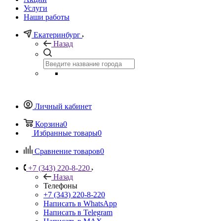
Услуги
Наши работы
Екатеринбург
Назад
Личный кабинет
Корзина
0
Избранные товары
0
Сравнение товаров
0
+7 (343) 220-8-220
Назад
Телефоны
+7 (343) 220-8-220
Написать в WhatsApp
Написать в Telegram