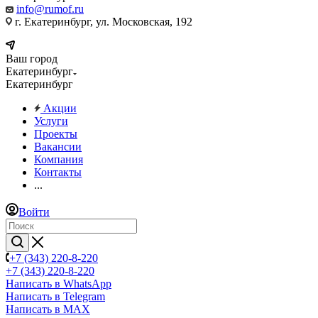
info@rumof.ru
г. Екатеринбург, ул. Московская, 192
Ваш город
Екатеринбург
Екатеринбург
Акции
Услуги
Проекты
Вакансии
Компания
Контакты
...
Войти
+7 (343) 220-8-220
+7 (343) 220-8-220
Написать в WhatsApp
Написать в Telegram
Написать в MAX