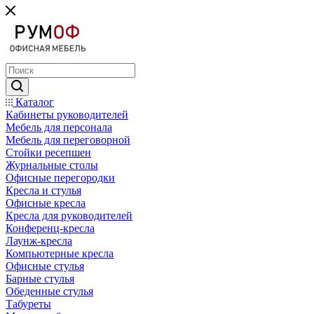
Каталог
Кабинеты руководителей
Мебель для персонала
Мебель для переговорной
Стойки ресепшен
Журнальные столы
Офисные перегородки
Кресла и стулья
Офисные кресла
Кресла для руководителей
Конференц-кресла
Лаунж-кресла
Компьютерные кресла
Офисные стулья
Барные стулья
Обеденные стулья
Табуреты