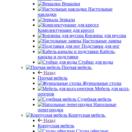
Вешалки
Настольные
накладки
Зеркала
Комплектующие для кресел
Корзины для мусора
Настольные лампы
Подставки для ног
Кабель-
каналы и подставки
Стойки для воды
Прочая мебель
Назад
Прочая мебель
Журнальные столы
Мебель для колл-
центров
Судебная мебель
Напольные
перегородки
Корпусная мебель
Назад
Корпусная мебель
Столы офисные