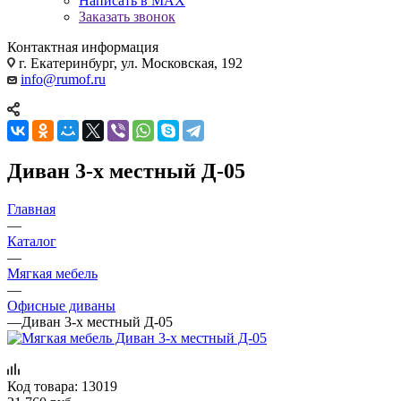
Написать в MAX
Заказать звонок
Контактная информация
г. Екатеринбург, ул. Московская, 192
info@rumof.ru
Диван 3-х местный Д-05
Главная
—
Каталог
—
Мягкая мебель
—
Офисные диваны
—
Диван 3-х местный Д-05
Код товара:
13019