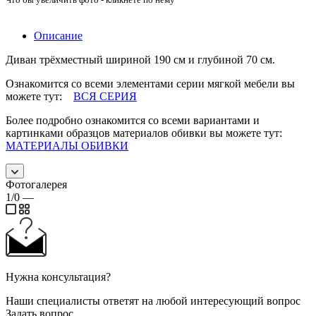
Описание
Диван трёхместный шириной 190 см и глубиной 70 см.
Ознакомится со всеми элементами серии мягкой мебели вы
можете тут:
ВСЯ СЕРИЯ
Более подробно ознакомится со всеми вариантами и
картинками образцов материалов обивки вы можете тут:
МАТЕРИАЛЫ ОБИВКИ
Фотогалерея
1/0
—
Нужна консультация?
Наши специалисты ответят на любой интересующий вопрос
Задать вопрос