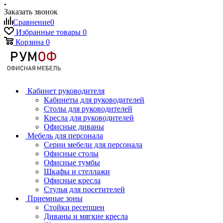
Заказать звонок
Сравнение
0
Избранные товары
0
Корзина
0
Кабинет руководителя
Кабинеты для руководителей
Столы для руководителей
Кресла для руководителей
Офисные диваны
Мебель для персонала
Серии мебели для персонала
Офисные столы
Офисные тумбы
Шкафы и стеллажи
Офисные кресла
Стулья для посетителей
Приемные зоны
Стойки ресепшен
Диваны и мягкие кресла