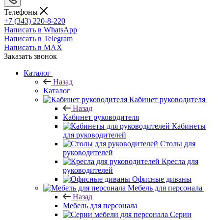
Телефоны
+7 (343) 220-8-220
Написать в WhatsApp
Написать в Telegram
Написать в MAX
Заказать звонок
Каталог
Назад
Каталог
Кабинет руководителя
Назад
Кабинет руководителя
Кабинеты
для руководителей
Столы для
руководителей
Кресла для
руководителей
Офисные диваны
Мебель для персонала
Назад
Мебель для персонала
Серии