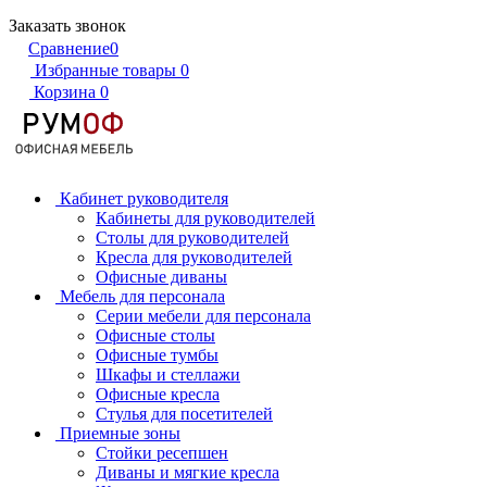
Заказать звонок
Сравнение
0
Избранные товары
0
Корзина
0
Кабинет руководителя
Кабинеты для руководителей
Столы для руководителей
Кресла для руководителей
Офисные диваны
Мебель для персонала
Серии мебели для персонала
Офисные столы
Офисные тумбы
Шкафы и стеллажи
Офисные кресла
Стулья для посетителей
Приемные зоны
Стойки ресепшен
Диваны и мягкие кресла