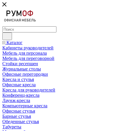
Каталог
Кабинеты руководителей
Мебель для персонала
Мебель для переговорной
Стойки ресепшен
Журнальные столы
Офисные перегородки
Кресла и стулья
Офисные кресла
Кресла для руководителей
Конференц-кресла
Лаунж-кресла
Компьютерные кресла
Офисные стулья
Барные стулья
Обеденные стулья
Табуреты