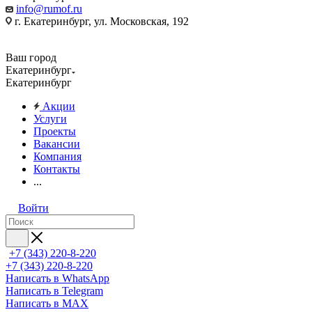
info@rumof.ru
г. Екатеринбург, ул. Московская, 192
Ваш город
Екатеринбург
Екатеринбург
Акции
Услуги
Проекты
Вакансии
Компания
Контакты
...
Войти
+7 (343) 220-8-220
+7 (343) 220-8-220
Написать в WhatsApp
Написать в Telegram
Написать в MAX