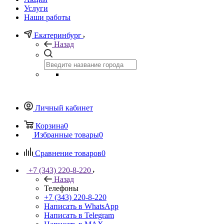
Услуги
Наши работы
Екатеринбург
Назад
Личный кабинет
Корзина
0
Избранные товары
0
Сравнение товаров
0
+7 (343) 220-8-220
Назад
Телефоны
+7 (343) 220-8-220
Написать в WhatsApp
Написать в Telegram