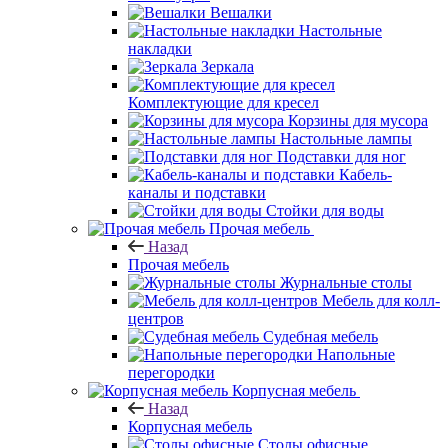
Вешалки
Настольные
накладки
Зеркала
Комплектующие для кресел
Корзины для мусора
Настольные лампы
Подставки для ног
Кабель-
каналы и подставки
Стойки для воды
Прочая мебель
Назад
Прочая мебель
Журнальные столы
Мебель для колл-
центров
Судебная мебель
Напольные
перегородки
Корпусная мебель
Назад
Корпусная мебель
Столы офисные