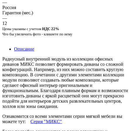
—
Россия
Гарантия (мес.)
—
12
Цены указаны с учетом
НДС 22%
Что бы увеличить фото - кликнете по нему
Описание
Радиусный внутренний модуль из коллекции офисных
диванов МИКС позволяет формировать диваны со сложной
конфигураций. Например, из них можно составить круглую
композицию. В сочетании с другими элементами коллекции
модули позволяют создавать любые композиции, которые
сделают офисный интерьер оригинальным и
функциональным. Благодаря плавным формам и возможности
изготовить диваны с яркой расцветкой они могут прекрасно
подойти для интерьеров детских развлекательных центров,
холлов или зоны ожидания.
Ознакомится со всеми элементами серии мягкой мебели вы
можете тут:
Серия "МИКС"