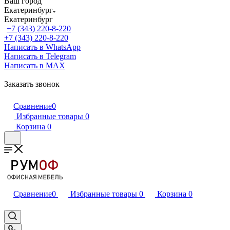
Ваш город
Екатеринбург
Екатеринбург
+7 (343) 220-8-220
+7 (343) 220-8-220
Написать в WhatsApp
Написать в Telegram
Написать в MAX
Заказать звонок
Сравнение
0
Избранные товары
0
Корзина
0
Сравнение
0
Избранные товары
0
Корзина
0