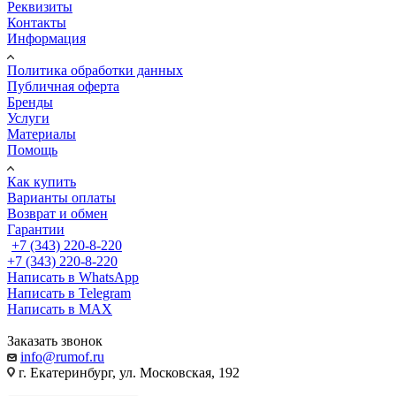
Реквизиты
Контакты
Информация
Политика обработки данных
Публичная оферта
Бренды
Услуги
Материалы
Помощь
Как купить
Варианты оплаты
Возврат и обмен
Гарантии
+7 (343) 220-8-220
+7 (343) 220-8-220
Написать в WhatsApp
Написать в Telegram
Написать в MAX
Заказать звонок
info@rumof.ru
г. Екатеринбург, ул. Московская, 192