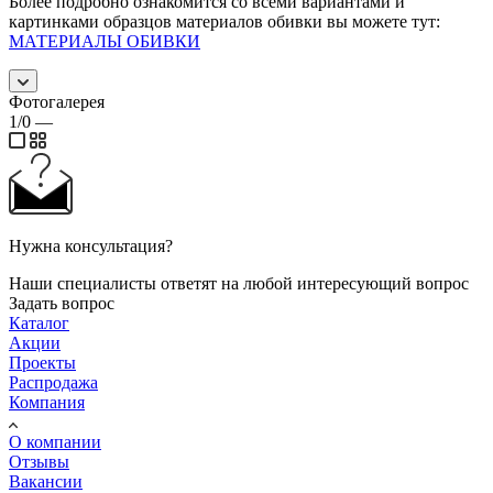
Более подробно ознакомится со всеми вариантами и
картинками образцов материалов обивки вы можете тут:
МАТЕРИАЛЫ ОБИВКИ
Фотогалерея
1/0
—
Нужна консультация?
Наши специалисты ответят на любой интересующий вопрос
Задать вопрос
Каталог
Акции
Проекты
Распродажа
Компания
О компании
Отзывы
Вакансии