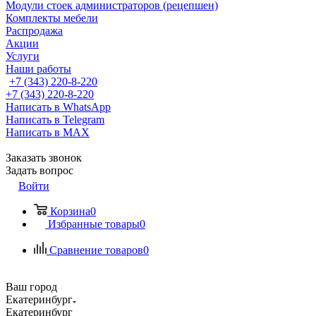
Модули стоек администраторов (рецепшен)
Комплекты мебели
Распродажа
Акции
Услуги
Наши работы
+7 (343) 220-8-220
+7 (343) 220-8-220
Написать в WhatsApp
Написать в Telegram
Написать в MAX
Заказать звонок
Задать вопрос
Войти
Корзина
0
Избранные товары
0
Сравнение товаров
0
Ваш город
Екатеринбург
Екатеринбург