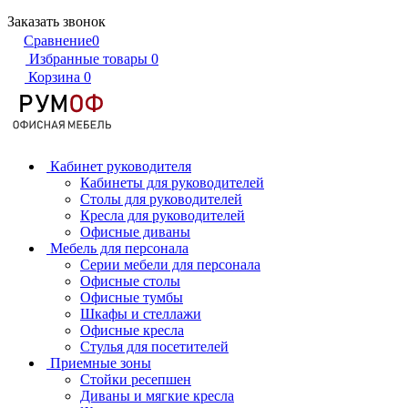
Заказать звонок
Сравнение
0
Избранные товары
0
Корзина
0
Кабинет руководителя
Кабинеты для руководителей
Столы для руководителей
Кресла для руководителей
Офисные диваны
Мебель для персонала
Серии мебели для персонала
Офисные столы
Офисные тумбы
Шкафы и стеллажи
Офисные кресла
Стулья для посетителей
Приемные зоны
Стойки ресепшен
Диваны и мягкие кресла