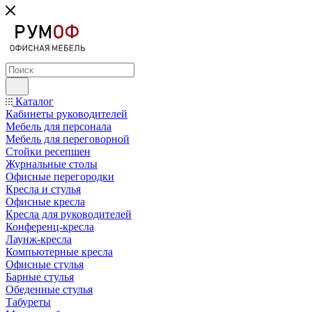
Каталог
Кабинеты руководителей
Мебель для персонала
Мебель для переговорной
Стойки ресепшен
Журнальные столы
Офисные перегородки
Кресла и стулья
Офисные кресла
Кресла для руководителей
Конференц-кресла
Лаунж-кресла
Компьютерные кресла
Офисные стулья
Барные стулья
Обеденные стулья
Табуреты