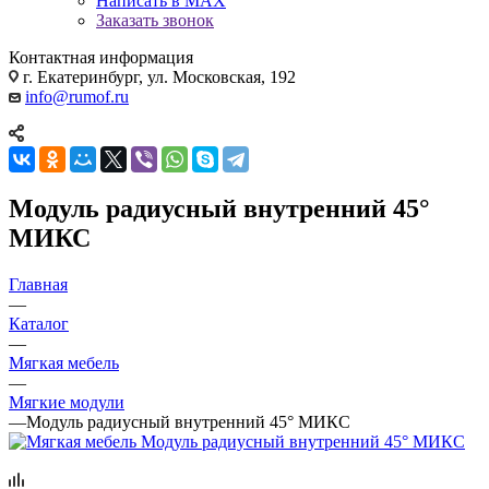
Написать в MAX
Заказать звонок
Контактная информация
г. Екатеринбург, ул. Московская, 192
info@rumof.ru
Модуль радиусный внутренний 45°
МИКС
Главная
—
Каталог
—
Мягкая мебель
—
Мягкие модули
—
Модуль радиусный внутренний 45° МИКС