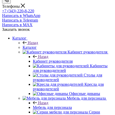
Телефоны
+7 (343) 220-8-220
Написать в WhatsApp
Написать в Telegram
Написать в MAX
Заказать звонок
Каталог
Назад
Каталог
Кабинет руководителя
Назад
Кабинет руководителя
Кабинеты
для руководителей
Столы для
руководителей
Кресла для
руководителей
Офисные диваны
Мебель для персонала
Назад
Мебель для персонала
Серии