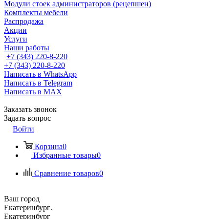
Модули стоек администраторов (рецепшен)
Комплекты мебели
Распродажа
Акции
Услуги
Наши работы
+7 (343) 220-8-220
+7 (343) 220-8-220
Написать в WhatsApp
Написать в Telegram
Написать в MAX
Заказать звонок
Задать вопрос
Войти
Корзина
0
Избранные товары
0
Сравнение товаров
0
Ваш город
Екатеринбург
Екатеринбург