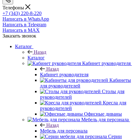
Телефоны
+7 (343) 220-8-220
Написать в WhatsApp
Написать в Telegram
Написать в MAX
Заказать звонок
Каталог
Назад
Каталог
Кабинет руководителя
Назад
Кабинет руководителя
Кабинеты
для руководителей
Столы для
руководителей
Кресла для
руководителей
Офисные диваны
Мебель для персонала
Назад
Мебель для персонала
Серии