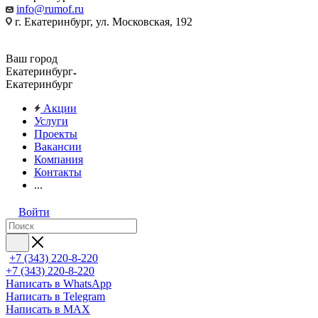
info@rumof.ru
г. Екатеринбург, ул. Московская, 192
Ваш город
Екатеринбург
Екатеринбург
Акции
Услуги
Проекты
Вакансии
Компания
Контакты
...
Войти
+7 (343) 220-8-220
+7 (343) 220-8-220
Написать в WhatsApp
Написать в Telegram
Написать в MAX