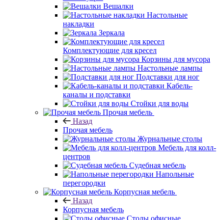
Вешалки
Настольные
накладки
Зеркала
Комплектующие для кресел
Корзины для мусора
Настольные лампы
Подставки для ног
Кабель-
каналы и подставки
Стойки для воды
Прочая мебель
Назад
Прочая мебель
Журнальные столы
Мебель для колл-
центров
Судебная мебель
Напольные
перегородки
Корпусная мебель
Назад
Корпусная мебель
Столы офисные