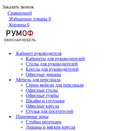
Заказать звонок
Сравнение
0
Избранные товары
0
Корзина
0
Кабинет руководителя
Кабинеты для руководителей
Столы для руководителей
Кресла для руководителей
Офисные диваны
Мебель для персонала
Серии мебели для персонала
Офисные столы
Офисные тумбы
Шкафы и стеллажи
Офисные кресла
Стулья для посетителей
Приемные зоны
Стойки ресепшен
Диваны и мягкие кресла