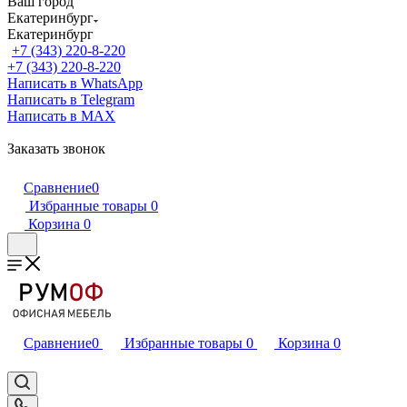
Ваш город
Екатеринбург
Екатеринбург
+7 (343) 220-8-220
+7 (343) 220-8-220
Написать в WhatsApp
Написать в Telegram
Написать в MAX
Заказать звонок
Сравнение
0
Избранные товары
0
Корзина
0
Сравнение
0
Избранные товары
0
Корзина
0