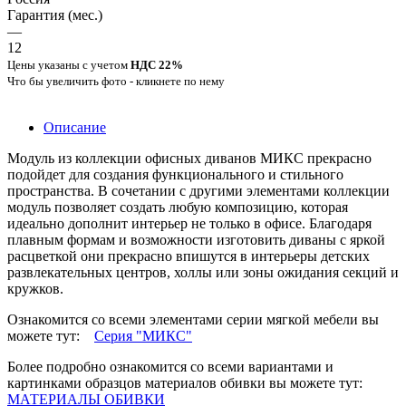
Гарантия (мес.)
—
12
Цены указаны с учетом
НДС 22%
Что бы увеличить фото - кликнете по нему
Описание
Модуль из коллекции офисных диванов МИКС прекрасно
подойдет для создания функционального и стильного
пространства. В сочетании с другими элементами коллекции
модуль позволяет создать любую композицию, которая
идеально дополнит интерьер не только в офисе. Благодаря
плавным формам и возможности изготовить диваны с яркой
расцветкой они прекрасно впишутся в интерьеры детских
развлекательных центров, холлы или зоны ожидания секций и
кружков.
Ознакомится со всеми элементами серии мягкой мебели вы
можете тут:
Серия "МИКС"
Более подробно ознакомится со всеми вариантами и
картинками образцов материалов обивки вы можете тут:
МАТЕРИАЛЫ ОБИВКИ