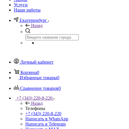
Услуги
Наши работы
Екатеринбург
Назад
Личный кабинет
Корзина
0
Избранные товары
0
Сравнение товаров
0
+7 (343) 220-8-220
Назад
Телефоны
+7 (343) 220-8-220
Написать в WhatsApp
Написать в Telegram