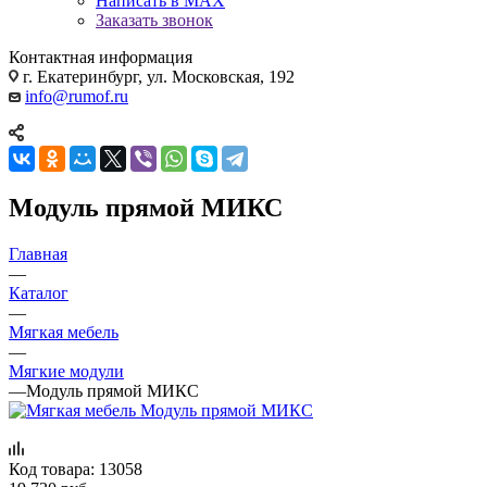
Написать в MAX
Заказать звонок
Контактная информация
г. Екатеринбург, ул. Московская, 192
info@rumof.ru
Модуль прямой МИКС
Главная
—
Каталог
—
Мягкая мебель
—
Мягкие модули
—
Модуль прямой МИКС
Код товара:
13058