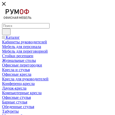
Каталог
Кабинеты руководителей
Мебель для персонала
Мебель для переговорной
Стойки ресепшен
Журнальные столы
Офисные перегородки
Кресла и стулья
Офисные кресла
Кресла для руководителей
Конференц-кресла
Лаунж-кресла
Компьютерные кресла
Офисные стулья
Барные стулья
Обеденные стулья
Табуреты