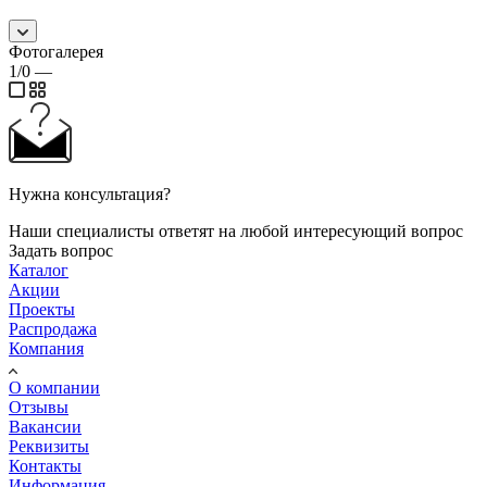
Фотогалерея
1/0
—
Нужна консультация?
Наши специалисты ответят на любой интересующий вопрос
Задать вопрос
Каталог
Акции
Проекты
Распродажа
Компания
О компании
Отзывы
Вакансии
Реквизиты
Контакты
Информация