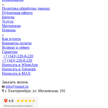
Политика обработки данных
Публичная оферта
Бренды
Услуги
Материалы
Помощь
Как купить
Варианты оплаты
Возврат и обмен
Гарантии
+7 (343) 220-8-220
+7 (343) 220-8-220
Написать в WhatsApp
Написать в Telegram
Написать в MAX
Заказать звонок
info@rumof.ru
г. Екатеринбург, ул. Московская, 192