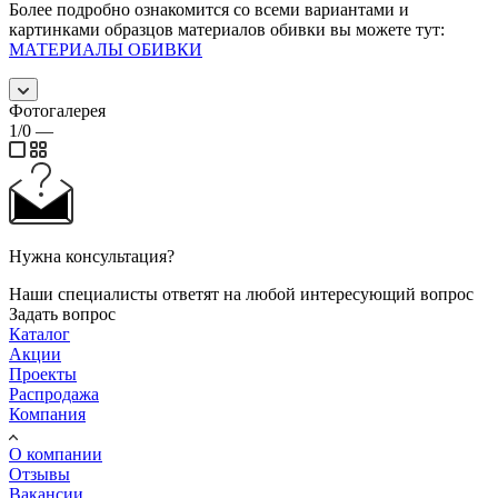
Более подробно ознакомится со всеми вариантами и
картинками образцов материалов обивки вы можете тут:
МАТЕРИАЛЫ ОБИВКИ
Фотогалерея
1/0
—
Нужна консультация?
Наши специалисты ответят на любой интересующий вопрос
Задать вопрос
Каталог
Акции
Проекты
Распродажа
Компания
О компании
Отзывы
Вакансии