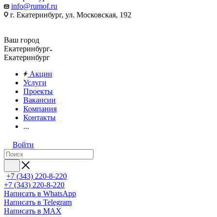
info@rumof.ru
г. Екатеринбург, ул. Московская, 192
Ваш город
Екатеринбург
Екатеринбург
Акции
Услуги
Проекты
Вакансии
Компания
Контакты
...
Войти
+7 (343) 220-8-220
+7 (343) 220-8-220
Написать в WhatsApp
Написать в Telegram
Написать в MAX