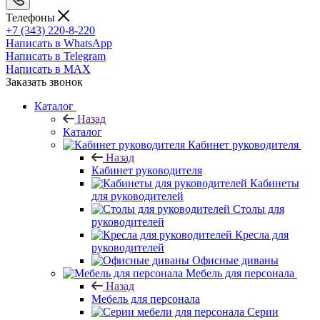
Телефоны
+7 (343) 220-8-220
Написать в WhatsApp
Написать в Telegram
Написать в MAX
Заказать звонок
Каталог
Назад
Каталог
Кабинет руководителя
Назад
Кабинет руководителя
Кабинеты
для руководителей
Столы для
руководителей
Кресла для
руководителей
Офисные диваны
Мебель для персонала
Назад
Мебель для персонала
Серии