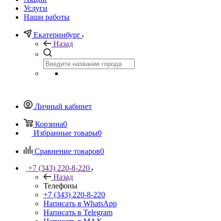
Услуги
Наши работы
Екатеринбург
Назад
Личный кабинет
Корзина
0
Избранные товары
0
Сравнение товаров
0
+7 (343) 220-8-220
Назад
Телефоны
+7 (343) 220-8-220
Написать в WhatsApp
Написать в Telegram