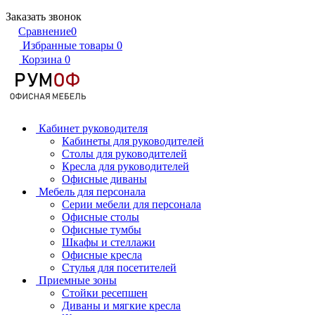
Заказать звонок
Сравнение
0
Избранные товары
0
Корзина
0
Кабинет руководителя
Кабинеты для руководителей
Столы для руководителей
Кресла для руководителей
Офисные диваны
Мебель для персонала
Серии мебели для персонала
Офисные столы
Офисные тумбы
Шкафы и стеллажи
Офисные кресла
Стулья для посетителей
Приемные зоны
Стойки ресепшен
Диваны и мягкие кресла