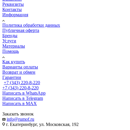
Реквизиты
Контакты
Информация
Политика обработки данных
Публичная оферта
Бренды
Услуги
Материалы
Помощь
Как купить
Варианты оплаты
Возврат и обмен
Гарантии
+7 (343) 220-8-220
+7 (343) 220-8-220
Написать в WhatsApp
Написать в Telegram
Написать в MAX
Заказать звонок
info@rumof.ru
г. Екатеринбург, ул. Московская, 192