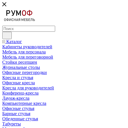
Каталог
Кабинеты руководителей
Мебель для персонала
Мебель для переговорной
Стойки ресепшен
Журнальные столы
Офисные перегородки
Кресла и стулья
Офисные кресла
Кресла для руководителей
Конференц-кресла
Лаунж-кресла
Компьютерные кресла
Офисные стулья
Барные стулья
Обеденные стулья
Табуреты