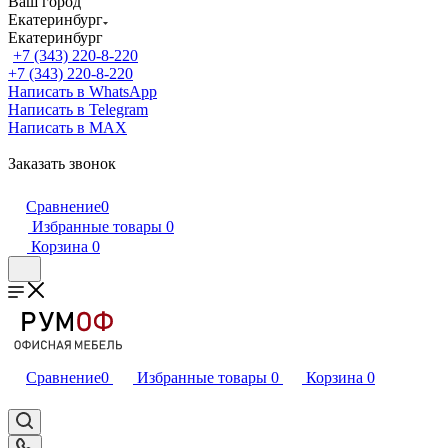
Ваш город
Екатеринбург
Екатеринбург
+7 (343) 220-8-220
+7 (343) 220-8-220
Написать в WhatsApp
Написать в Telegram
Написать в MAX
Заказать звонок
Сравнение
0
Избранные товары
0
Корзина
0
Сравнение
0
Избранные товары
0
Корзина
0