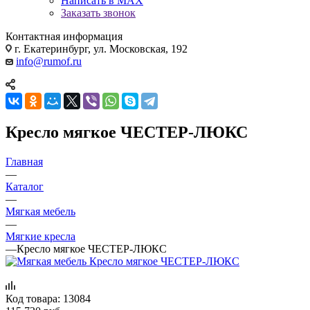
Написать в MAX
Заказать звонок
Контактная информация
г. Екатеринбург, ул. Московская, 192
info@rumof.ru
Кресло мягкое ЧЕСТЕР-ЛЮКС
Главная
—
Каталог
—
Мягкая мебель
—
Мягкие кресла
—
Кресло мягкое ЧЕСТЕР-ЛЮКС
Код товара:
13084