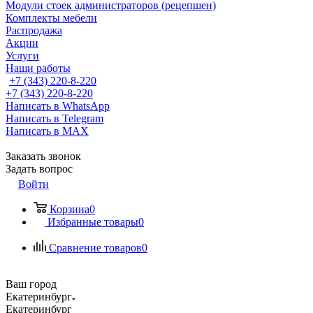
Модули стоек администраторов (рецепшен)
Комплекты мебели
Распродажа
Акции
Услуги
Наши работы
+7 (343) 220-8-220
+7 (343) 220-8-220
Написать в WhatsApp
Написать в Telegram
Написать в MAX
Заказать звонок
Задать вопрос
Войти
Корзина
0
Избранные товары
0
Сравнение товаров
0
Ваш город
Екатеринбург
Екатеринбург