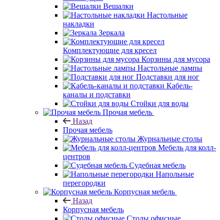
Вешалки
Настольные
накладки
Зеркала
Комплектующие для кресел
Корзины для мусора
Настольные лампы
Подставки для ног
Кабель-
каналы и подставки
Стойки для воды
Прочая мебель
Назад
Прочая мебель
Журнальные столы
Мебель для колл-
центров
Судебная мебель
Напольные
перегородки
Корпусная мебель
Назад
Корпусная мебель
Столы офисные