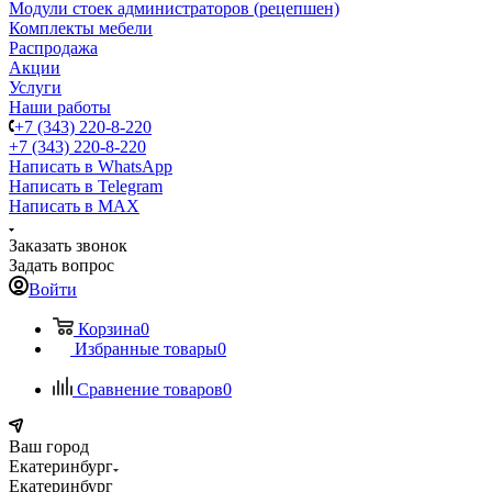
Модули стоек администраторов (рецепшен)
Комплекты мебели
Распродажа
Акции
Услуги
Наши работы
+7 (343) 220-8-220
+7 (343) 220-8-220
Написать в WhatsApp
Написать в Telegram
Написать в MAX
Заказать звонок
Задать вопрос
Войти
Корзина
0
Избранные товары
0
Сравнение товаров
0
Ваш город
Екатеринбург
Екатеринбург