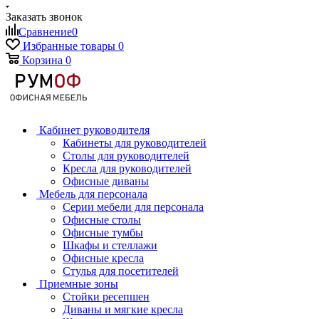
Заказать звонок
Сравнение
0
Избранные товары
0
Корзина
0
Кабинет руководителя
Кабинеты для руководителей
Столы для руководителей
Кресла для руководителей
Офисные диваны
Мебель для персонала
Серии мебели для персонала
Офисные столы
Офисные тумбы
Шкафы и стеллажи
Офисные кресла
Стулья для посетителей
Приемные зоны
Стойки ресепшен
Диваны и мягкие кресла