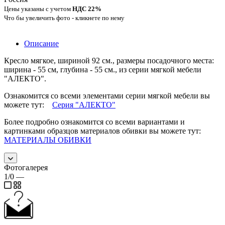
Цены указаны с учетом
НДС 22%
Что бы увеличить фото - кликнете по нему
Описание
Кресло мягкое, шириной 92 см., размеры посадочного места:
ширина - 55 см, глубина - 55 см., из серии мягкой мебели
"АЛЕКТО".
Ознакомится со всеми элементами серии мягкой мебели вы
можете тут:
Серия "АЛЕКТО"
Более подробно ознакомится со всеми вариантами и
картинками образцов материалов обивки вы можете тут:
МАТЕРИАЛЫ ОБИВКИ
Фотогалерея
1/0
—