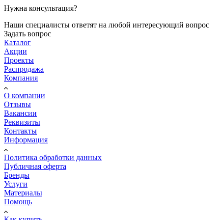
Нужна консультация?
Наши специалисты ответят на любой интересующий вопрос
Задать вопрос
Каталог
Акции
Проекты
Распродажа
Компания
О компании
Отзывы
Вакансии
Реквизиты
Контакты
Информация
Политика обработки данных
Публичная оферта
Бренды
Услуги
Материалы
Помощь
Как купить