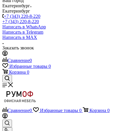
Ваш город
Екатеринбург
Екатеринбург
+7 (343) 220-8-220
+7 (343) 220-8-220
Написать в WhatsApp
Написать в Telegram
Написать в MAX
Заказать звонок
Сравнение
0
Избранные товары
0
Корзина
0
Сравнение
0
Избранные товары
0
Корзина
0