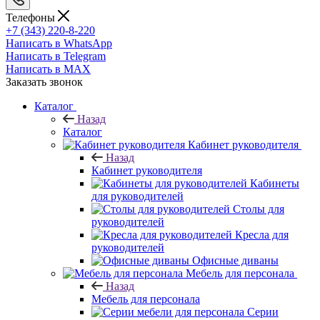
Телефоны
+7 (343) 220-8-220
Написать в WhatsApp
Написать в Telegram
Написать в MAX
Заказать звонок
Каталог
Назад
Каталог
Кабинет руководителя
Назад
Кабинет руководителя
Кабинеты
для руководителей
Столы для
руководителей
Кресла для
руководителей
Офисные диваны
Мебель для персонала
Назад
Мебель для персонала
Серии