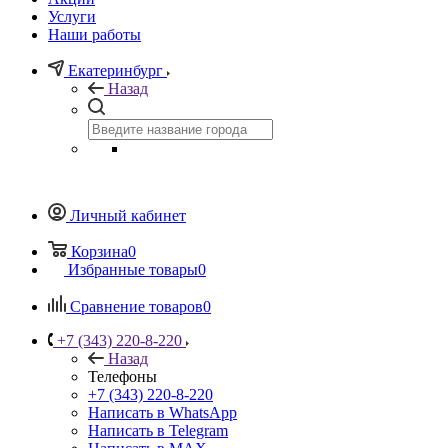
Услуги
Наши работы
Екатеринбург
Назад
Личный кабинет
Корзина
0
Избранные товары
0
Сравнение товаров
0
+7 (343) 220-8-220
Назад
Телефоны
+7 (343) 220-8-220
Написать в WhatsApp
Написать в Telegram