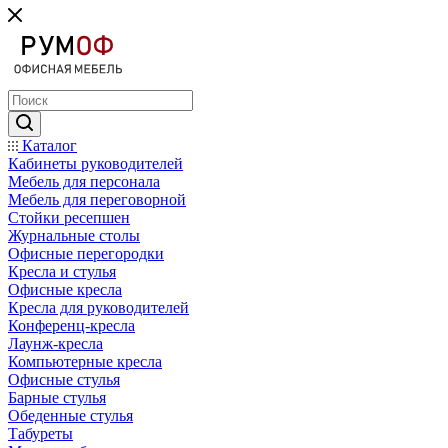
Каталог
Кабинеты руководителей
Мебель для персонала
Мебель для переговорной
Стойки ресепшен
Журнальные столы
Офисные перегородки
Кресла и стулья
Офисные кресла
Кресла для руководителей
Конференц-кресла
Лаунж-кресла
Компьютерные кресла
Офисные стулья
Барные стулья
Обеденные стулья
Табуреты