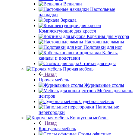
Вешалки
Настольные
накладки
Зеркала
Комплектующие для кресел
Корзины для мусора
Настольные лампы
Подставки для ног
Кабель-
каналы и подставки
Стойки для воды
Прочая мебель
Назад
Прочая мебель
Журнальные столы
Мебель для колл-
центров
Судебная мебель
Напольные
перегородки
Корпусная мебель
Назад
Корпусная мебель
Столы офисные