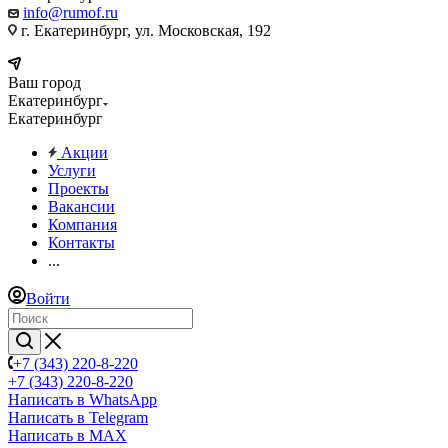
info@rumof.ru
г. Екатеринбург, ул. Московская, 192
Ваш город
Екатеринбург
Екатеринбург
Акции
Услуги
Проекты
Вакансии
Компания
Контакты
...
Войти
+7 (343) 220-8-220
+7 (343) 220-8-220
Написать в WhatsApp
Написать в Telegram
Написать в MAX