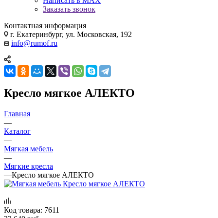
Написать в MAX
Заказать звонок
Контактная информация
г. Екатеринбург, ул. Московская, 192
info@rumof.ru
Кресло мягкое АЛЕКТО
Главная
—
Каталог
—
Мягкая мебель
—
Мягкие кресла
—
Кресло мягкое АЛЕКТО
Код товара:
7611