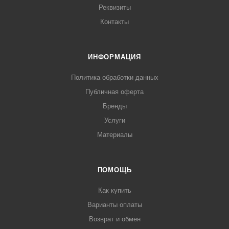
Реквизиты
Контакты
ИНФОРМАЦИЯ
Политика обработки данных
Публичная оферта
Бренды
Услуги
Материалы
ПОМОЩЬ
Как купить
Варианты оплаты
Возврат и обмен