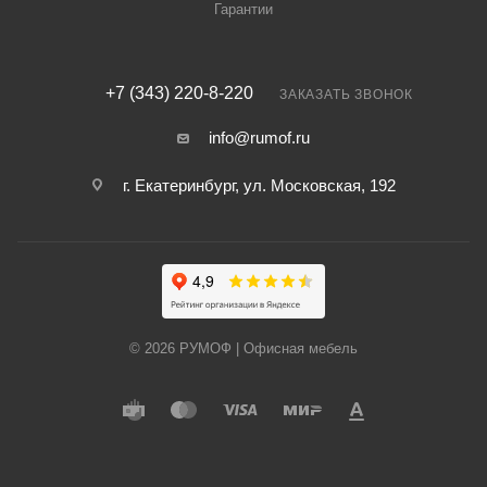
Гарантии
+7 (343) 220-8-220
ЗАКАЗАТЬ ЗВОНОК
info@rumof.ru
г. Екатеринбург, ул. Московская, 192
© 2026 РУМОФ | Офисная мебель