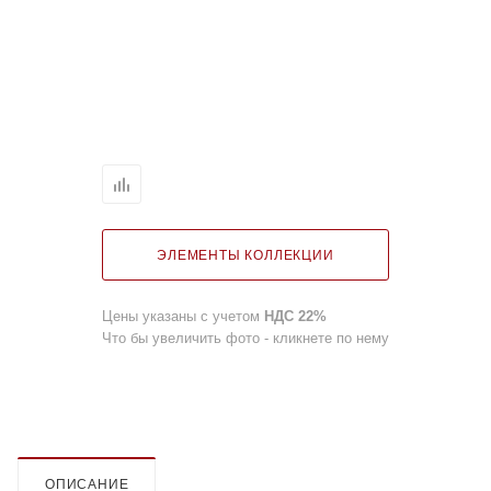
ЭЛЕМЕНТЫ КОЛЛЕКЦИИ
Цены указаны с учетом
НДС 22%
Что бы увеличить фото - кликнете по нему
ОПИСАНИЕ