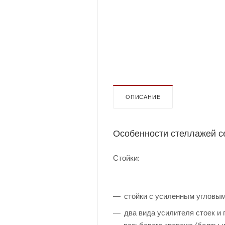
ОПИСАНИЕ
Особенности стеллажей с
Стойки:
стойки с усиленным угловым
два вида усилителя стоек и