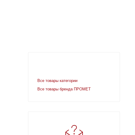
Все товары категории
Все товары бренда ПРОМЕТ