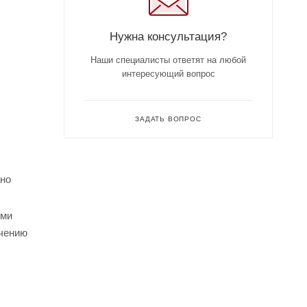
Нужна консультация?
Наши специалисты ответят на любой
интересующий вопрос
ЗАДАТЬ ВОПРОС
ано
ыми
ачению