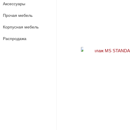
Аксессуары
Прочая мебель
Корпусная мебель
Распродажа