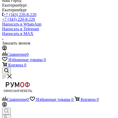
Ваш город
Екатеринбург
Екатеринбург
+7 (343) 220-8-220
+7 (343) 220-8-220
Написать в WhatsApp
Написать в Telegram
Написать в MAX
Заказать звонок
Сравнение
0
Избранные товары
0
Корзина
0
Сравнение
0
Избранные товары
0
Корзина
0