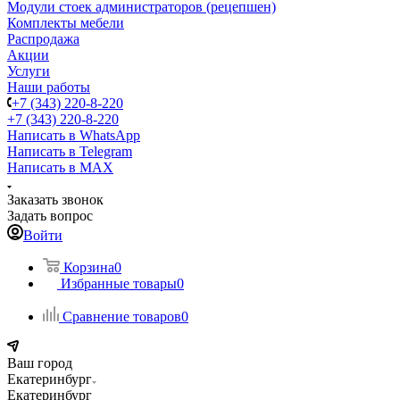
Модули стоек администраторов (рецепшен)
Комплекты мебели
Распродажа
Акции
Услуги
Наши работы
+7 (343) 220-8-220
+7 (343) 220-8-220
Написать в WhatsApp
Написать в Telegram
Написать в MAX
Заказать звонок
Задать вопрос
Войти
Корзина
0
Избранные товары
0
Сравнение товаров
0
Ваш город
Екатеринбург
Екатеринбург