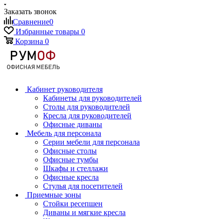
Заказать звонок
Сравнение
0
Избранные товары
0
Корзина
0
Кабинет руководителя
Кабинеты для руководителей
Столы для руководителей
Кресла для руководителей
Офисные диваны
Мебель для персонала
Серии мебели для персонала
Офисные столы
Офисные тумбы
Шкафы и стеллажи
Офисные кресла
Стулья для посетителей
Приемные зоны
Стойки ресепшен
Диваны и мягкие кресла