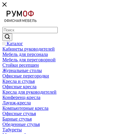
Каталог
Кабинеты руководителей
Мебель для персонала
Мебель для переговорной
Стойки ресепшен
Журнальные столы
Офисные перегородки
Кресла и стулья
Офисные кресла
Кресла для руководителей
Конференц-кресла
Лаунж-кресла
Компьютерные кресла
Офисные стулья
Барные стулья
Обеденные стулья
Табуреты