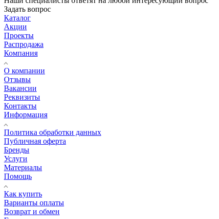
Наши специалисты ответят на любой интересующий вопрос
Задать вопрос
Каталог
Акции
Проекты
Распродажа
Компания
О компании
Отзывы
Вакансии
Реквизиты
Контакты
Информация
Политика обработки данных
Публичная оферта
Бренды
Услуги
Материалы
Помощь
Как купить
Варианты оплаты
Возврат и обмен