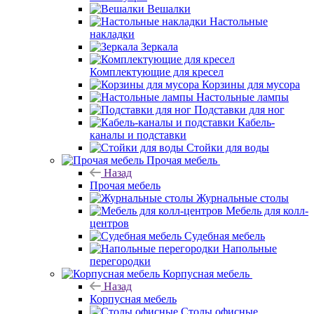
Вешалки
Настольные
накладки
Зеркала
Комплектующие для кресел
Корзины для мусора
Настольные лампы
Подставки для ног
Кабель-
каналы и подставки
Стойки для воды
Прочая мебель
Назад
Прочая мебель
Журнальные столы
Мебель для колл-
центров
Судебная мебель
Напольные
перегородки
Корпусная мебель
Назад
Корпусная мебель
Столы офисные