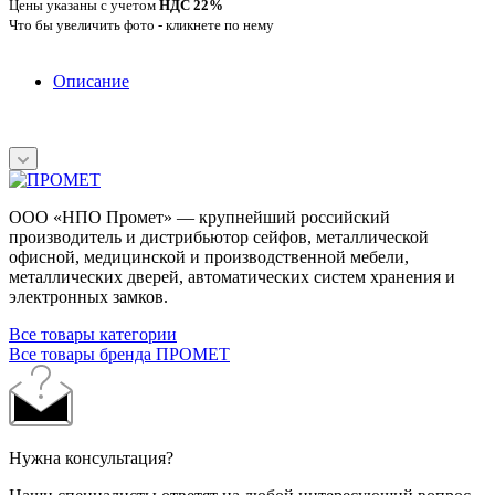
Цены указаны с учетом
НДС 22%
Что бы увеличить фото - кликнете по нему
Описание
ООО «НПО Промет» — крупнейший российский
производитель и дистрибьютор сейфов, металлической
офисной, медицинской и производственной мебели,
металлических дверей, автоматических систем хранения и
электронных замков.
Все товары категории
Все товары бренда ПРОМЕТ
Нужна консультация?