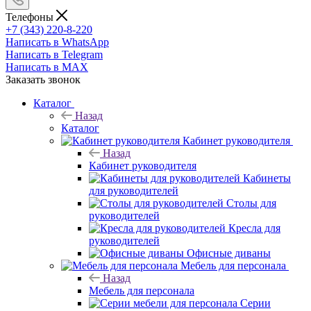
Телефоны
+7 (343) 220-8-220
Написать в WhatsApp
Написать в Telegram
Написать в MAX
Заказать звонок
Каталог
Назад
Каталог
Кабинет руководителя
Назад
Кабинет руководителя
Кабинеты
для руководителей
Столы для
руководителей
Кресла для
руководителей
Офисные диваны
Мебель для персонала
Назад
Мебель для персонала
Серии