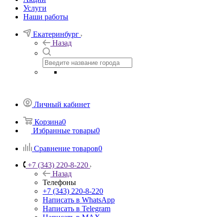
Услуги
Наши работы
Екатеринбург
Назад
Личный кабинет
Корзина
0
Избранные товары
0
Сравнение товаров
0
+7 (343) 220-8-220
Назад
Телефоны
+7 (343) 220-8-220
Написать в WhatsApp
Написать в Telegram