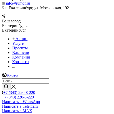
info@rumof.ru
г. Екатеринбург, ул. Московская, 192
Ваш город
Екатеринбург
Екатеринбург
Акции
Услуги
Проекты
Вакансии
Компания
Контакты
...
Войти
+7 (343) 220-8-220
+7 (343) 220-8-220
Написать в WhatsApp
Написать в Telegram
Написать в MAX