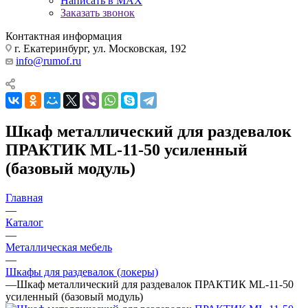
Написать в MAX
Заказать звонок
Контактная информация
г. Екатеринбург, ул. Московская, 192
info@rumof.ru
Шкаф металлический для раздевалок
ПРАКТИК ML-11-50 усиленный
(базовый модуль)
Главная
—
Каталог
—
Металлическая мебель
—
Шкафы для раздевалок (локеры)
—
Шкаф металлический для раздевалок ПРАКТИК ML-11-50
усиленный (базовый модуль)