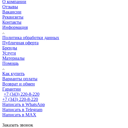
О компании
Отзывы
Вакансии
Реквизиты
Контакты
Информация
Политика обработки данных
Публичная оферта
Бренды
Услуги
Материалы
Помощь
Как купить
Варианты оплаты
Возврат и обмен
Гарантии
+7 (343) 220-8-220
+7 (343) 220-8-220
Написать в WhatsApp
Написать в Telegram
Написать в MAX
Заказать звонок