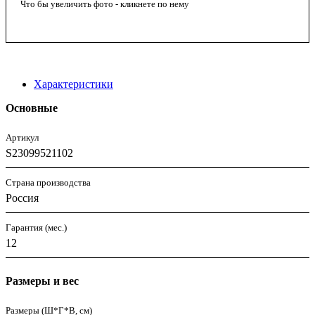
Что бы увеличить фото - кликнете по нему
Характеристики
Основные
Артикул
S23099521102
Страна производства
Россия
Гарантия (мес.)
12
Размеры и вес
Размеры (Ш*Г*В, см)