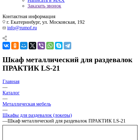
Написать в MAX
Заказать звонок
Контактная информация
г. Екатеринбург, ул. Московская, 192
info@rumof.ru
Шкаф металлический для раздевалок
ПРАКТИК LS-21
Главная
—
Каталог
—
Металлическая мебель
—
Шкафы для раздевалок (локеры)
—
Шкаф металлический для раздевалок ПРАКТИК LS-21