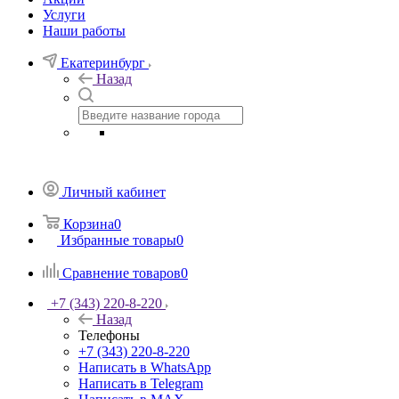
Услуги
Наши работы
Екатеринбург
Назад
Личный кабинет
Корзина
0
Избранные товары
0
Сравнение товаров
0
+7 (343) 220-8-220
Назад
Телефоны
+7 (343) 220-8-220
Написать в WhatsApp
Написать в Telegram