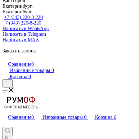
Ваш город
Екатеринбург
Екатеринбург
+7 (343) 220-8-220
+7 (343) 220-8-220
Написать в WhatsApp
Написать в Telegram
Написать в MAX
Заказать звонок
Сравнение
0
Избранные товары
0
Корзина
0
Сравнение
0
Избранные товары
0
Корзина
0