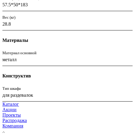
57.5*50*183
Вес (кг)
28.8
Материалы
Материал основной
металл
Конструктив
Тип шкафа
для раздевалок
Каталог
Акции
Проекты
Распродажа
Компания