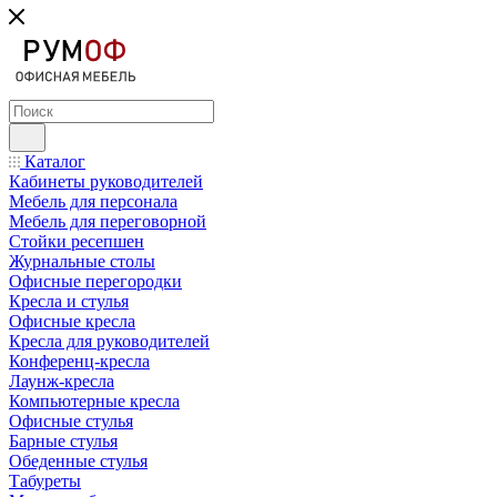
Каталог
Кабинеты руководителей
Мебель для персонала
Мебель для переговорной
Стойки ресепшен
Журнальные столы
Офисные перегородки
Кресла и стулья
Офисные кресла
Кресла для руководителей
Конференц-кресла
Лаунж-кресла
Компьютерные кресла
Офисные стулья
Барные стулья
Обеденные стулья
Табуреты