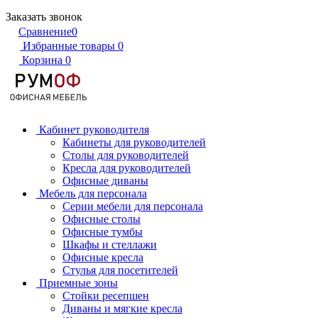
Заказать звонок
Сравнение
0
Избранные товары
0
Корзина
0
Кабинет руководителя
Кабинеты для руководителей
Столы для руководителей
Кресла для руководителей
Офисные диваны
Мебель для персонала
Серии мебели для персонала
Офисные столы
Офисные тумбы
Шкафы и стеллажи
Офисные кресла
Стулья для посетителей
Приемные зоны
Стойки ресепшен
Диваны и мягкие кресла