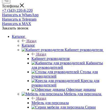
Телефоны
+7 (343) 220-8-220
Написать в WhatsApp
Написать в Telegram
Написать в MAX
Заказать звонок
Каталог
Назад
Каталог
Кабинет руководителя
Назад
Кабинет руководителя
Кабинеты
для руководителей
Столы для
руководителей
Кресла для
руководителей
Офисные диваны
Мебель для персонала
Назад
Мебель для персонала
Серии