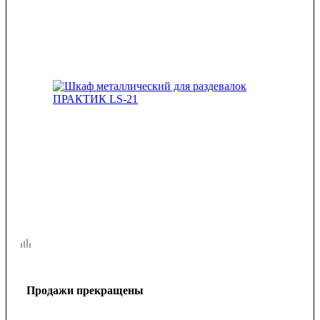
Продажи прекращены