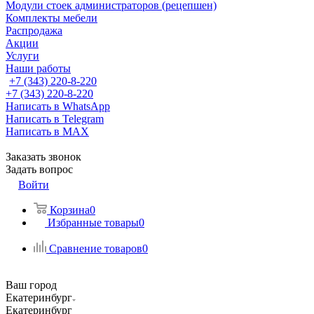
Модули стоек администраторов (рецепшен)
Комплекты мебели
Распродажа
Акции
Услуги
Наши работы
+7 (343) 220-8-220
+7 (343) 220-8-220
Написать в WhatsApp
Написать в Telegram
Написать в MAX
Заказать звонок
Задать вопрос
Войти
Корзина
0
Избранные товары
0
Сравнение товаров
0
Ваш город
Екатеринбург
Екатеринбург