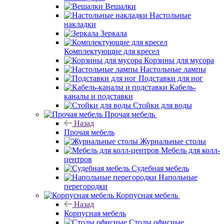
Вешалки
Настольные
накладки
Зеркала
Комплектующие для кресел
Корзины для мусора
Настольные лампы
Подставки для ног
Кабель-
каналы и подставки
Стойки для воды
Прочая мебель
Назад
Прочая мебель
Журнальные столы
Мебель для колл-
центров
Судебная мебель
Напольные
перегородки
Корпусная мебель
Назад
Корпусная мебель
Столы офисные