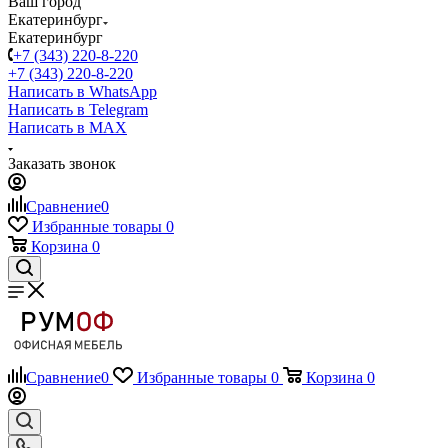
Ваш город
Екатеринбург
Екатеринбург
+7 (343) 220-8-220
+7 (343) 220-8-220
Написать в WhatsApp
Написать в Telegram
Написать в MAX
Заказать звонок
Сравнение
0
Избранные товары
0
Корзина
0
Сравнение
0
Избранные товары
0
Корзина
0