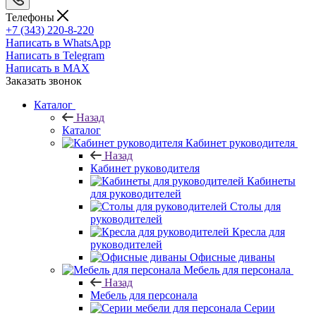
Телефоны
+7 (343) 220-8-220
Написать в WhatsApp
Написать в Telegram
Написать в MAX
Заказать звонок
Каталог
Назад
Каталог
Кабинет руководителя
Назад
Кабинет руководителя
Кабинеты
для руководителей
Столы для
руководителей
Кресла для
руководителей
Офисные диваны
Мебель для персонала
Назад
Мебель для персонала
Серии