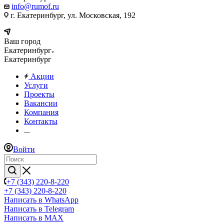
info@rumof.ru
г. Екатеринбург, ул. Московская, 192
Ваш город
Екатеринбург
Екатеринбург
Акции
Услуги
Проекты
Вакансии
Компания
Контакты
...
Войти
+7 (343) 220-8-220
+7 (343) 220-8-220
Написать в WhatsApp
Написать в Telegram
Написать в MAX