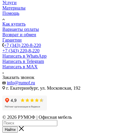
Услуги
Материалы
Помощь
Как купить
Варианты оплаты
Возврат и обмен
Гарантии
+7 (343) 220-8-220
+7 (343) 220-8-220
Написать в WhatsApp
Написать в Telegram
Написать в MAX
Заказать звонок
info@rumof.ru
г. Екатеринбург, ул. Московская, 192
© 2026 РУМОФ | Офисная мебель
Найти