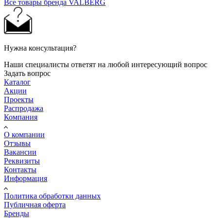
Все товары бренда VALBERG
Нужна консультация?
Наши специалисты ответят на любой интересующий вопрос
Задать вопрос
Каталог
Акции
Проекты
Распродажа
Компания
О компании
Отзывы
Вакансии
Реквизиты
Контакты
Информация
Политика обработки данных
Публичная оферта
Бренды