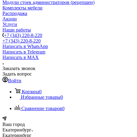
Модули стоек администраторов (рецепшен)
Комплекты мебели
Распродажа
Акции
Услуги
Наши работы
+7 (343) 220-8-220
+7 (343) 220-8-220
Написать в WhatsApp
Написать в Telegram
Написать в MAX
Заказать звонок
Задать вопрос
Войти
Корзина
0
Избранные товары
0
Сравнение товаров
0
Ваш город
Екатеринбург
Екатеринбург