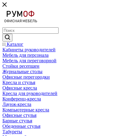
Каталог
Кабинеты руководителей
Мебель для персонала
Мебель для переговорной
Стойки ресепшен
Журнальные столы
Офисные перегородки
Кресла и стулья
Офисные кресла
Кресла для руководителей
Конференц-кресла
Лаунж-кресла
Компьютерные кресла
Офисные стулья
Барные стулья
Обеденные стулья
Табуреты