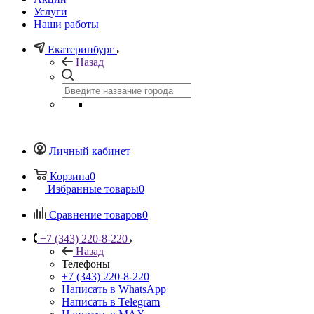
Услуги
Наши работы
Екатеринбург
Назад
Личный кабинет
Корзина
0
Избранные товары
0
Сравнение товаров
0
+7 (343) 220-8-220
Назад
Телефоны
+7 (343) 220-8-220
Написать в WhatsApp
Написать в Telegram