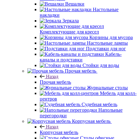
Вешалки
Настольные
накладки
Зеркала
Комплектующие для кресел
Корзины для мусора
Настольные лампы
Подставки для ног
Кабель-
каналы и подставки
Стойки для воды
Прочая мебель
Назад
Прочая мебель
Журнальные столы
Мебель для колл-
центров
Судебная мебель
Напольные
перегородки
Корпусная мебель
Назад
Корпусная мебель
Столы офисные