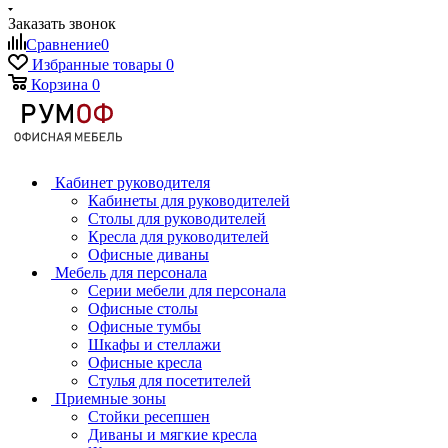
Заказать звонок
Сравнение
0
Избранные товары
0
Корзина
0
Кабинет руководителя
Кабинеты для руководителей
Столы для руководителей
Кресла для руководителей
Офисные диваны
Мебель для персонала
Серии мебели для персонала
Офисные столы
Офисные тумбы
Шкафы и стеллажи
Офисные кресла
Стулья для посетителей
Приемные зоны
Стойки ресепшен
Диваны и мягкие кресла