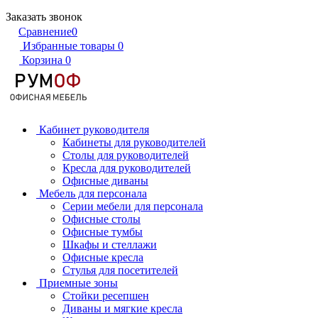
Заказать звонок
Сравнение
0
Избранные товары
0
Корзина
0
Кабинет руководителя
Кабинеты для руководителей
Столы для руководителей
Кресла для руководителей
Офисные диваны
Мебель для персонала
Серии мебели для персонала
Офисные столы
Офисные тумбы
Шкафы и стеллажи
Офисные кресла
Стулья для посетителей
Приемные зоны
Стойки ресепшен
Диваны и мягкие кресла