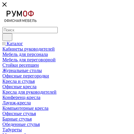
Каталог
Кабинеты руководителей
Мебель для персонала
Мебель для переговорной
Стойки ресепшен
Журнальные столы
Офисные перегородки
Кресла и стулья
Офисные кресла
Кресла для руководителей
Конференц-кресла
Лаунж-кресла
Компьютерные кресла
Офисные стулья
Барные стулья
Обеденные стулья
Табуреты