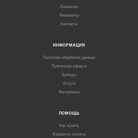
Вакансии
Реквизиты
Контакты
ИНФОРМАЦИЯ
Политика обработки данных
Публичная оферта
Бренды
Услуги
Материалы
ПОМОЩЬ
Как купить
Варианты оплаты