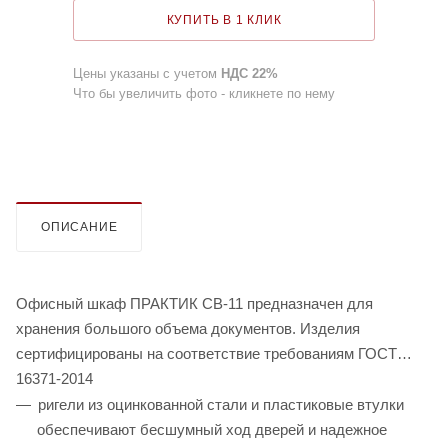
КУПИТЬ В 1 КЛИК
Цены указаны с учетом
НДС 22%
Что бы увеличить фото - кликнете по нему
ОПИСАНИЕ
Офисный шкаф ПРАКТИК СВ-11 предназначен для
хранения большого объема документов. Изделия
сертифицированы на соответствие требованиям ГОСТ
16371-2014
ригели из оцинкованной стали и пластиковые втулки
обеспечивают бесшумный ход дверей и надежное