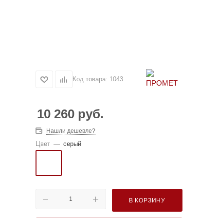
Код товара:
1043
10 260
руб.
Нашли дешевле?
Цвет
—
серый
В КОРЗИНУ