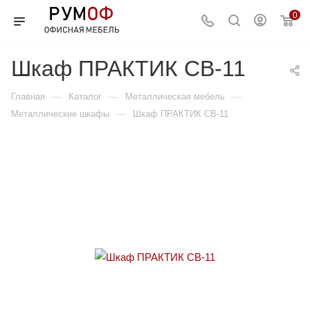
0
Шкаф ПРАКТИК СВ-11
—
—
—
Главная
Каталог
Металлическая мебель
—
Металлические шкафы
Шкаф ПРАКТИК СВ-11