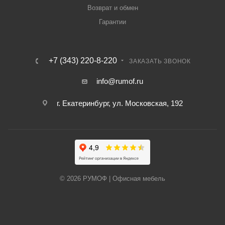
Возврат и обмен
Гарантии
+7 (343) 220-8-220
ЗАКАЗАТЬ ЗВОНОК
info@rumof.ru
г. Екатеринбург, ул. Московская, 192
© 2026 РУМОФ | Офисная мебель