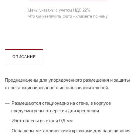
Цены указаны с учетом
НДС 22%
Что бы увеличить фото - кликнете по нему
ОПИСАНИЕ
Предназначены для упорядоченного размещения и защиты
от несанкционированного использования ключей.
Размещаются стационарно на стене, в корпусе
предусмотрены отверстия для крепления
Изготовлены из стали 0,9 мм
Оснащены металлическими крючками для навешивания