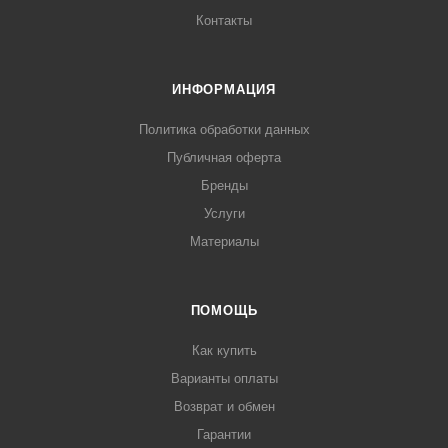
Контакты
ИНФОРМАЦИЯ
Политика обработки данных
Публичная оферта
Бренды
Услуги
Материалы
ПОМОЩЬ
Как купить
Варианты оплаты
Возврат и обмен
Гарантии