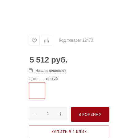
Код товара:
12473
5 512
руб.
Нашли дешевле?
Цвет
—
серый
В КОРЗИНУ
КУПИТЬ В 1 КЛИК