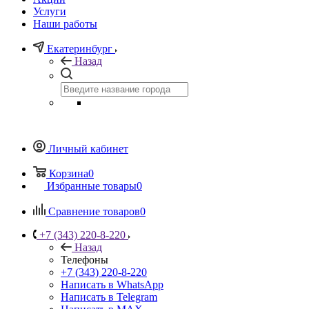
Услуги
Наши работы
Екатеринбург
Назад
Личный кабинет
Корзина
0
Избранные товары
0
Сравнение товаров
0
+7 (343) 220-8-220
Назад
Телефоны
+7 (343) 220-8-220
Написать в WhatsApp
Написать в Telegram