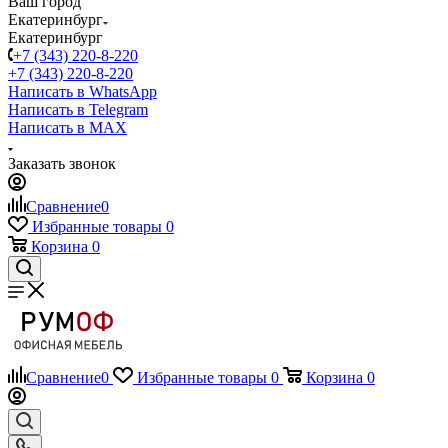
Ваш город
Екатеринбург
Екатеринбург
+7 (343) 220-8-220
+7 (343) 220-8-220
Написать в WhatsApp
Написать в Telegram
Написать в MAX
Заказать звонок
Сравнение
0
Избранные товары
0
Корзина
0
Сравнение
0
Избранные товары
0
Корзина
0