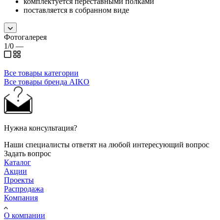
комплектуется переставными полками
поставляется в собранном виде
Фотогалерея
1/0
—
Все товары категории
Все товары бренда AIKO
Нужна консультация?
Наши специалисты ответят на любой интересующий вопрос
Задать вопрос
Каталог
Акции
Проекты
Распродажа
Компания
О компании