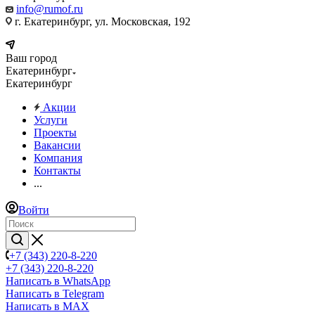
info@rumof.ru
г. Екатеринбург, ул. Московская, 192
Ваш город
Екатеринбург
Екатеринбург
Акции
Услуги
Проекты
Вакансии
Компания
Контакты
...
Войти
+7 (343) 220-8-220
+7 (343) 220-8-220
Написать в WhatsApp
Написать в Telegram
Написать в MAX