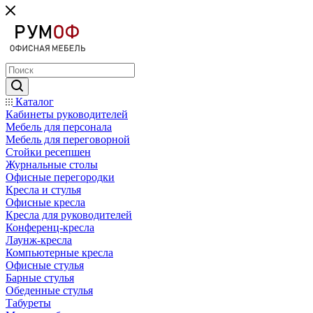
Каталог
Кабинеты руководителей
Мебель для персонала
Мебель для переговорной
Стойки ресепшен
Журнальные столы
Офисные перегородки
Кресла и стулья
Офисные кресла
Кресла для руководителей
Конференц-кресла
Лаунж-кресла
Компьютерные кресла
Офисные стулья
Барные стулья
Обеденные стулья
Табуреты