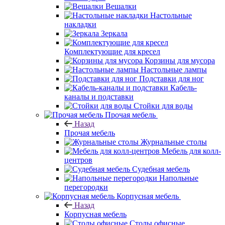
Вешалки
Настольные
накладки
Зеркала
Комплектующие для кресел
Корзины для мусора
Настольные лампы
Подставки для ног
Кабель-
каналы и подставки
Стойки для воды
Прочая мебель
Назад
Прочая мебель
Журнальные столы
Мебель для колл-
центров
Судебная мебель
Напольные
перегородки
Корпусная мебель
Назад
Корпусная мебель
Столы офисные