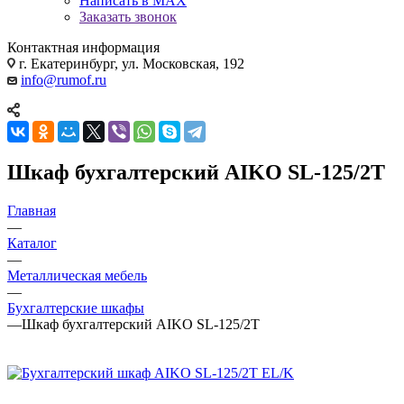
Написать в MAX
Заказать звонок
Контактная информация
г. Екатеринбург, ул. Московская, 192
info@rumof.ru
Шкаф бухгалтерский AIKO SL-125/2T
Главная
—
Каталог
—
Металлическая мебель
—
Бухгалтерские шкафы
—
Шкаф бухгалтерский AIKO SL-125/2T