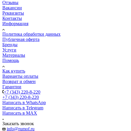
Отзывы
Вакансии
Реквизиты
Контакты
Информация
Политика обработки данных
Публичная оферта
Бренды
Услуги
Материалы
Помощь
Как купить
Варианты оплаты
Возврат и обмен
Гарантии
+7 (343) 220-8-220
+7 (343) 220-8-220
Написать в WhatsApp
Написать в Telegram
Написать в MAX
Заказать звонок
info@rumof.ru