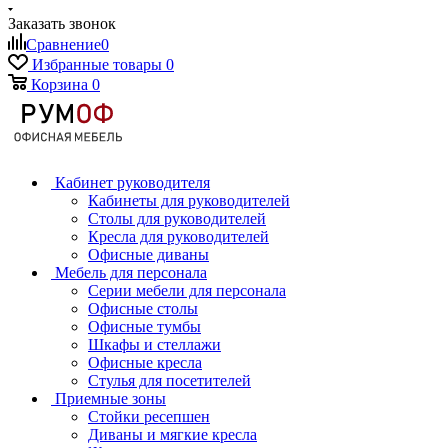
Заказать звонок
Сравнение
0
Избранные товары
0
Корзина
0
Кабинет руководителя
Кабинеты для руководителей
Столы для руководителей
Кресла для руководителей
Офисные диваны
Мебель для персонала
Серии мебели для персонала
Офисные столы
Офисные тумбы
Шкафы и стеллажи
Офисные кресла
Стулья для посетителей
Приемные зоны
Стойки ресепшен
Диваны и мягкие кресла