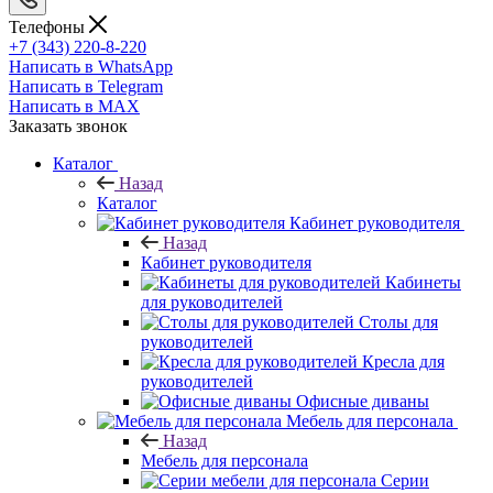
Телефоны
+7 (343) 220-8-220
Написать в WhatsApp
Написать в Telegram
Написать в MAX
Заказать звонок
Каталог
Назад
Каталог
Кабинет руководителя
Назад
Кабинет руководителя
Кабинеты
для руководителей
Столы для
руководителей
Кресла для
руководителей
Офисные диваны
Мебель для персонала
Назад
Мебель для персонала
Серии