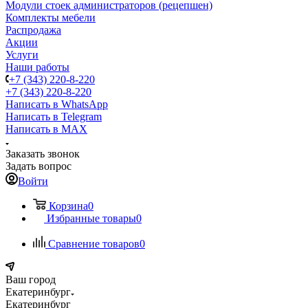
Модули стоек администраторов (рецепшен)
Комплекты мебели
Распродажа
Акции
Услуги
Наши работы
+7 (343) 220-8-220
+7 (343) 220-8-220
Написать в WhatsApp
Написать в Telegram
Написать в MAX
Заказать звонок
Задать вопрос
Войти
Корзина
0
Избранные товары
0
Сравнение товаров
0
Ваш город
Екатеринбург
Екатеринбург