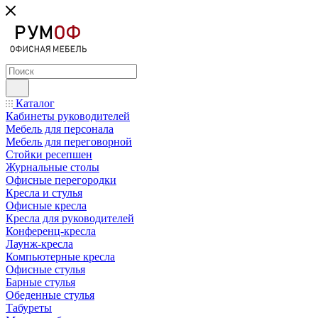
Каталог
Кабинеты руководителей
Мебель для персонала
Мебель для переговорной
Стойки ресепшен
Журнальные столы
Офисные перегородки
Кресла и стулья
Офисные кресла
Кресла для руководителей
Конференц-кресла
Лаунж-кресла
Компьютерные кресла
Офисные стулья
Барные стулья
Обеденные стулья
Табуреты