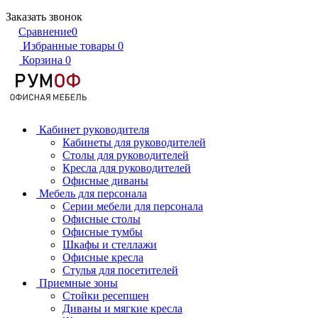
Заказать звонок
Сравнение
0
Избранные товары
0
Корзина
0
Кабинет руководителя
Кабинеты для руководителей
Столы для руководителей
Кресла для руководителей
Офисные диваны
Мебель для персонала
Серии мебели для персонала
Офисные столы
Офисные тумбы
Шкафы и стеллажи
Офисные кресла
Стулья для посетителей
Приемные зоны
Стойки ресепшен
Диваны и мягкие кресла