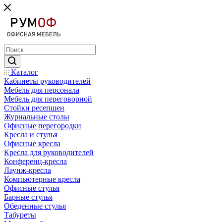
Каталог
Кабинеты руководителей
Мебель для персонала
Мебель для переговорной
Стойки ресепшен
Журнальные столы
Офисные перегородки
Кресла и стулья
Офисные кресла
Кресла для руководителей
Конференц-кресла
Лаунж-кресла
Компьютерные кресла
Офисные стулья
Барные стулья
Обеденные стулья
Табуреты