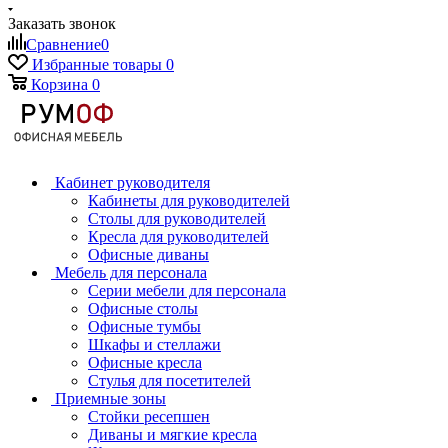
Заказать звонок
Сравнение
0
Избранные товары
0
Корзина
0
Кабинет руководителя
Кабинеты для руководителей
Столы для руководителей
Кресла для руководителей
Офисные диваны
Мебель для персонала
Серии мебели для персонала
Офисные столы
Офисные тумбы
Шкафы и стеллажи
Офисные кресла
Стулья для посетителей
Приемные зоны
Стойки ресепшен
Диваны и мягкие кресла