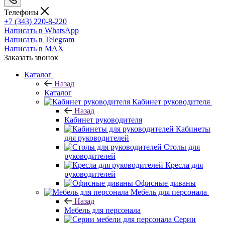
Телефоны
+7 (343) 220-8-220
Написать в WhatsApp
Написать в Telegram
Написать в MAX
Заказать звонок
Каталог
Назад
Каталог
Кабинет руководителя
Назад
Кабинет руководителя
Кабинеты
для руководителей
Столы для
руководителей
Кресла для
руководителей
Офисные диваны
Мебель для персонала
Назад
Мебель для персонала
Серии