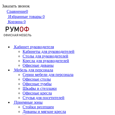
Заказать звонок
Сравнение
0
Избранные товары
0
Корзина
0
Кабинет руководителя
Кабинеты для руководителей
Столы для руководителей
Кресла для руководителей
Офисные диваны
Мебель для персонала
Серии мебели для персонала
Офисные столы
Офисные тумбы
Шкафы и стеллажи
Офисные кресла
Стулья для посетителей
Приемные зоны
Стойки ресепшен
Диваны и мягкие кресла