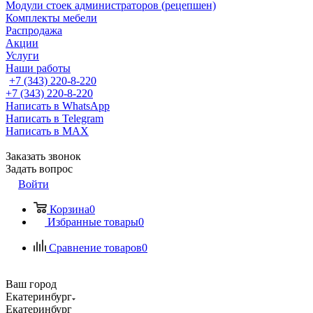
Модули стоек администраторов (рецепшен)
Комплекты мебели
Распродажа
Акции
Услуги
Наши работы
+7 (343) 220-8-220
+7 (343) 220-8-220
Написать в WhatsApp
Написать в Telegram
Написать в MAX
Заказать звонок
Задать вопрос
Войти
Корзина
0
Избранные товары
0
Сравнение товаров
0
Ваш город
Екатеринбург
Екатеринбург