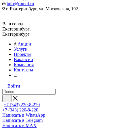
info@rumof.ru
г. Екатеринбург, ул. Московская, 192
Ваш город
Екатеринбург
Екатеринбург
Акции
Услуги
Проекты
Вакансии
Компания
Контакты
...
Войти
+7 (343) 220-8-220
+7 (343) 220-8-220
Написать в WhatsApp
Написать в Telegram
Написать в MAX