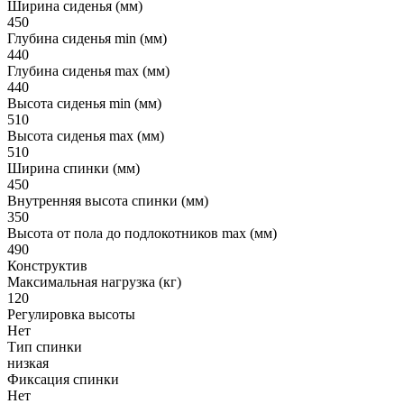
Ширина сиденья (мм)
450
Глубина сиденья min (мм)
440
Глубина сиденья max (мм)
440
Высота сиденья min (мм)
510
Высота сиденья max (мм)
510
Ширина спинки (мм)
450
Внутренняя высота спинки (мм)
350
Высота от пола до подлокотников max (мм)
490
Конструктив
Максимальная нагрузка (кг)
120
Регулировка высоты
Нет
Тип спинки
низкая
Фиксация спинки
Нет