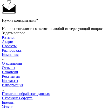
Нужна консультация?
Наши специалисты ответят на любой интересующий вопрос
Задать вопрос
Каталог
Акции
Проекты
Распродажа
Компания
О компании
Отзывы
Вакансии
Реквизиты
Контакты
Информация
Политика обработки данных
Публичная оферта
Бренды
Услуги