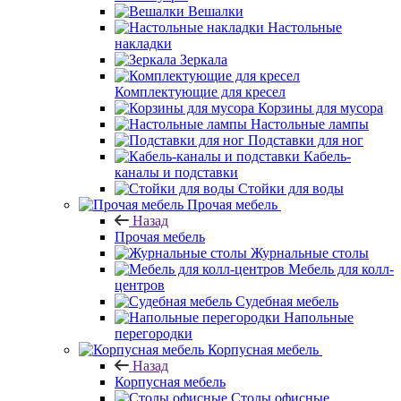
Вешалки
Настольные
накладки
Зеркала
Комплектующие для кресел
Корзины для мусора
Настольные лампы
Подставки для ног
Кабель-
каналы и подставки
Стойки для воды
Прочая мебель
Назад
Прочая мебель
Журнальные столы
Мебель для колл-
центров
Судебная мебель
Напольные
перегородки
Корпусная мебель
Назад
Корпусная мебель
Столы офисные