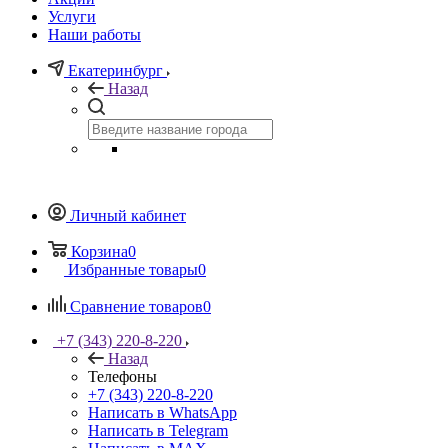
Услуги
Наши работы
Екатеринбург
Назад
Личный кабинет
Корзина
0
Избранные товары
0
Сравнение товаров
0
+7 (343) 220-8-220
Назад
Телефоны
+7 (343) 220-8-220
Написать в WhatsApp
Написать в Telegram