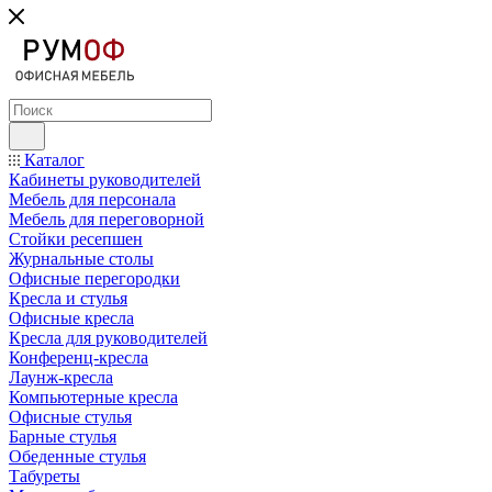
Каталог
Кабинеты руководителей
Мебель для персонала
Мебель для переговорной
Стойки ресепшен
Журнальные столы
Офисные перегородки
Кресла и стулья
Офисные кресла
Кресла для руководителей
Конференц-кресла
Лаунж-кресла
Компьютерные кресла
Офисные стулья
Барные стулья
Обеденные стулья
Табуреты