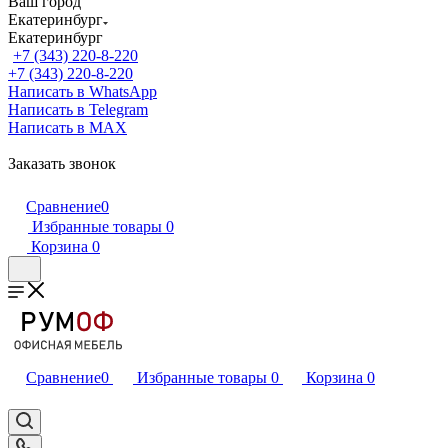
Ваш город
Екатеринбург
Екатеринбург
+7 (343) 220-8-220
+7 (343) 220-8-220
Написать в WhatsApp
Написать в Telegram
Написать в MAX
Заказать звонок
Сравнение
0
Избранные товары
0
Корзина
0
Сравнение
0
Избранные товары
0
Корзина
0