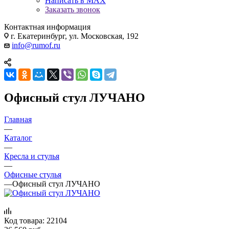
Написать в MAX
Заказать звонок
Контактная информация
г. Екатеринбург, ул. Московская, 192
info@rumof.ru
Офисный стул ЛУЧАНО
Главная
—
Каталог
—
Кресла и стулья
—
Офисные стулья
—
Офисный стул ЛУЧАНО
Код товара:
22104