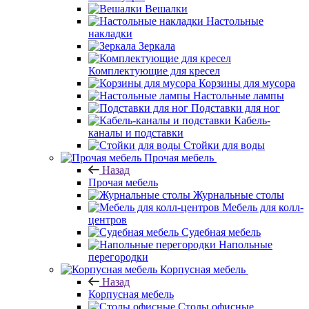
Вешалки
Настольные
накладки
Зеркала
Комплектующие для кресел
Корзины для мусора
Настольные лампы
Подставки для ног
Кабель-
каналы и подставки
Стойки для воды
Прочая мебель
Назад
Прочая мебель
Журнальные столы
Мебель для колл-
центров
Судебная мебель
Напольные
перегородки
Корпусная мебель
Назад
Корпусная мебель
Столы офисные