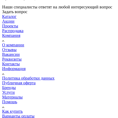
Наши специалисты ответят на любой интересующий вопрос
Задать вопрос
Каталог
Акции
Проекты
Распродажа
Компания
О компании
Отзывы
Вакансии
Реквизиты
Контакты
Информация
Политика обработки данных
Публичная оферта
Бренды
Услуги
Материалы
Помощь
Как купить
Варианты оплаты