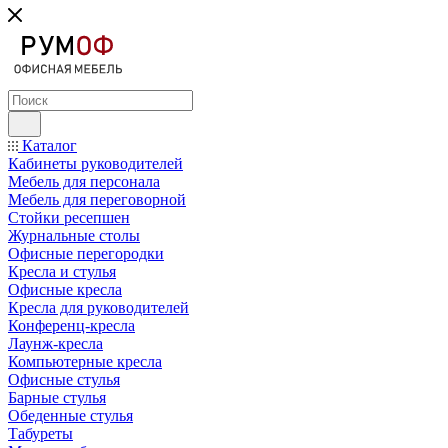
Каталог
Кабинеты руководителей
Мебель для персонала
Мебель для переговорной
Стойки ресепшен
Журнальные столы
Офисные перегородки
Кресла и стулья
Офисные кресла
Кресла для руководителей
Конференц-кресла
Лаунж-кресла
Компьютерные кресла
Офисные стулья
Барные стулья
Обеденные стулья
Табуреты