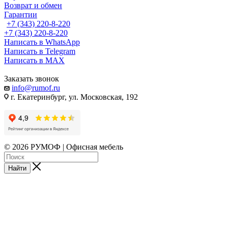
Возврат и обмен
Гарантии
+7 (343) 220-8-220
+7 (343) 220-8-220
Написать в WhatsApp
Написать в Telegram
Написать в MAX
Заказать звонок
info@rumof.ru
г. Екатеринбург, ул. Московская, 192
© 2026 РУМОФ | Офисная мебель
Найти