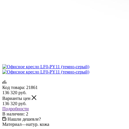
Код товара:
21861
136 320
руб.
Варианты цен
136 320
руб.
Подробности
В наличии: 2
Нашли дешевле?
Материал
—
натур. кожа