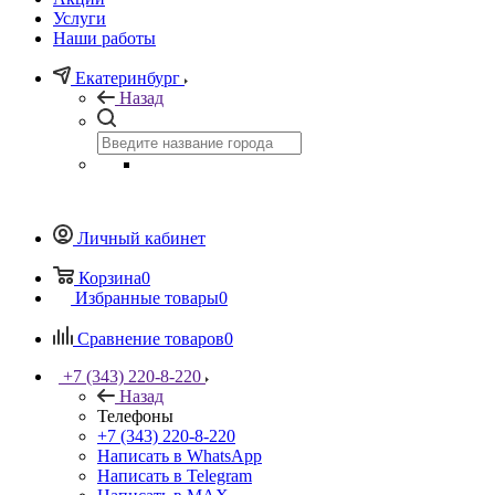
Услуги
Наши работы
Екатеринбург
Назад
Личный кабинет
Корзина
0
Избранные товары
0
Сравнение товаров
0
+7 (343) 220-8-220
Назад
Телефоны
+7 (343) 220-8-220
Написать в WhatsApp
Написать в Telegram