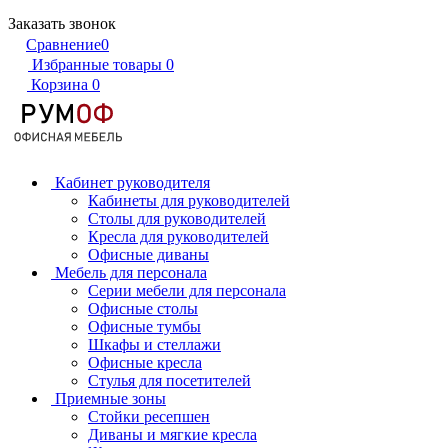
Заказать звонок
Сравнение
0
Избранные товары
0
Корзина
0
Кабинет руководителя
Кабинеты для руководителей
Столы для руководителей
Кресла для руководителей
Офисные диваны
Мебель для персонала
Серии мебели для персонала
Офисные столы
Офисные тумбы
Шкафы и стеллажи
Офисные кресла
Стулья для посетителей
Приемные зоны
Стойки ресепшен
Диваны и мягкие кресла