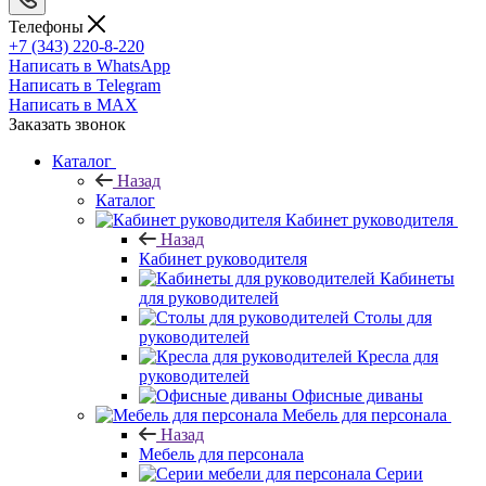
Телефоны
+7 (343) 220-8-220
Написать в WhatsApp
Написать в Telegram
Написать в MAX
Заказать звонок
Каталог
Назад
Каталог
Кабинет руководителя
Назад
Кабинет руководителя
Кабинеты
для руководителей
Столы для
руководителей
Кресла для
руководителей
Офисные диваны
Мебель для персонала
Назад
Мебель для персонала
Серии