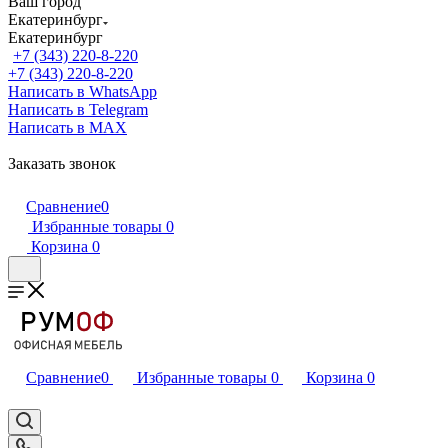
Ваш город
Екатеринбург
Екатеринбург
+7 (343) 220-8-220
+7 (343) 220-8-220
Написать в WhatsApp
Написать в Telegram
Написать в MAX
Заказать звонок
Сравнение
0
Избранные товары
0
Корзина
0
Сравнение
0
Избранные товары
0
Корзина
0