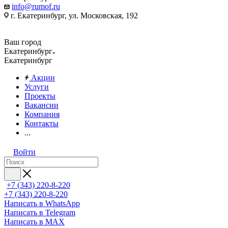
info@rumof.ru
г. Екатеринбург, ул. Московская, 192
Ваш город
Екатеринбург
Екатеринбург
Акции
Услуги
Проекты
Вакансии
Компания
Контакты
...
Войти
+7 (343) 220-8-220
+7 (343) 220-8-220
Написать в WhatsApp
Написать в Telegram
Написать в MAX