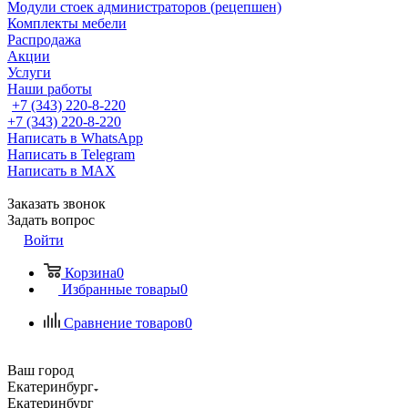
Модули стоек администраторов (рецепшен)
Комплекты мебели
Распродажа
Акции
Услуги
Наши работы
+7 (343) 220-8-220
+7 (343) 220-8-220
Написать в WhatsApp
Написать в Telegram
Написать в MAX
Заказать звонок
Задать вопрос
Войти
Корзина
0
Избранные товары
0
Сравнение товаров
0
Ваш город
Екатеринбург
Екатеринбург