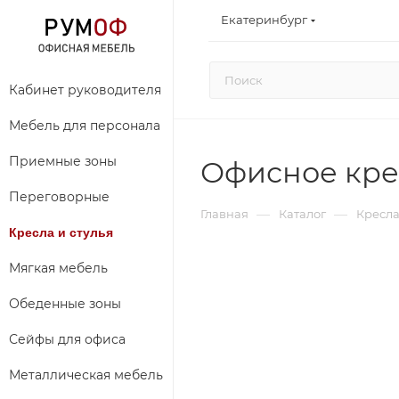
Екатеринбург
Кабинет руководителя
Мебель для персонала
Приемные зоны
Офисное крес
Переговорные
—
—
Главная
Каталог
Кресла
Кресла и стулья
Мягкая мебель
Обеденные зоны
Сейфы для офиса
Металлическая мебель