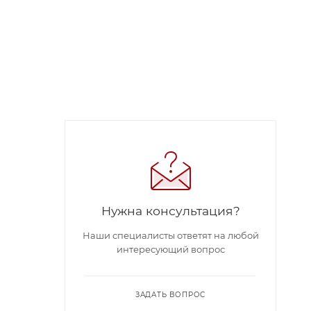
Нужна консультация?
Наши специалисты ответят на любой
интересующий вопрос
ЗАДАТЬ ВОПРОС