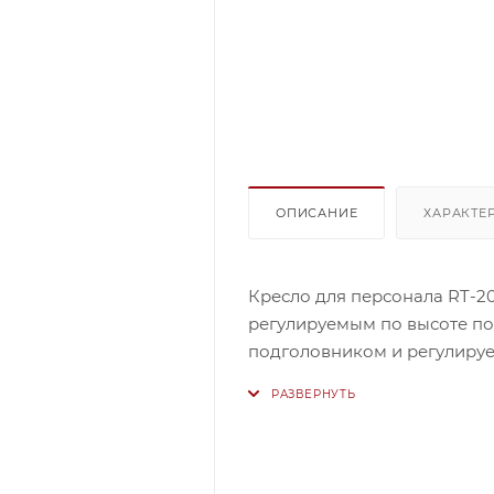
ОПИСАНИЕ
ХАРАКТЕ
Кресло для персонала RT-20
регулируемым по высоте по
подголовником и регулиру