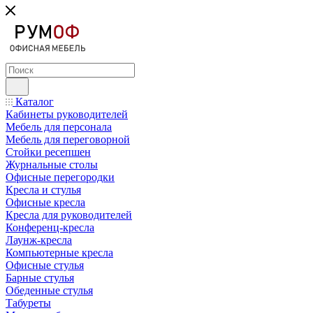
Каталог
Кабинеты руководителей
Мебель для персонала
Мебель для переговорной
Стойки ресепшен
Журнальные столы
Офисные перегородки
Кресла и стулья
Офисные кресла
Кресла для руководителей
Конференц-кресла
Лаунж-кресла
Компьютерные кресла
Офисные стулья
Барные стулья
Обеденные стулья
Табуреты