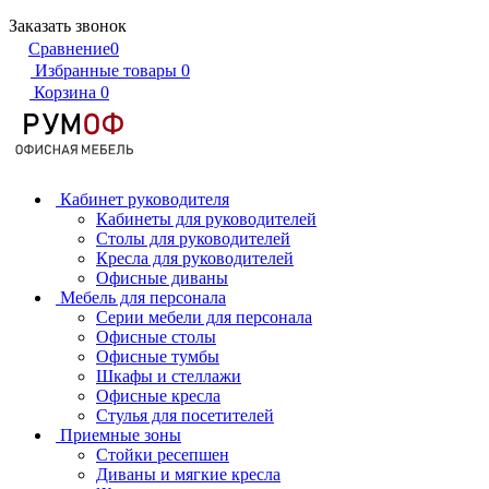
Заказать звонок
Сравнение
0
Избранные товары
0
Корзина
0
Кабинет руководителя
Кабинеты для руководителей
Столы для руководителей
Кресла для руководителей
Офисные диваны
Мебель для персонала
Серии мебели для персонала
Офисные столы
Офисные тумбы
Шкафы и стеллажи
Офисные кресла
Стулья для посетителей
Приемные зоны
Стойки ресепшен
Диваны и мягкие кресла