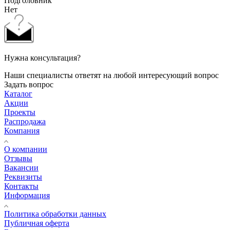
Подголовник
Нет
Нужна консультация?
Наши специалисты ответят на любой интересующий вопрос
Задать вопрос
Каталог
Акции
Проекты
Распродажа
Компания
О компании
Отзывы
Вакансии
Реквизиты
Контакты
Информация
Политика обработки данных
Публичная оферта