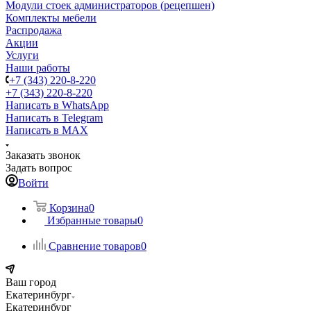
Модули стоек администраторов (рецепшен)
Комплекты мебели
Распродажа
Акции
Услуги
Наши работы
+7 (343) 220-8-220
+7 (343) 220-8-220
Написать в WhatsApp
Написать в Telegram
Написать в MAX
Заказать звонок
Задать вопрос
Войти
Корзина
0
Избранные товары
0
Сравнение товаров
0
Ваш город
Екатеринбург
Екатеринбург