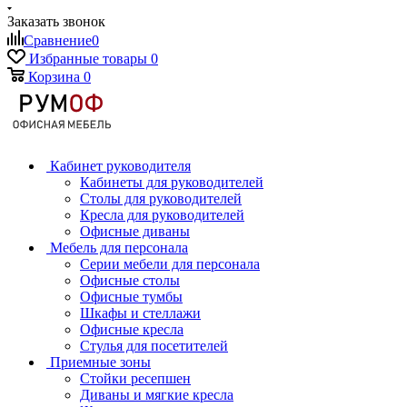
Заказать звонок
Сравнение
0
Избранные товары
0
Корзина
0
Кабинет руководителя
Кабинеты для руководителей
Столы для руководителей
Кресла для руководителей
Офисные диваны
Мебель для персонала
Серии мебели для персонала
Офисные столы
Офисные тумбы
Шкафы и стеллажи
Офисные кресла
Стулья для посетителей
Приемные зоны
Стойки ресепшен
Диваны и мягкие кресла