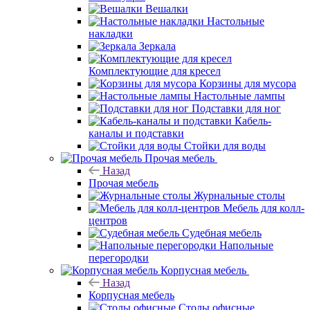
Вешалки
Настольные
накладки
Зеркала
Комплектующие для кресел
Корзины для мусора
Настольные лампы
Подставки для ног
Кабель-
каналы и подставки
Стойки для воды
Прочая мебель
Назад
Прочая мебель
Журнальные столы
Мебель для колл-
центров
Судебная мебель
Напольные
перегородки
Корпусная мебель
Назад
Корпусная мебель
Столы офисные