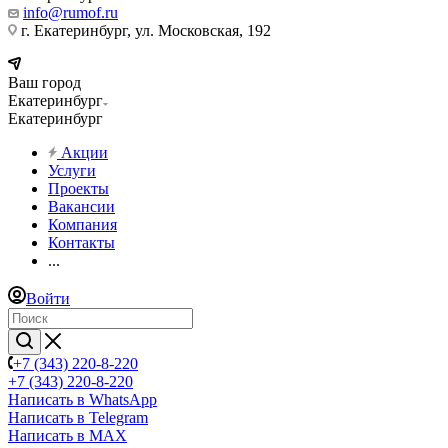
info@rumof.ru
г. Екатеринбург, ул. Московская, 192
Ваш город
Екатеринбург
Екатеринбург
Акции
Услуги
Проекты
Вакансии
Компания
Контакты
...
Войти
+7 (343) 220-8-220
+7 (343) 220-8-220
Написать в WhatsApp
Написать в Telegram
Написать в MAX