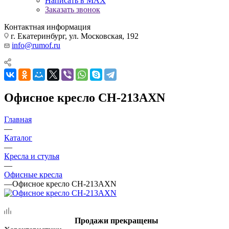
Написать в MAX
Заказать звонок
Контактная информация
г. Екатеринбург, ул. Московская, 192
info@rumof.ru
Офисное кресло CH-213AXN
Главная
—
Каталог
—
Кресла и стулья
—
Офисные кресла
—
Офисное кресло CH-213AXN
Продажи прекращены