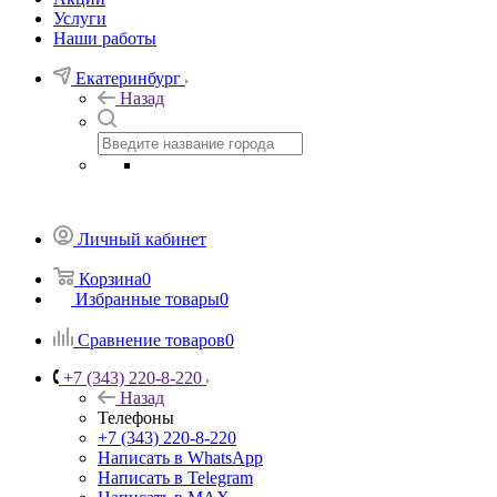
Услуги
Наши работы
Екатеринбург
Назад
Личный кабинет
Корзина
0
Избранные товары
0
Сравнение товаров
0
+7 (343) 220-8-220
Назад
Телефоны
+7 (343) 220-8-220
Написать в WhatsApp
Написать в Telegram