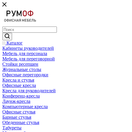
Каталог
Кабинеты руководителей
Мебель для персонала
Мебель для переговорной
Стойки ресепшен
Журнальные столы
Офисные перегородки
Кресла и стулья
Офисные кресла
Кресла для руководителей
Конференц-кресла
Лаунж-кресла
Компьютерные кресла
Офисные стулья
Барные стулья
Обеденные стулья
Табуреты