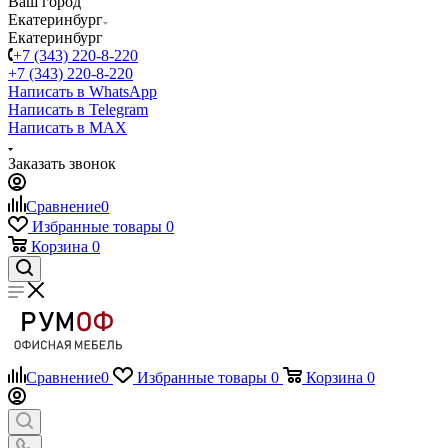
Ваш город
Екатеринбург
Екатеринбург
+7 (343) 220-8-220
+7 (343) 220-8-220
Написать в WhatsApp
Написать в Telegram
Написать в MAX
Заказать звонок
Сравнение
0
Избранные товары
0
Корзина
0
Сравнение
0
Избранные товары
0
Корзина
0