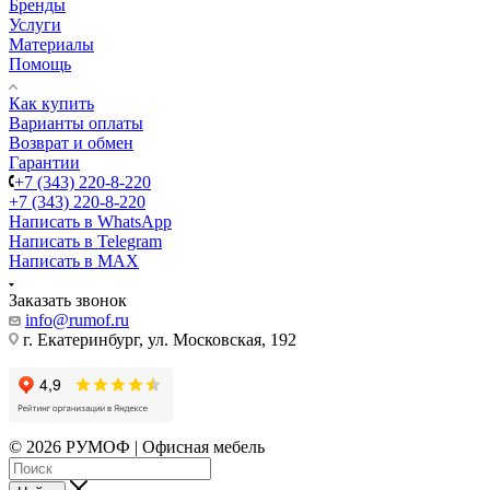
Бренды
Услуги
Материалы
Помощь
Как купить
Варианты оплаты
Возврат и обмен
Гарантии
+7 (343) 220-8-220
+7 (343) 220-8-220
Написать в WhatsApp
Написать в Telegram
Написать в MAX
Заказать звонок
info@rumof.ru
г. Екатеринбург, ул. Московская, 192
© 2026 РУМОФ | Офисная мебель