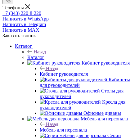
Телефоны
+7 (343) 220-8-220
Написать в WhatsApp
Написать в Telegram
Написать в MAX
Заказать звонок
Каталог
Назад
Каталог
Кабинет руководителя
Назад
Кабинет руководителя
Кабинеты
для руководителей
Столы для
руководителей
Кресла для
руководителей
Офисные диваны
Мебель для персонала
Назад
Мебель для персонала
Серии