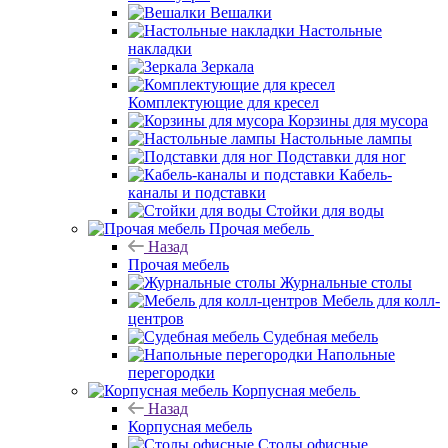
Вешалки
Настольные
накладки
Зеркала
Комплектующие для кресел
Корзины для мусора
Настольные лампы
Подставки для ног
Кабель-
каналы и подставки
Стойки для воды
Прочая мебель
Назад
Прочая мебель
Журнальные столы
Мебель для колл-
центров
Судебная мебель
Напольные
перегородки
Корпусная мебель
Назад
Корпусная мебель
Столы офисные