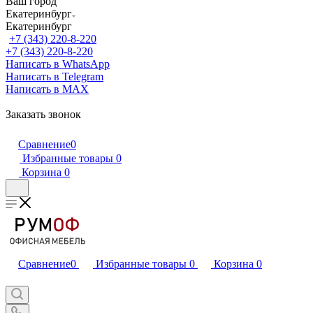
Ваш город
Екатеринбург
Екатеринбург
+7 (343) 220-8-220
+7 (343) 220-8-220
Написать в WhatsApp
Написать в Telegram
Написать в MAX
Заказать звонок
Сравнение
0
Избранные товары
0
Корзина
0
Сравнение
0
Избранные товары
0
Корзина
0