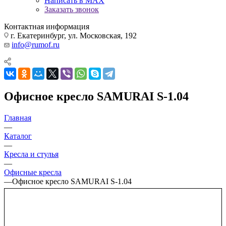
Написать в MAX
Заказать звонок
Контактная информация
г. Екатеринбург, ул. Московская, 192
info@rumof.ru
Офисное кресло SAMURAI S-1.04
Главная
—
Каталог
—
Кресла и стулья
—
Офисные кресла
—
Офисное кресло SAMURAI S-1.04