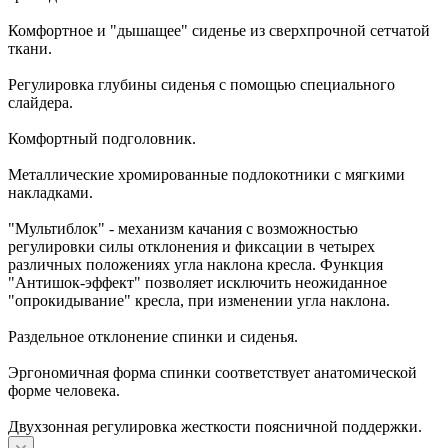
Комфортное и "дышащее" сиденье из сверхпрочной сетчатой
ткани.
Регулировка глубины сиденья с помощью специального
слайдера.
Комфортный подголовник.
Металлические хромированные подлокотники с мягкими
накладками.
"Мультиблок" - механизм качания с возможностью
регулировки силы отклонения и фиксации в четырех
различных положениях угла наклона кресла. Функция
"Антишок-эффект" позволяет исключить неожиданное
"опрокидывание" кресла, при изменении угла наклона.
Раздельное отклонение спинки и сиденья.
Эргономичная форма спинки соответствует анатомической
форме человека.
Двухзонная регулировка жесткости поясничной поддержки.