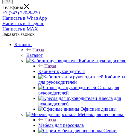
Телефоны
+7 (343) 220-8-220
Написать в WhatsApp
Написать в Telegram
Написать в MAX
Заказать звонок
Каталог
Назад
Каталог
Кабинет руководителя
Назад
Кабинет руководителя
Кабинеты
для руководителей
Столы для
руководителей
Кресла для
руководителей
Офисные диваны
Мебель для персонала
Назад
Мебель для персонала
Серии