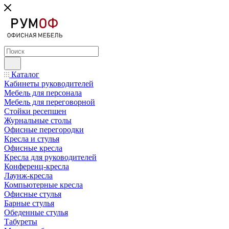
Каталог
Кабинеты руководителей
Мебель для персонала
Мебель для переговорной
Стойки ресепшен
Журнальные столы
Офисные перегородки
Кресла и стулья
Офисные кресла
Кресла для руководителей
Конференц-кресла
Лаунж-кресла
Компьютерные кресла
Офисные стулья
Барные стулья
Обеденные стулья
Табуреты