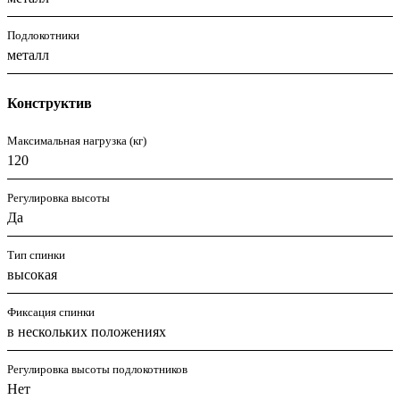
Подлокотники
металл
Конструктив
Максимальная нагрузка (кг)
120
Регулировка высоты
Да
Тип спинки
высокая
Фиксация спинки
в нескольких положениях
Регулировка высоты подлокотников
Нет