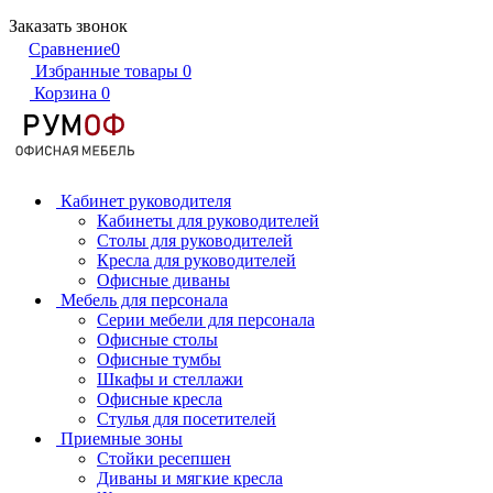
Заказать звонок
Сравнение
0
Избранные товары
0
Корзина
0
Кабинет руководителя
Кабинеты для руководителей
Столы для руководителей
Кресла для руководителей
Офисные диваны
Мебель для персонала
Серии мебели для персонала
Офисные столы
Офисные тумбы
Шкафы и стеллажи
Офисные кресла
Стулья для посетителей
Приемные зоны
Стойки ресепшен
Диваны и мягкие кресла