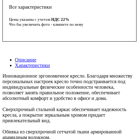
Все характеристики
Цены указаны с учетом
НДС 22%
Что бы увеличить фото - кликнете по нему
Описание
Характеристики
Инновационное эргономичное кресло. Благодаря множеству
персональных настроек кресло точно подстраивается под
индивидуальные физические особенности человека,
позволяет занять правильное положение, обеспечивает
абсолютный комфорт и удобство в офисе и дома.
Сверхпрочный стальной каркас обеспечивает надежность
кресла, а покрытие зеркальным хромом придает
привлекательный вид.
Обивка из сверхпрочной сетчатой ткани армированной
арамидным волокном.