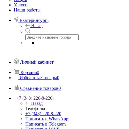
Услуги
Наши работы
Екатеринбург
Назад
Личный кабинет
Корзина
0
Избранные товары
0
Сравнение товаров
0
+7 (343) 220-8-220
Назад
Телефоны
+7 (343) 220-8-220
Написать в WhatsApp
Написать в Telegram