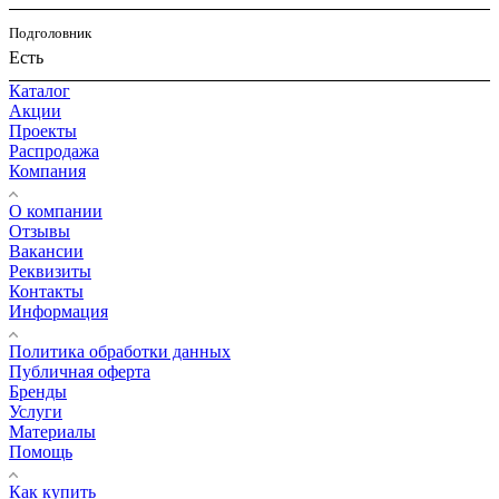
Подголовник
Есть
Каталог
Акции
Проекты
Распродажа
Компания
О компании
Отзывы
Вакансии
Реквизиты
Контакты
Информация
Политика обработки данных
Публичная оферта
Бренды
Услуги
Материалы
Помощь
Как купить