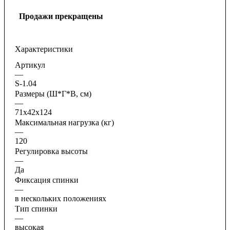
Продажи прекращены
Характеристики
Артикул
—
S-1.04
Размеры (Ш*Г*В, см)
—
71x42x124
Максимальная нагрузка (кг)
—
120
Регулировка высоты
—
Да
Фиксация спинки
—
в нескольких положениях
Тип спинки
—
высокая