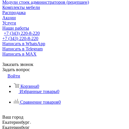
Модули стоек администраторов (рецепшен)
Комплекты мебели
Распродажа
Акции
Услуги
Наши работы
+7 (343) 220-8-220
+7 (343) 220-8-220
Написать в WhatsApp
Написать в Telegram
Написать в MAX
Заказать звонок
Задать вопрос
Войти
Корзина
0
Избранные товары
0
Сравнение товаров
0
Ваш город
Екатеринбург
Екатеринбург