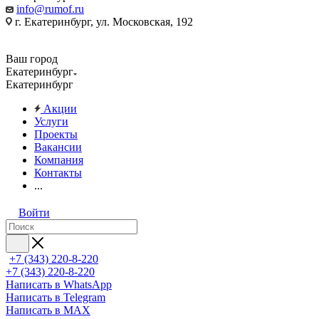
info@rumof.ru
г. Екатеринбург, ул. Московская, 192
Ваш город
Екатеринбург
Екатеринбург
Акции
Услуги
Проекты
Вакансии
Компания
Контакты
...
Войти
+7 (343) 220-8-220
+7 (343) 220-8-220
Написать в WhatsApp
Написать в Telegram
Написать в MAX