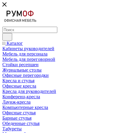
Каталог
Кабинеты руководителей
Мебель для персонала
Мебель для переговорной
Стойки ресепшен
Журнальные столы
Офисные перегородки
Кресла и стулья
Офисные кресла
Кресла для руководителей
Конференц-кресла
Лаунж-кресла
Компьютерные кресла
Офисные стулья
Барные стулья
Обеденные стулья
Табуреты