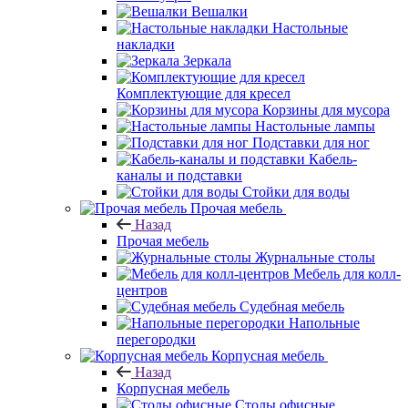
Вешалки
Настольные
накладки
Зеркала
Комплектующие для кресел
Корзины для мусора
Настольные лампы
Подставки для ног
Кабель-
каналы и подставки
Стойки для воды
Прочая мебель
Назад
Прочая мебель
Журнальные столы
Мебель для колл-
центров
Судебная мебель
Напольные
перегородки
Корпусная мебель
Назад
Корпусная мебель
Столы офисные