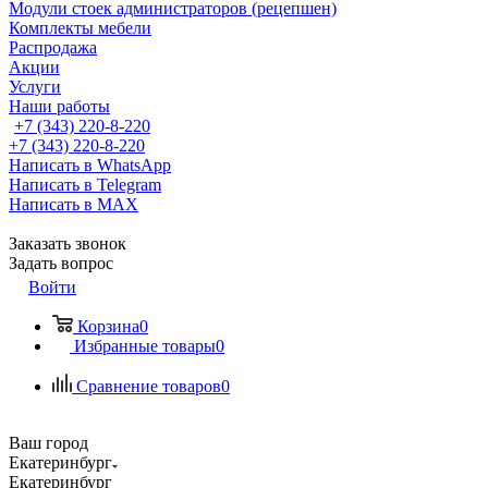
Модули стоек администраторов (рецепшен)
Комплекты мебели
Распродажа
Акции
Услуги
Наши работы
+7 (343) 220-8-220
+7 (343) 220-8-220
Написать в WhatsApp
Написать в Telegram
Написать в MAX
Заказать звонок
Задать вопрос
Войти
Корзина
0
Избранные товары
0
Сравнение товаров
0
Ваш город
Екатеринбург
Екатеринбург