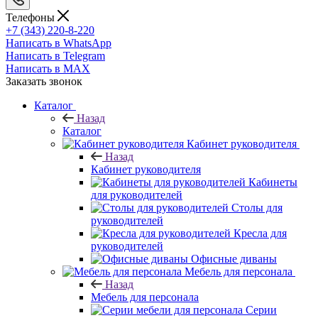
Телефоны
+7 (343) 220-8-220
Написать в WhatsApp
Написать в Telegram
Написать в MAX
Заказать звонок
Каталог
Назад
Каталог
Кабинет руководителя
Назад
Кабинет руководителя
Кабинеты
для руководителей
Столы для
руководителей
Кресла для
руководителей
Офисные диваны
Мебель для персонала
Назад
Мебель для персонала
Серии