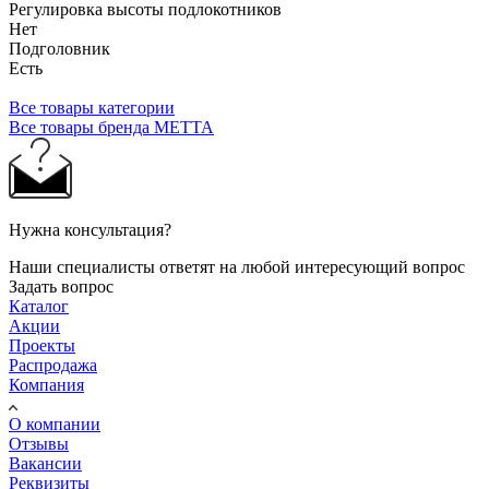
Регулировка высоты подлокотников
Нет
Подголовник
Есть
Все товары категории
Все товары бренда МЕТТА
Нужна консультация?
Наши специалисты ответят на любой интересующий вопрос
Задать вопрос
Каталог
Акции
Проекты
Распродажа
Компания
О компании
Отзывы
Вакансии
Реквизиты