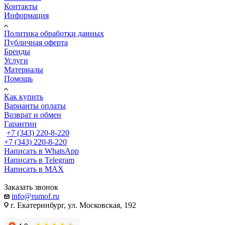
Контакты
Информация
Политика обработки данных
Публичная оферта
Бренды
Услуги
Материалы
Помощь
Как купить
Варианты оплаты
Возврат и обмен
Гарантии
+7 (343) 220-8-220
+7 (343) 220-8-220
Написать в WhatsApp
Написать в Telegram
Написать в MAX
Заказать звонок
info@rumof.ru
г. Екатеринбург, ул. Московская, 192