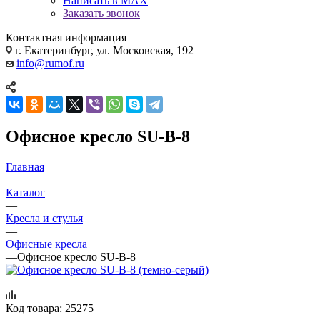
Написать в MAX
Заказать звонок
Контактная информация
г. Екатеринбург, ул. Московская, 192
info@rumof.ru
Офисное кресло SU-B-8
Главная
—
Каталог
—
Кресла и стулья
—
Офисные кресла
—
Офисное кресло SU-B-8
Код товара:
25275