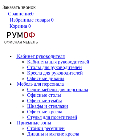
Заказать звонок
Сравнение
0
Избранные товары
0
Корзина
0
Кабинет руководителя
Кабинеты для руководителей
Столы для руководителей
Кресла для руководителей
Офисные диваны
Мебель для персонала
Серии мебели для персонала
Офисные столы
Офисные тумбы
Шкафы и стеллажи
Офисные кресла
Стулья для посетителей
Приемные зоны
Стойки ресепшен
Диваны и мягкие кресла