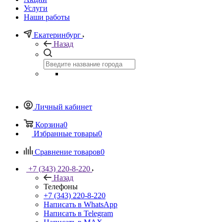
Услуги
Наши работы
Екатеринбург
Назад
Личный кабинет
Корзина
0
Избранные товары
0
Сравнение товаров
0
+7 (343) 220-8-220
Назад
Телефоны
+7 (343) 220-8-220
Написать в WhatsApp
Написать в Telegram