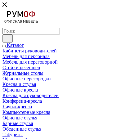
Каталог
Кабинеты руководителей
Мебель для персонала
Мебель для переговорной
Стойки ресепшен
Журнальные столы
Офисные перегородки
Кресла и стулья
Офисные кресла
Кресла для руководителей
Конференц-кресла
Лаунж-кресла
Компьютерные кресла
Офисные стулья
Барные стулья
Обеденные стулья
Табуреты