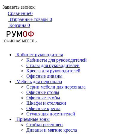
Заказать звонок
Сравнение
0
Избранные товары
0
Корзина
0
Кабинет руководителя
Кабинеты для руководителей
Столы для руководителей
Кресла для руководителей
Офисные диваны
Мебель для персонала
Серии мебели для персонала
Офисные столы
Офисные тумбы
Шкафы и стеллажи
Офисные кресла
Стулья для посетителей
Приемные зоны
Стойки ресепшен
Диваны и мягкие кресла