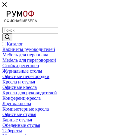
Каталог
Кабинеты руководителей
Мебель для персонала
Мебель для переговорной
Стойки ресепшен
Журнальные столы
Офисные перегородки
Кресла и стулья
Офисные кресла
Кресла для руководителей
Конференц-кресла
Лаунж-кресла
Компьютерные кресла
Офисные стулья
Барные стулья
Обеденные стулья
Табуреты