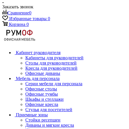
Заказать звонок
Сравнение
0
Избранные товары
0
Корзина
0
Кабинет руководителя
Кабинеты для руководителей
Столы для руководителей
Кресла для руководителей
Офисные диваны
Мебель для персонала
Серии мебели для персонала
Офисные столы
Офисные тумбы
Шкафы и стеллажи
Офисные кресла
Стулья для посетителей
Приемные зоны
Стойки ресепшен
Диваны и мягкие кресла