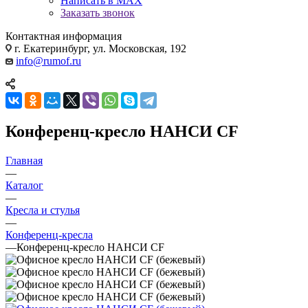
Написать в MAX
Заказать звонок
Контактная информация
г. Екатеринбург, ул. Московская, 192
info@rumof.ru
Конференц-кресло НАНСИ CF
Главная
—
Каталог
—
Кресла и стулья
—
Конференц-кресла
—
Конференц-кресло НАНСИ CF