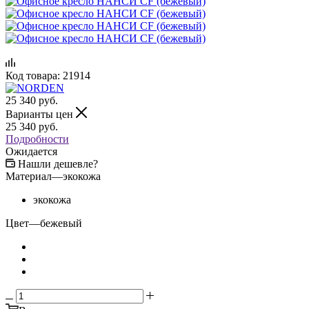
Код товара:
21914
25 340
руб.
Варианты цен
25 340
руб.
Подробности
Ожидается
Нашли дешевле?
Материал
—
экокожа
экокожа
Цвет
—
бежевый