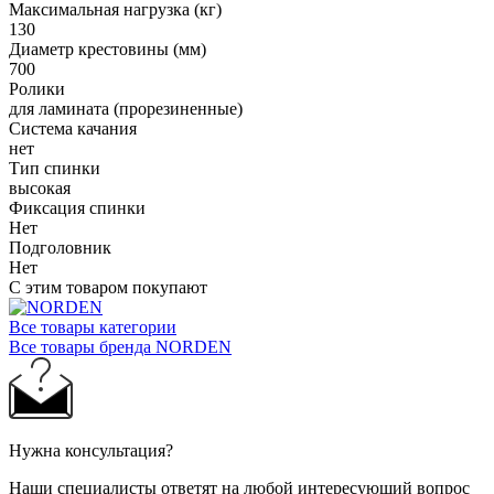
Максимальная нагрузка (кг)
130
Диаметр крестовины (мм)
700
Ролики
для ламината (прорезиненные)
Система качания
нет
Тип спинки
высокая
Фиксация спинки
Нет
Подголовник
Нет
С этим товаром покупают
Все товары категории
Все товары бренда NORDEN
Нужна консультация?
Наши специалисты ответят на любой интересующий вопрос