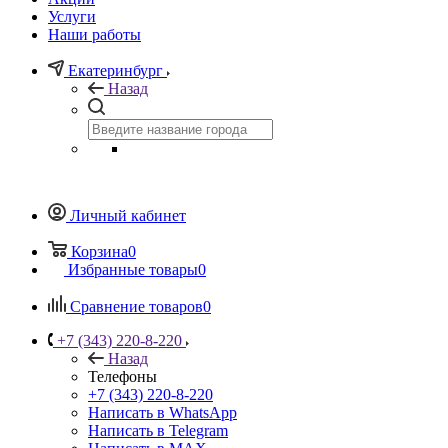
Услуги
Наши работы
Екатеринбург
Назад
Личный кабинет
Корзина
0
Избранные товары
0
Сравнение товаров
0
+7 (343) 220-8-220
Назад
Телефоны
+7 (343) 220-8-220
Написать в WhatsApp
Написать в Telegram