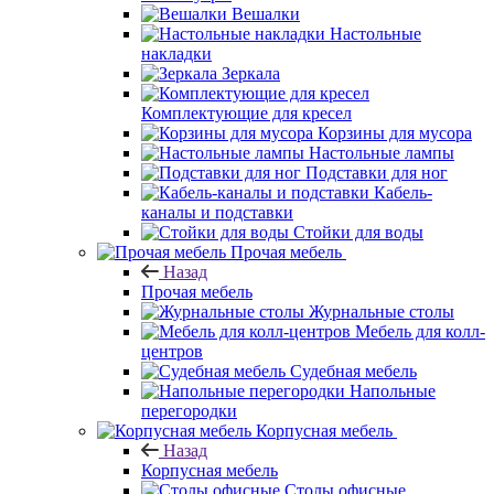
Вешалки
Настольные
накладки
Зеркала
Комплектующие для кресел
Корзины для мусора
Настольные лампы
Подставки для ног
Кабель-
каналы и подставки
Стойки для воды
Прочая мебель
Назад
Прочая мебель
Журнальные столы
Мебель для колл-
центров
Судебная мебель
Напольные
перегородки
Корпусная мебель
Назад
Корпусная мебель
Столы офисные