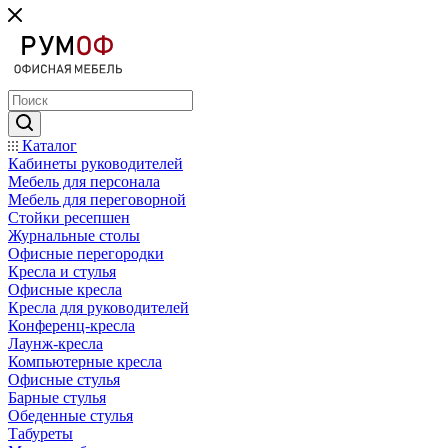
Каталог
Кабинеты руководителей
Мебель для персонала
Мебель для переговорной
Стойки ресепшен
Журнальные столы
Офисные перегородки
Кресла и стулья
Офисные кресла
Кресла для руководителей
Конференц-кресла
Лаунж-кресла
Компьютерные кресла
Офисные стулья
Барные стулья
Обеденные стулья
Табуреты