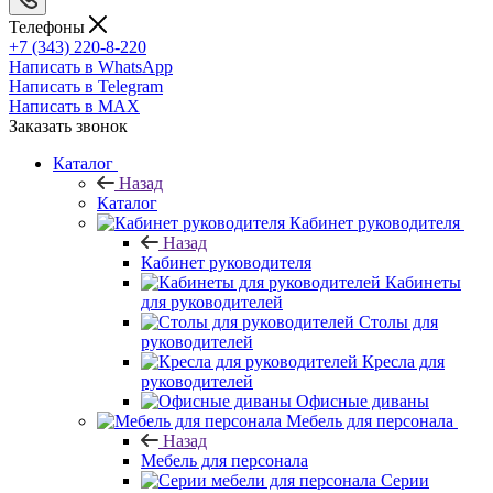
Телефоны
+7 (343) 220-8-220
Написать в WhatsApp
Написать в Telegram
Написать в MAX
Заказать звонок
Каталог
Назад
Каталог
Кабинет руководителя
Назад
Кабинет руководителя
Кабинеты
для руководителей
Столы для
руководителей
Кресла для
руководителей
Офисные диваны
Мебель для персонала
Назад
Мебель для персонала
Серии