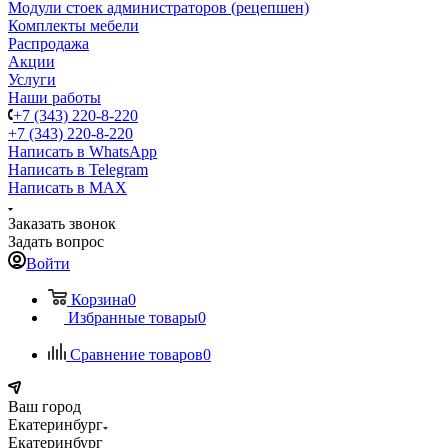
Модули стоек администраторов (рецепшен)
Комплекты мебели
Распродажа
Акции
Услуги
Наши работы
+7 (343) 220-8-220
+7 (343) 220-8-220
Написать в WhatsApp
Написать в Telegram
Написать в MAX
Заказать звонок
Задать вопрос
Войти
Корзина
0
Избранные товары
0
Сравнение товаров
0
Ваш город
Екатеринбург
Екатеринбург