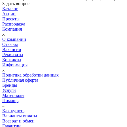
Задать вопрос
Каталог
Акции
Проекты
Распродажа
Компания
О компании
Отзывы
Вакансии
Реквизиты
Контакты
Информация
Политика обработки данных
Публичная оферта
Бренды
Услуги
Материалы
Помощь
Как купить
Варианты оплаты
Возврат и обмен
Гарантии