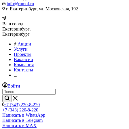
info@rumof.ru
г. Екатеринбург, ул. Московская, 192
Ваш город
Екатеринбург
Екатеринбург
Акции
Услуги
Проекты
Вакансии
Компания
Контакты
...
Войти
+7 (343) 220-8-220
+7 (343) 220-8-220
Написать в WhatsApp
Написать в Telegram
Написать в MAX