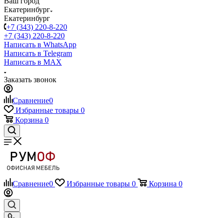
Ваш город
Екатеринбург
Екатеринбург
+7 (343) 220-8-220
+7 (343) 220-8-220
Написать в WhatsApp
Написать в Telegram
Написать в MAX
Заказать звонок
Сравнение
0
Избранные товары
0
Корзина
0
Сравнение
0
Избранные товары
0
Корзина
0