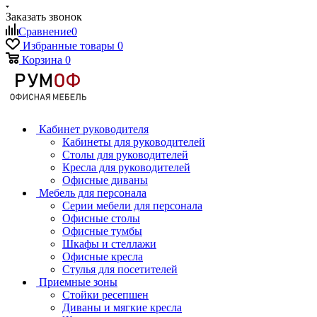
Заказать звонок
Сравнение
0
Избранные товары
0
Корзина
0
Кабинет руководителя
Кабинеты для руководителей
Столы для руководителей
Кресла для руководителей
Офисные диваны
Мебель для персонала
Серии мебели для персонала
Офисные столы
Офисные тумбы
Шкафы и стеллажи
Офисные кресла
Стулья для посетителей
Приемные зоны
Стойки ресепшен
Диваны и мягкие кресла