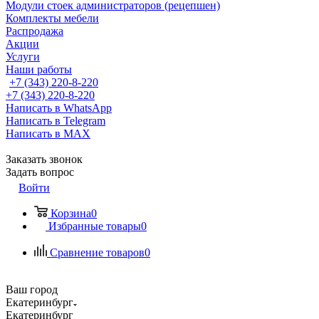
Модули стоек администраторов (рецепшен)
Комплекты мебели
Распродажа
Акции
Услуги
Наши работы
+7 (343) 220-8-220
+7 (343) 220-8-220
Написать в WhatsApp
Написать в Telegram
Написать в MAX
Заказать звонок
Задать вопрос
Войти
Корзина
0
Избранные товары
0
Сравнение товаров
0
Ваш город
Екатеринбург
Екатеринбург