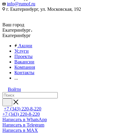
info@rumof.ru
г. Екатеринбург, ул. Московская, 192
Ваш город
Екатеринбург
Екатеринбург
Акции
Услуги
Проекты
Вакансии
Компания
Контакты
...
Войти
+7 (343) 220-8-220
+7 (343) 220-8-220
Написать в WhatsApp
Написать в Telegram
Написать в MAX