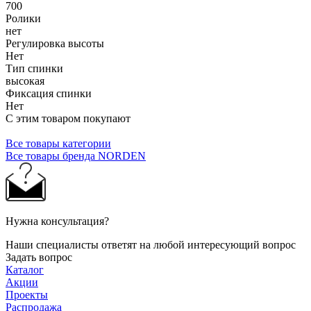
700
Ролики
нет
Регулировка высоты
Нет
Тип спинки
высокая
Фиксация спинки
Нет
С этим товаром покупают
Все товары категории
Все товары бренда NORDEN
Нужна консультация?
Наши специалисты ответят на любой интересующий вопрос
Задать вопрос
Каталог
Акции
Проекты
Распродажа