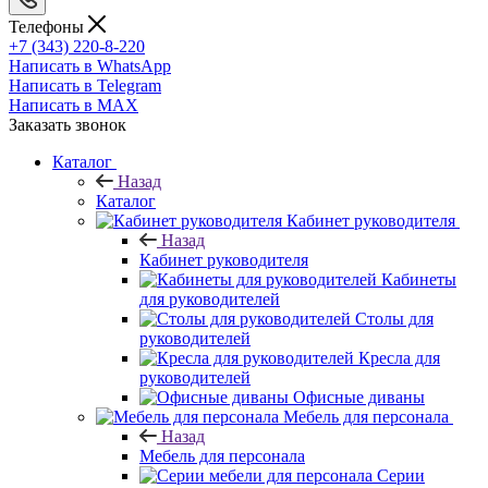
Телефоны
+7 (343) 220-8-220
Написать в WhatsApp
Написать в Telegram
Написать в MAX
Заказать звонок
Каталог
Назад
Каталог
Кабинет руководителя
Назад
Кабинет руководителя
Кабинеты
для руководителей
Столы для
руководителей
Кресла для
руководителей
Офисные диваны
Мебель для персонала
Назад
Мебель для персонала
Серии