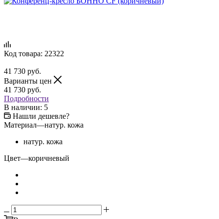
Код товара:
22322
41 730
руб.
Варианты цен
41 730
руб.
Подробности
В наличии: 5
Нашли дешевле?
Материал
—
натур. кожа
натур. кожа
Цвет
—
коричневый