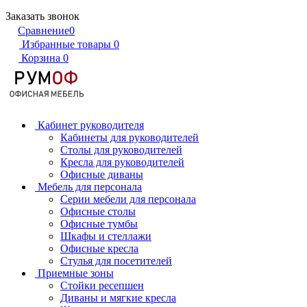
Заказать звонок
Сравнение
0
Избранные товары
0
Корзина
0
Кабинет руководителя
Кабинеты для руководителей
Столы для руководителей
Кресла для руководителей
Офисные диваны
Мебель для персонала
Серии мебели для персонала
Офисные столы
Офисные тумбы
Шкафы и стеллажи
Офисные кресла
Стулья для посетителей
Приемные зоны
Стойки ресепшен
Диваны и мягкие кресла