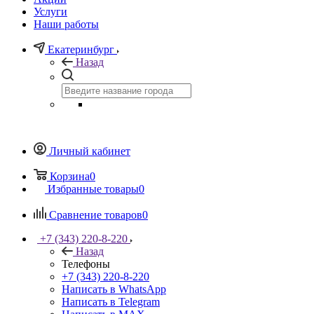
Услуги
Наши работы
Екатеринбург
Назад
Личный кабинет
Корзина
0
Избранные товары
0
Сравнение товаров
0
+7 (343) 220-8-220
Назад
Телефоны
+7 (343) 220-8-220
Написать в WhatsApp
Написать в Telegram