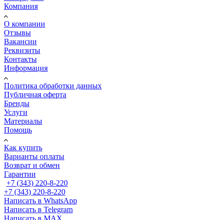
Компания
О компании
Отзывы
Вакансии
Реквизиты
Контакты
Информация
Политика обработки данных
Публичная оферта
Бренды
Услуги
Материалы
Помощь
Как купить
Варианты оплаты
Возврат и обмен
Гарантии
+7 (343) 220-8-220
+7 (343) 220-8-220
Написать в WhatsApp
Написать в Telegram
Написать в MAX