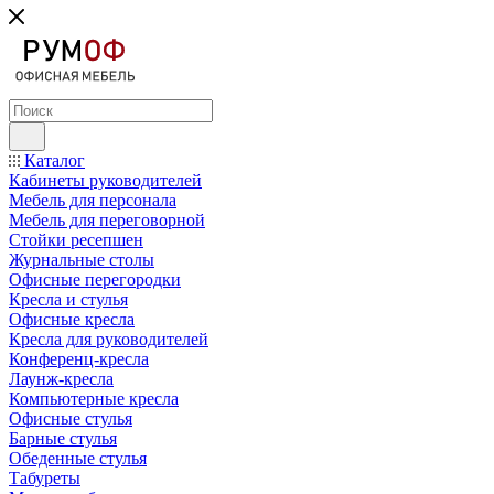
Каталог
Кабинеты руководителей
Мебель для персонала
Мебель для переговорной
Стойки ресепшен
Журнальные столы
Офисные перегородки
Кресла и стулья
Офисные кресла
Кресла для руководителей
Конференц-кресла
Лаунж-кресла
Компьютерные кресла
Офисные стулья
Барные стулья
Обеденные стулья
Табуреты