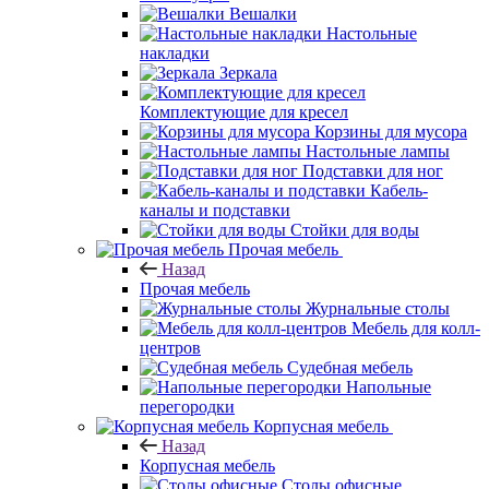
Вешалки
Настольные
накладки
Зеркала
Комплектующие для кресел
Корзины для мусора
Настольные лампы
Подставки для ног
Кабель-
каналы и подставки
Стойки для воды
Прочая мебель
Назад
Прочая мебель
Журнальные столы
Мебель для колл-
центров
Судебная мебель
Напольные
перегородки
Корпусная мебель
Назад
Корпусная мебель
Столы офисные