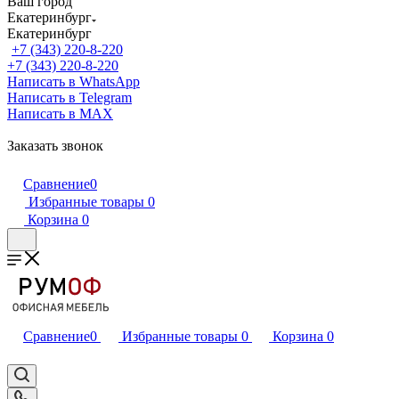
Ваш город
Екатеринбург
Екатеринбург
+7 (343) 220-8-220
+7 (343) 220-8-220
Написать в WhatsApp
Написать в Telegram
Написать в MAX
Заказать звонок
Сравнение
0
Избранные товары
0
Корзина
0
Сравнение
0
Избранные товары
0
Корзина
0