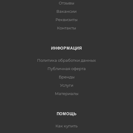
Отзывы
Вакансии
Реквизиты
Контакты
ИНФОРМАЦИЯ
Политика обработки данных
Публичная оферта
Бренды
Услуги
Материалы
ПОМОЩЬ
Как купить