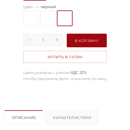
Цвет
—
черный
В КОРЗИНУ
КУПИТЬ В 1 КЛИК
Цены указаны с учетом
НДС 22%
Что бы увеличить фото - кликнете по нему
ОПИСАНИЕ
ХАРАКТЕРИСТИКИ