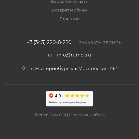
Варианты оплаты
Возврат и обмен
Гарантии
+7 (343) 220-8-220
ЗАКАЗАТЬ ЗВОНОК
info@rumof.ru
г. Екатеринбург, ул. Московская, 192
© 2026 РУМОФ | Офисная мебель