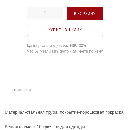
В КОРЗИНУ
КУПИТЬ В 1 КЛИК
Цены указаны с учетом
НДС 22%
Что бы увеличить фото - кликнете по нему
ОПИСАНИЕ
Материал-стальная труба, покрытие-порошковая покраска.
Вешалка имеет 10 крючков для одежды.