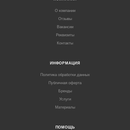
О компании
Отзывы
Вакансии
Реквизиты
Контакты
ИНФОРМАЦИЯ
Политика обработки данных
Публичная оферта
Бренды
Услуги
Материалы
ПОМОЩЬ