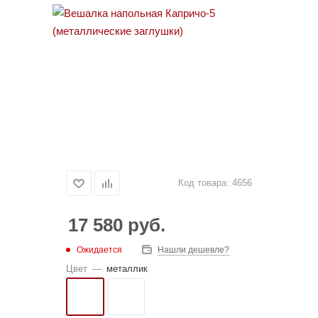
Код товара:
4656
17 580
руб.
Ожидается
Нашли дешевле?
Цвет
—
металлик