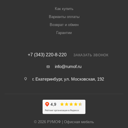
Как купить
Варианты оплаты
Возврат и обмен
Гарантии
+7 (343) 220-8-220
ЗАКАЗАТЬ ЗВОНОК
info@rumof.ru
г. Екатеринбург, ул. Московская, 192
© 2026 РУМОФ | Офисная мебель