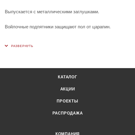
Выпускается с металлическими заглушками.
Войлочные подпятники защищают пол от царапин.
КАТАЛОГ
АКЦИИ
ПРОЕКТЫ
РАСПРОДАЖА
КОМПАНИЯ